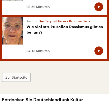
08:56 Minuten
Der Tag mit Teresa Koloma Beck
Wie viel strukturellen Rassismus gibt es
bei uns?
34:18 Minuten
Zur Startseite
Entdecken Sie Deutschlandfunk Kultur