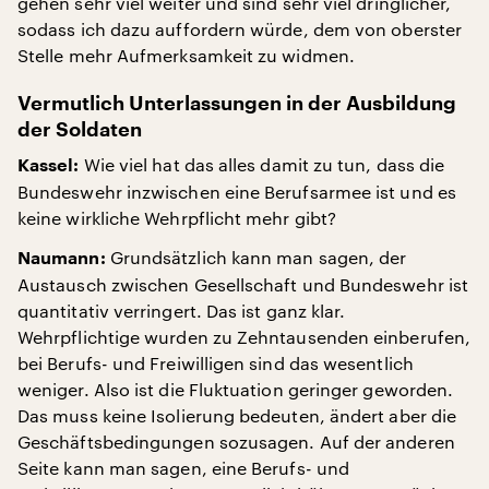
gehen sehr viel weiter und sind sehr viel dringlicher,
sodass ich dazu auffordern würde, dem von oberster
Stelle mehr Aufmerksamkeit zu widmen.
Vermutlich Unterlassungen in der Ausbildung
der Soldaten
Wie viel hat das alles damit zu tun, dass die
Kassel:
Bundeswehr inzwischen eine Berufsarmee ist und es
keine wirkliche Wehrpflicht mehr gibt?
Grundsätzlich kann man sagen, der
Naumann:
Austausch zwischen Gesellschaft und Bundeswehr ist
quantitativ verringert. Das ist ganz klar.
Wehrpflichtige wurden zu Zehntausenden einberufen,
bei Berufs- und Freiwilligen sind das wesentlich
weniger. Also ist die Fluktuation geringer geworden.
Das muss keine Isolierung bedeuten, ändert aber die
Geschäftsbedingungen sozusagen. Auf der anderen
Seite kann man sagen, eine Berufs- und