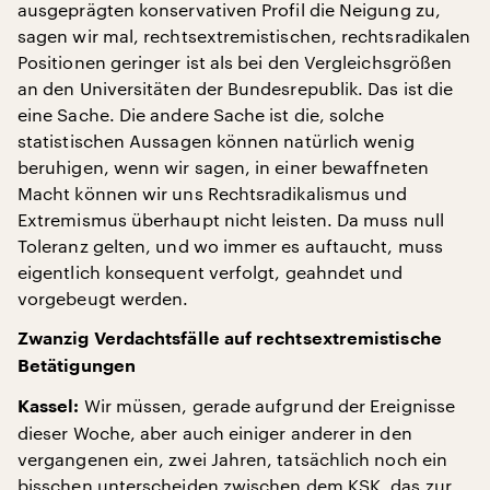
ausgeprägten konservativen Profil die Neigung zu,
sagen wir mal, rechtsextremistischen, rechtsradikalen
Positionen geringer ist als bei den Vergleichsgrößen
an den Universitäten der Bundesrepublik. Das ist die
eine Sache. Die andere Sache ist die, solche
statistischen Aussagen können natürlich wenig
beruhigen, wenn wir sagen, in einer bewaffneten
Macht können wir uns Rechtsradikalismus und
Extremismus überhaupt nicht leisten. Da muss null
Toleranz gelten, und wo immer es auftaucht, muss
eigentlich konsequent verfolgt, geahndet und
vorgebeugt werden.
Zwanzig Verdachtsfälle auf rechtsextremistische
Betätigungen
Wir müssen, gerade aufgrund der Ereignisse
Kassel:
dieser Woche, aber auch einiger anderer in den
vergangenen ein, zwei Jahren, tatsächlich noch ein
bisschen unterscheiden zwischen dem KSK, das zur