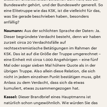
Bundeswehr gehört, und der Bundeswehr generell. So
eine Elitetruppe wie das KSK, ist die vielleicht für das,
was Sie gerade beschrieben haben, besonders
anfällig?
Aus der schlichten Sprache der Daten: Ja.
Naumann:
Dieser begründete Verdacht besteht, denn wir haben
zurzeit circa 20 Verdachtsfälle auf
rechtsextremistische Betätigungen im Rahmen der
KSK. Das ist auf die Größe der Truppe umgerechnet –
eine Einheit mit circa 1.000 Angehörigen – eine fünf
Mal oder sogar sieben Mal höhere Quote als in der
übrigen Truppe. Also allein diese Relation, die sich
nicht in jedem einzelnen Punkt bestätigen muss, gibt
Anlass zu dem Verdacht, dass sich da etwas
kumuliert, etwas zusammengezogen hat.
Dieser Brandbrief eines Hauptmanns ist
Kassel:
natürlich schon ungewöhnlich. Wie würden Sie das