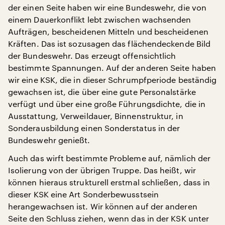
der einen Seite haben wir eine Bundeswehr, die von
einem Dauerkonflikt lebt zwischen wachsenden
Aufträgen, bescheidenen Mitteln und bescheidenen
Kräften. Das ist sozusagen das flächendeckende Bild
der Bundeswehr. Das erzeugt offensichtlich
bestimmte Spannungen. Auf der anderen Seite haben
wir eine KSK, die in dieser Schrumpfperiode beständig
gewachsen ist, die über eine gute Personalstärke
verfügt und über eine große Führungsdichte, die in
Ausstattung, Verweildauer, Binnenstruktur, in
Sonderausbildung einen Sonderstatus in der
Bundeswehr genießt.
Auch das wirft bestimmte Probleme auf, nämlich der
Isolierung von der übrigen Truppe. Das heißt, wir
können hieraus strukturell erstmal schließen, dass in
dieser KSK eine Art Sonderbewusstsein
herangewachsen ist. Wir können auf der anderen
Seite den Schluss ziehen, wenn das in der KSK unter