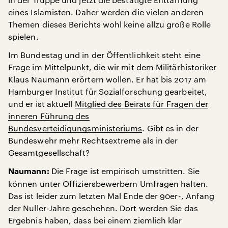
eines Islamisten. Daher werden die vielen anderen
Themen dieses Berichts wohl keine allzu große Rolle
spielen.
Im Bundestag und in der Öffentlichkeit steht eine
Frage im Mittelpunkt, die wir mit dem Militärhistoriker
Klaus Naumann erörtern wollen. Er hat bis 2017 am
Hamburger Institut für Sozialforschung gearbeitet,
und er ist aktuell
Mitglied des Beirats für Fragen der
inneren Führung des
Bundesverteidigungsministeriums
. Gibt es in der
Bundeswehr mehr Rechtsextreme als in der
Gesamtgesellschaft?
Die Frage ist empirisch umstritten. Sie
Naumann:
können unter Offiziersbewerbern Umfragen halten.
Das ist leider zum letzten Mal Ende der 90er-, Anfang
der Nuller-Jahre geschehen. Dort werden Sie das
Ergebnis haben, dass bei einem ziemlich klar