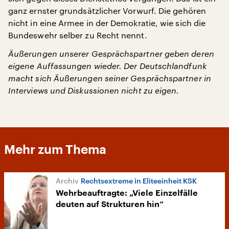
ganz ernster grundsätzlicher Vorwurf. Die gehören
nicht in eine Armee in der Demokratie, wie sich die
Bundeswehr selber zu Recht nennt.
Äußerungen unserer Gesprächspartner geben deren
eigene Auffassungen wieder. Der Deutschlandfunk
macht sich Äußerungen seiner Gesprächspartner in
Interviews und Diskussionen nicht zu eigen.
Mehr zum Thema
Rechtsextreme in Eliteeinheit KSK
Wehrbeauftragte: „Viele Einzelfälle
deuten auf Strukturen hin“