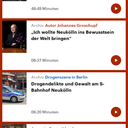
48:49 Minuten
Autor Johannes Groschupf
„Ich wollte Neukölln ins Bewusstsein
der Welt bringen“
08:37 Minuten
Drogenszene in Berlin
Drogendelikte und Gewalt am S-
Bahnhof Neukölln
06:20 Minuten