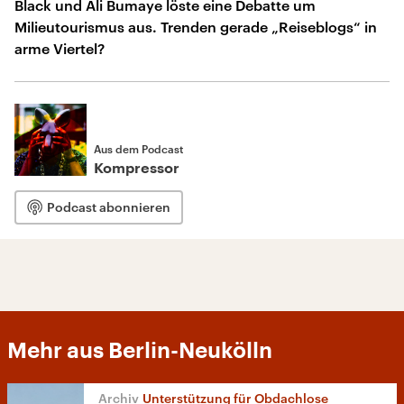
Black und Ali Bumaye löste eine Debatte um
Milieutourismus aus. Trenden gerade „Reiseblogs“ in
arme Viertel?
Aus dem Podcast
Kompressor
Podcast abonnieren
Mehr aus Berlin-Neukölln
Unterstützung für Obdachlose