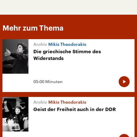
Mehr zum Thema
Mikis Theodorakis
Die griechische Stimme des
Widerstands
05:00 Minuten
Mikis Theodorakis
Geist der Freiheit auch in der DDR