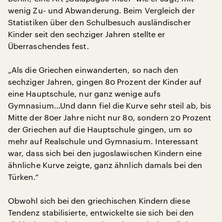
wenig Zu- und Abwanderung. Beim Vergleich der
Statistiken über den Schulbesuch ausländischer
Kinder seit den sechziger Jahren stellte er
Überraschendes fest.
„Als die Griechen einwanderten, so nach den
sechziger Jahren, gingen 80 Prozent der Kinder auf
eine Hauptschule, nur ganz wenige aufs
Gymnasium…Und dann fiel die Kurve sehr steil ab, bis
Mitte der 80er Jahre nicht nur 80, sondern 20 Prozent
der Griechen auf die Hauptschule gingen, um so
mehr auf Realschule und Gymnasium. Interessant
war, dass sich bei den jugoslawischen Kindern eine
ähnliche Kurve zeigte, ganz ähnlich damals bei den
Türken.“
Obwohl sich bei den griechischen Kindern diese
Tendenz stabilisierte, entwickelte sie sich bei den