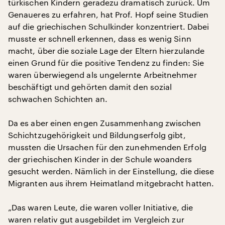
türkischen Kindern geradezu dramatisch zurück. Um
Genaueres zu erfahren, hat Prof. Hopf seine Studien
auf die griechischen Schulkinder konzentriert. Dabei
musste er schnell erkennen, dass es wenig Sinn
macht, über die soziale Lage der Eltern hierzulande
einen Grund für die positive Tendenz zu finden: Sie
waren überwiegend als ungelernte Arbeitnehmer
beschäftigt und gehörten damit den sozial
schwachen Schichten an.
Da es aber einen engen Zusammenhang zwischen
Schichtzugehörigkeit und Bildungserfolg gibt,
mussten die Ursachen für den zunehmenden Erfolg
der griechischen Kinder in der Schule woanders
gesucht werden. Nämlich in der Einstellung, die diese
Migranten aus ihrem Heimatland mitgebracht hatten.
„Das waren Leute, die waren voller Initiative, die
waren relativ gut ausgebildet im Vergleich zur