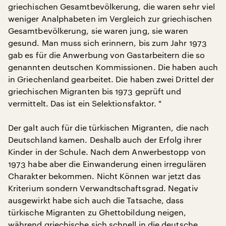
griechischen Gesamtbevölkerung, die waren sehr viel
weniger Analphabeten im Vergleich zur griechischen
Gesamtbevölkerung, sie waren jung, sie waren
gesund. Man muss sich erinnern, bis zum Jahr 1973
gab es für die Anwerbung von Gastarbeitern die so
genannten deutschen Kommissionen. Die haben auch
in Griechenland gearbeitet. Die haben zwei Drittel der
griechischen Migranten bis 1973 geprüft und
vermittelt. Das ist ein Selektionsfaktor. "
Der galt auch für die türkischen Migranten, die nach
Deutschland kamen. Deshalb auch der Erfolg ihrer
Kinder in der Schule. Nach dem Anwerbestopp von
1973 habe aber die Einwanderung einen irregulären
Charakter bekommen. Nicht Können war jetzt das
Kriterium sondern Verwandtschaftsgrad. Negativ
ausgewirkt habe sich auch die Tatsache, dass
türkische Migranten zu Ghettobildung neigen,
während griechische sich schnell in die deutsche