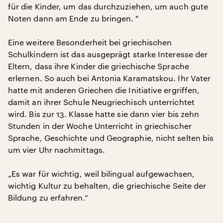
für die Kinder, um das durchzuziehen, um auch gute
Noten dann am Ende zu bringen. "
Eine weitere Besonderheit bei griechischen
Schulkindern ist das ausgeprägt starke Interesse der
Eltern, dass ihre Kinder die griechische Sprache
erlernen. So auch bei Antonia Karamatskou. Ihr Vater
hatte mit anderen Griechen die Initiative ergriffen,
damit an ihrer Schule Neugriechisch unterrichtet
wird. Bis zur 13. Klasse hatte sie dann vier bis zehn
Stunden in der Woche Unterricht in griechischer
Sprache, Geschichte und Geographie, nicht selten bis
um vier Uhr nachmittags.
„Es war für wichtig, weil bilingual aufgewachsen,
wichtig Kultur zu behalten, die griechische Seite der
Bildung zu erfahren.“