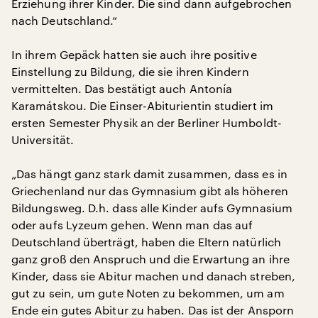
Erziehung ihrer Kinder. Die sind dann aufgebrochen
nach Deutschland.“
In ihrem Gepäck hatten sie auch ihre positive
Einstellung zu Bildung, die sie ihren Kindern
vermittelten. Das bestätigt auch Antonía
Karamátskou. Die Einser-Abiturientin studiert im
ersten Semester Physik an der Berliner Humboldt-
Universität.
„Das hängt ganz stark damit zusammen, dass es in
Griechenland nur das Gymnasium gibt als höheren
Bildungsweg. D.h. dass alle Kinder aufs Gymnasium
oder aufs Lyzeum gehen. Wenn man das auf
Deutschland überträgt, haben die Eltern natürlich
ganz groß den Anspruch und die Erwartung an ihre
Kinder, dass sie Abitur machen und danach streben,
gut zu sein, um gute Noten zu bekommen, um am
Ende ein gutes Abitur zu haben. Das ist der Ansporn