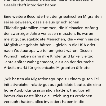
Gesellschaft integriert haben.
Eine weitere Besonderheit der griechischen Migranten
sei es gewesen, dass sie aus griechischen
Flüchtlingsfamilien stammen, die Kleinasien Anfang
der zwanziger Jahre verlassen mussten. Es waren
meist gut ausgebildete Menschen, die – wenn sie die
Möglichkeit gehabt hätten – gleich in die USA oder
nach Westeuropa weiter emigriert wären. Diesen
Wunsch haben dann ihre Kinder und Enkel vierzig
Jahre später wahr gemacht, als sich der deutsche
Arbeitsmarkt für griechische Migranten öffnete.
„Wir hatten als Migrationsgruppe zu einem guten Teil
initiativreiche, relativ gut ausgebildete Leute, die eine
hohe Ausbildungsaspiration hatten, traditionell
immer das Beste über die Erziehung zu erreichen
versucht hatten, alles investiert haben in die