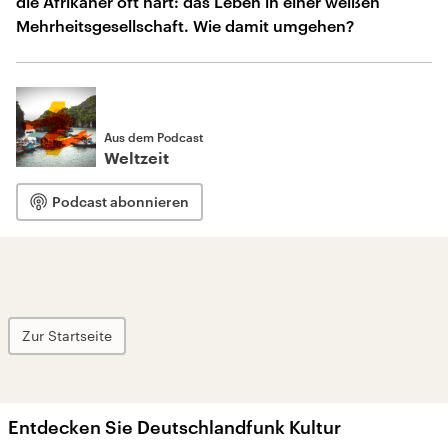
die Afrikaner oft hart: das Leben in einer weißen
Mehrheitsgesellschaft. Wie damit umgehen?
Aus dem Podcast
Weltzeit
Podcast abonnieren
Zur Startseite
Entdecken Sie Deutschlandfunk Kultur