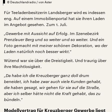
©
Deutschlandradio / von Aster
Für Teeladenbesitzerin Landsberger wird es indessen
eng. Auf einem Immobilienportal hat sie ihren Laden
im Angebot gesehen. Zum 1. Juli.
„Gewerbe mit Aussicht auf Erfolg. Im Szenebezirk
Prenzlauer Berg und so weiter und so weiter. Und ein
Foto gemacht mit meiner schönen Dekoration, wo der
Laden natürlich noch besser wirkt.“
Wütend war sie über die Dreistigkeit. Und traurig über
ihre Machtlosigkeit.
„Da habe ich die Kreuzberger ganz doll drum
beneidet, ich habe zwar auch viele Kunden gehabt,
die haben gesagt, wir gehen für sie auf die Straße,
aber ich selber hätte nicht die Kraft gehabt, das zu
bündeln.“
Modellvertrag für Kreuzberger Gewerbe liegt