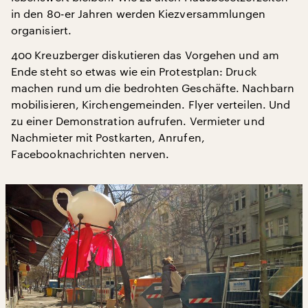
in den 80-er Jahren werden Kiezversammlungen
organisiert.
400 Kreuzberger diskutieren das Vorgehen und am
Ende steht so etwas wie ein Protestplan: Druck
machen rund um die bedrohten Geschäfte. Nachbarn
mobilisieren, Kirchengemeinden. Flyer verteilen. Und
zu einer Demonstration aufrufen. Vermieter und
Nachmieter mit Postkarten, Anrufen,
Facebooknachrichten nerven.