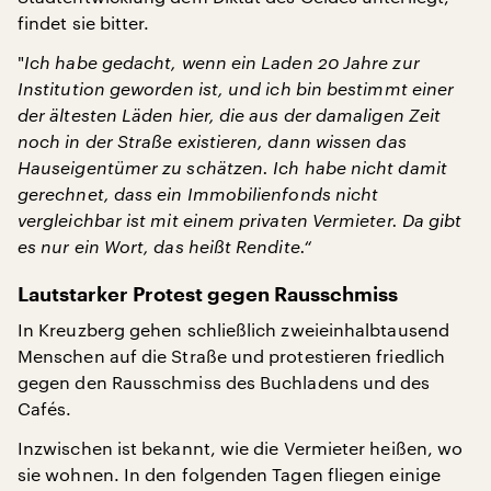
findet sie bitter.
"
Ich habe gedacht, wenn ein Laden 20 Jahre zur
Institution geworden ist, und ich bin bestimmt einer
der ältesten Läden hier, die aus der damaligen Zeit
noch in der Straße existieren, dann wissen das
Hauseigentümer zu schätzen. Ich habe nicht damit
gerechnet, dass ein Immobilienfonds nicht
vergleichbar ist mit einem privaten Vermieter. Da gibt
es nur ein Wort, das heißt Rendite.“
Lautstarker Protest gegen Rausschmiss
In Kreuzberg gehen schließlich zweieinhalbtausend
Menschen auf die Straße und protestieren friedlich
gegen den Rausschmiss des Buchladens und des
Cafés.
Inzwischen ist bekannt, wie die Vermieter heißen, wo
sie wohnen. In den folgenden Tagen fliegen einige