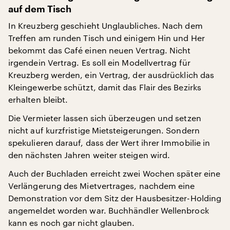
auf dem Tisch
In Kreuzberg geschieht Unglaubliches. Nach dem
Treffen am runden Tisch und einigem Hin und Her
bekommt das Café einen neuen Vertrag. Nicht
irgendein Vertrag. Es soll ein Modellvertrag für
Kreuzberg werden, ein Vertrag, der ausdrücklich das
Kleingewerbe schützt, damit das Flair des Bezirks
erhalten bleibt.
Die Vermieter lassen sich überzeugen und setzen
nicht auf kurzfristige Mietsteigerungen. Sondern
spekulieren darauf, dass der Wert ihrer Immobilie in
den nächsten Jahren weiter steigen wird.
Auch der Buchladen erreicht zwei Wochen später eine
Verlängerung des Mietvertrages, nachdem eine
Demonstration vor dem Sitz der Hausbesitzer-Holding
angemeldet worden war. Buchhändler Wellenbrock
kann es noch gar nicht glauben.