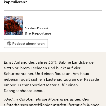
kapitulieren?
Aus dem Podcast
Die Reportage
Podcast abonnieren
Es ist Anfang des Jahres 2017. Sabine Landsberger
sitzt vor ihrem Teeladen und blickt auf vier
Schuttcontainer. Und einen Bauzaun. Am Haus
nebenan quält sich ein Lastenaufzug an der Fassade
empor. Er transportiert Material für einen
Dachgeschossausbau.
„Und im Oktober, als die Modernisierungen des
Hinterhauses angekündigt wurden, betrat ein junger,