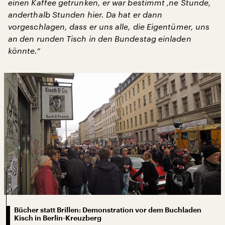
einen Kaffee getrunken, er war bestimmt ‚ne Stunde,
anderthalb Stunden hier. Da hat er dann
vorgeschlagen, dass er uns alle, die Eigentümer, uns
an den runden Tisch in den Bundestag einladen
könnte.“
Bücher statt Brillen: Demonstration vor dem Buchladen
Kisch in Berlin-Kreuzberg