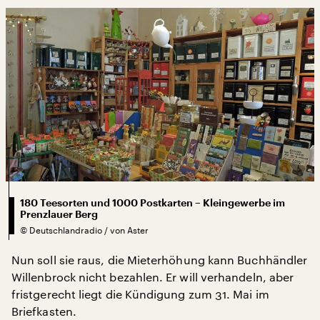
180 Teesorten und 1000 Postkarten – Kleingewerbe im
Prenzlauer Berg
©
Deutschlandradio / von Aster
Nun soll sie raus, die Mieterhöhung kann Buchhändler
Willenbrock nicht bezahlen. Er will verhandeln, aber
fristgerecht liegt die Kündigung zum 31. Mai im
Briefkasten.