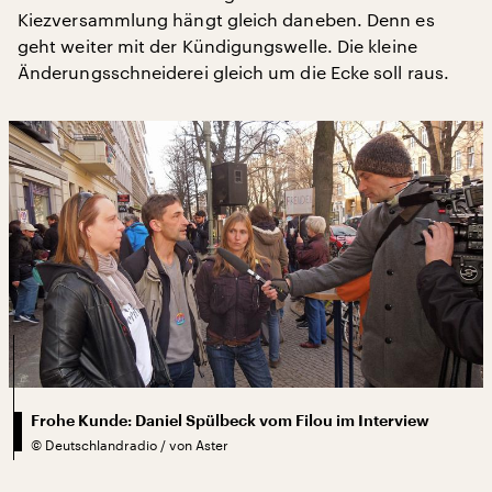
Kiezversammlung hängt gleich daneben. Denn es
geht weiter mit der Kündigungswelle. Die kleine
Änderungsschneiderei gleich um die Ecke soll raus.
Frohe Kunde: Daniel Spülbeck vom Filou im Interview
©
Deutschlandradio / von Aster