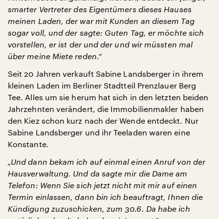
smarter Vertreter des Eigentümers dieses Hauses
meinen Laden, der war mit Kunden an diesem Tag
sogar voll, und der sagte: Guten Tag, er möchte sich
vorstellen, er ist der und der und wir müssten mal
über meine Miete reden.“
Seit 20 Jahren verkauft Sabine Landsberger in ihrem
kleinen Laden im Berliner Stadtteil Prenzlauer Berg
Tee. Alles um sie herum hat sich in den letzten beiden
Jahrzehnten verändert, die Immobilienmakler haben
den Kiez schon kurz nach der Wende entdeckt. Nur
Sabine Landsberger und ihr Teeladen waren eine
Konstante.
„Und dann bekam ich auf einmal einen Anruf von der
Hausverwaltung. Und da sagte mir die Dame am
Telefon: Wenn Sie sich jetzt nicht mit mir auf einen
Termin einlassen, dann bin ich beauftragt, Ihnen die
Kündigung zuzuschicken, zum 30.6. Da habe ich