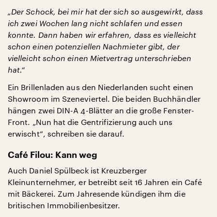
„Der Schock, bei mir hat der sich so ausgewirkt, dass
ich zwei Wochen lang nicht schlafen und essen
konnte. Dann haben wir erfahren, dass es vielleicht
schon einen potenziellen Nachmieter gibt, der
vielleicht schon einen Mietvertrag unterschrieben
hat.“
Ein Brillenladen aus den Niederlanden sucht einen
Showroom im Szeneviertel. Die beiden Buchhändler
hängen zwei DIN-A 4-Blätter an die große Fenster-
Front. „Nun hat die Gentrifizierung auch uns
erwischt“, schreiben sie darauf.
Café Filou: Kann weg
Auch Daniel Spülbeck ist Kreuzberger
Kleinunternehmer, er betreibt seit 16 Jahren ein Café
mit Bäckerei. Zum Jahresende kündigen ihm die
britischen Immobilienbesitzer.