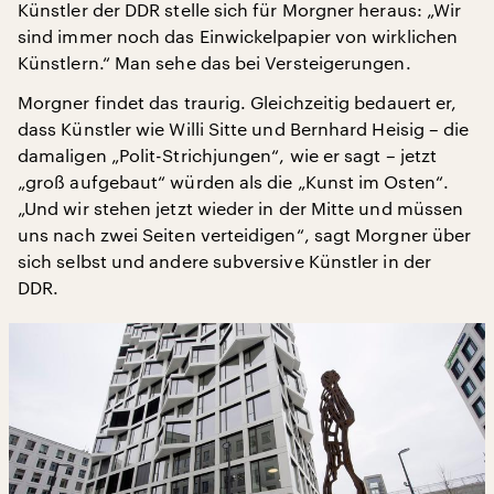
Künstler der DDR stelle sich für Morgner heraus: „Wir
sind immer noch das Einwickelpapier von wirklichen
Künstlern.“ Man sehe das bei Versteigerungen.
Morgner findet das traurig. Gleichzeitig bedauert er,
dass Künstler wie Willi Sitte und Bernhard Heisig – die
damaligen „Polit-Strichjungen“, wie er sagt – jetzt
„groß aufgebaut“ würden als die „Kunst im Osten“.
„Und wir stehen jetzt wieder in der Mitte und müssen
uns nach zwei Seiten verteidigen“, sagt Morgner über
sich selbst und andere subversive Künstler in der
DDR.