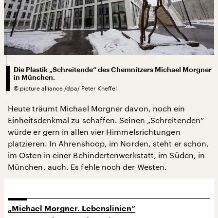
Die Plastik „Schreitende“ des Chemnitzers Michael Morgner
in München.
©
picture alliance /dpa/ Peter Kneffel
Heute träumt Michael Morgner davon, noch ein
Einheitsdenkmal zu schaffen. Seinen „Schreitenden“
würde er gern in allen vier Himmelsrichtungen
platzieren. In Ahrenshoop, im Norden, steht er schon,
im Osten in einer Behindertenwerkstatt, im Süden, in
München, auch. Es fehle noch der Westen.
„Michael Morgner. Lebenslinien“