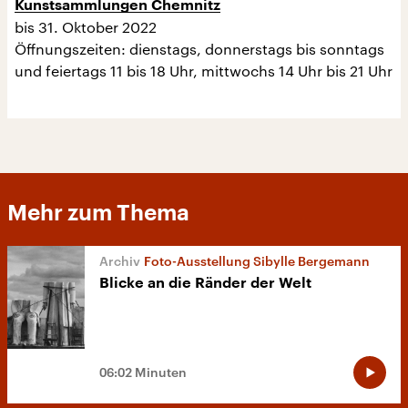
Kunstsammlungen Chemnitz
bis 31. Oktober 2022
Öffnungszeiten: dienstags, donnerstags bis sonntags
und feiertags 11 bis 18 Uhr, mittwochs 14 Uhr bis 21 Uhr
Mehr zum Thema
Foto-Ausstellung Sibylle Bergemann
Blicke an die Ränder der Welt
06:02 Minuten