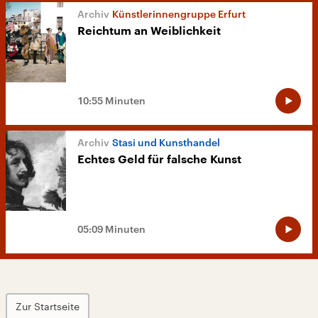
Künstlerinnengruppe Erfurt
Reichtum an Weiblichkeit
10:55 Minuten
Stasi und Kunsthandel
Echtes Geld für falsche Kunst
05:09 Minuten
Zur Startseite