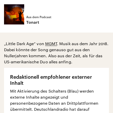
Aus dem Podcast
Tonart
„Little Dark Age“ von
MGMT
. Musik aus dem Jahr 2018.
Dabei könnte der Song genauso gut aus den
Nullerjahren kommen. Also aus der Zeit, als für das
US-amerikanische Duo alles anfing.
Redaktionell empfohlener externer
Inhalt
Mit Aktivierung des Schalters (Blau) werden
externe Inhalte angezeigt und
personenbezogene Daten an Drittplattformen
übermittelt. Deutschlandradio hat darauf