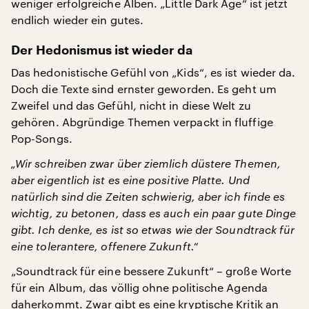
weniger erfolgreiche Alben. „Little Dark Age“ ist jetzt
endlich wieder ein gutes.
Der Hedonismus ist wieder da
Das hedonistische Gefühl von „Kids“, es ist wieder da.
Doch die Texte sind ernster geworden. Es geht um
Zweifel und das Gefühl, nicht in diese Welt zu
gehören. Abgründige Themen verpackt in fluffige
Pop-Songs.
„Wir schreiben zwar über ziemlich düstere Themen,
aber eigentlich ist es eine positive Platte. Und
natürlich sind die Zeiten schwierig, aber ich finde es
wichtig, zu betonen, dass es auch ein paar gute Dinge
gibt. Ich denke, es ist so etwas wie der Soundtrack für
eine tolerantere, offenere Zukunft.“
„Soundtrack für eine bessere Zukunft“ – große Worte
für ein Album, das völlig ohne politische Agenda
daherkommt. Zwar gibt es eine kryptische Kritik an