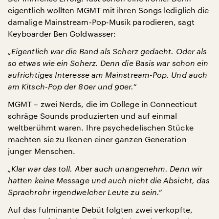
eigentlich wollten MGMT mit ihren Songs lediglich die
damalige Mainstream-Pop-Musik parodieren, sagt
Keyboarder Ben Goldwasser:
„Eigentlich war die Band als Scherz gedacht. Oder als
so etwas wie ein Scherz. Denn die Basis war schon ein
aufrichtiges Interesse am Mainstream-Pop. Und auch
am Kitsch-Pop der 80er und 90er.“
MGMT – zwei Nerds, die im College in Connecticut
schräge Sounds produzierten und auf einmal
weltberühmt waren. Ihre psychedelischen Stücke
machten sie zu Ikonen einer ganzen Generation
junger Menschen.
„Klar war das toll. Aber auch unangenehm. Denn wir
hatten keine Message und auch nicht die Absicht, das
Sprachrohr irgendwelcher Leute zu sein.“
Auf das fulminante Debüt folgten zwei verkopfte,