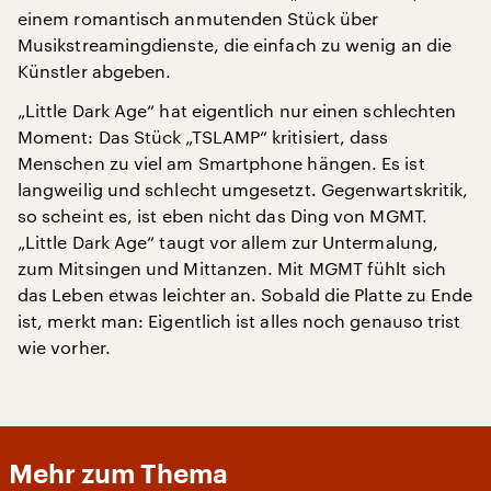
einem romantisch anmutenden Stück über
Musikstreamingdienste, die einfach zu wenig an die
Künstler abgeben.
„Little Dark Age“ hat eigentlich nur einen schlechten
Moment: Das Stück „TSLAMP“ kritisiert, dass
Menschen zu viel am Smartphone hängen. Es ist
langweilig und schlecht umgesetzt. Gegenwartskritik,
so scheint es, ist eben nicht das Ding von MGMT.
„Little Dark Age“ taugt vor allem zur Untermalung,
zum Mitsingen und Mittanzen. Mit MGMT fühlt sich
das Leben etwas leichter an. Sobald die Platte zu Ende
ist, merkt man: Eigentlich ist alles noch genauso trist
wie vorher.
Mehr zum Thema