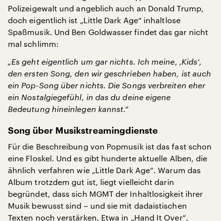
Polizeigewalt und angeblich auch an Donald Trump,
doch eigentlich ist „Little Dark Age“ inhaltlose
Spaßmusik. Und Ben Goldwasser findet das gar nicht
mal schlimm:
„Es geht eigentlich um gar nichts. Ich meine, ‚Kids‘,
den ersten Song, den wir geschrieben haben, ist auch
ein Pop-Song über nichts. Die Songs verbreiten eher
ein Nostalgiegefühl, in das du deine eigene
Bedeutung hineinlegen kannst.“
Song über Musikstreamingdienste
Für die Beschreibung von Popmusik ist das fast schon
eine Floskel. Und es gibt hunderte aktuelle Alben, die
ähnlich verfahren wie „Little Dark Age“. Warum das
Album trotzdem gut ist, liegt vielleicht darin
begründet, dass sich MGMT der Inhaltlosigkeit ihrer
Musik bewusst sind – und sie mit dadaistischen
Texten noch verstärken. Etwa in „Hand It Over“,