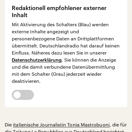
Redaktionell empfohlener externer
Inhalt
Mit Aktivierung des Schalters (Blau) werden
externe Inhalte angezeigt und
personenbezogene Daten an Drittplattformen
übermittelt. Deutschlandradio hat darauf keinen
Einfluss. Näheres dazu lesen Sie in unserer
Datenschutzerklärung
. Sie können die Anzeige
und die damit verbundene Datenübermittlung
mit dem Schalter (Grau) jederzeit wieder
deaktivieren.
Die
italienische Journalistin Tonia Mastrobuoni
, die für
die Zeitung La Repubblica
aus Deutschland berichtet,