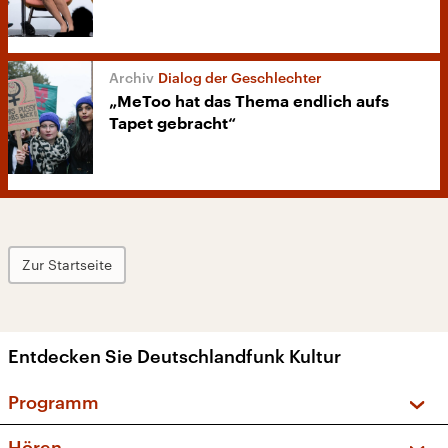
Dialog der Geschlechter
„MeToo hat das Thema endlich aufs
Tapet gebracht“
Zur Startseite
Entdecken Sie Deutschlandfunk Kultur
Programm
Vorschau und Rückschau
Hören