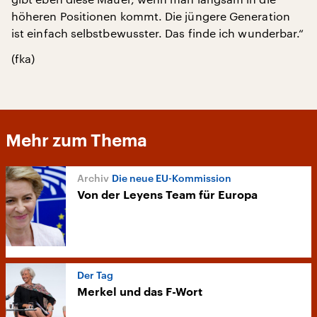
höheren Positionen kommt. Die jüngere Generation
ist einfach selbstbewusster. Das finde ich wunderbar.“
(fka)
Mehr zum Thema
Die neue EU-Kommission
Von der Leyens Team für Europa
Der Tag
Merkel und das F-Wort