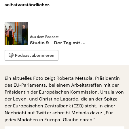
selbstverständlicher.
Aus dem Podcast
Studio 9 – Der Tag mit ...
Podcast abonnieren
Ein aktuelles Foto zeigt Roberta Metsola, Präsidentin
des EU-Parlaments, bei einem Arbeitstreffen mit der
Präsidentin der Europäischen Kommission, Ursula von
der Leyen, und Christine Lagarde, die an der Spitze
der Europäischen Zentralbank (EZB) steht. In einer
Nachricht auf Twitter schreibt Metsola dazu: „Für
jedes Mädchen in Europa. Glaube daran.“