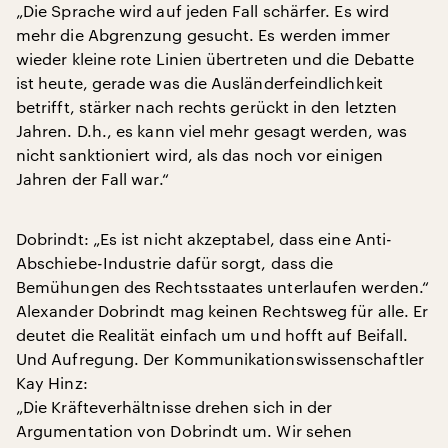
„Die Sprache wird auf jeden Fall schärfer. Es wird
mehr die Abgrenzung gesucht. Es werden immer
wieder kleine rote Linien übertreten und die Debatte
ist heute, gerade was die Ausländerfeindlichkeit
betrifft, stärker nach rechts gerückt in den letzten
Jahren. D.h., es kann viel mehr gesagt werden, was
nicht sanktioniert wird, als das noch vor einigen
Jahren der Fall war.“
Dobrindt: „Es ist nicht akzeptabel, dass eine Anti-
Abschiebe-Industrie dafür sorgt, dass die
Bemühungen des Rechtsstaates unterlaufen werden.“
Alexander Dobrindt mag keinen Rechtsweg für alle. Er
deutet die Realität einfach um und hofft auf Beifall.
Und Aufregung. Der Kommunikationswissenschaftler
Kay Hinz:
„Die Kräfteverhältnisse drehen sich in der
Argumentation von Dobrindt um. Wir sehen