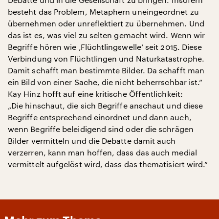
besteht das Problem, Metaphern uneingeordnet zu
übernehmen oder unreflektiert zu übernehmen. Und
das ist es, was viel zu selten gemacht wird. Wenn wir
Begriffe hören wie ‚Flüchtlingswelle‘ seit 2015. Diese
Verbindung von Flüchtlingen und Naturkatastrophe.
Damit schafft man bestimmte Bilder. Da schafft man
ein Bild von einer Sache, die nicht beherrschbar ist.“
Kay Hinz hofft auf eine kritische Öffentlichkeit:
„Die hinschaut, die sich Begriffe anschaut und diese
Begriffe entsprechend einordnet und dann auch,
wenn Begriffe beleidigend sind oder die schrägen
Bilder vermitteln und die Debatte damit auch
verzerren, kann man hoffen, dass das auch medial
vermittelt aufgelöst wird, dass das thematisiert wird.“