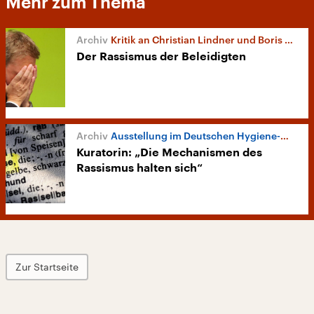
Mehr zum Thema
Kritik an Christian Lindner und Boris Palmer
Der Rassismus der Beleidigten
Ausstellung im Deutschen Hygiene-Museum
Kuratorin: „Die Mechanismen des
Rassismus halten sich“
Zur Startseite