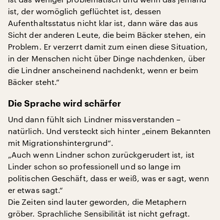
ist, der womöglich geflüchtet ist, dessen
Aufenthaltsstatus nicht klar ist, dann wäre das aus
Sicht der anderen Leute, die beim Bäcker stehen, ein
Problem. Er verzerrt damit zum einen diese Situation,
in der Menschen nicht über Dinge nachdenken, über
die Lindner anscheinend nachdenkt, wenn er beim
Bäcker steht.“
Die Sprache wird schärfer
Und dann fühlt sich Lindner missverstanden –
natürlich. Und versteckt sich hinter „einem Bekannten
mit Migrationshintergrund“.
„Auch wenn Lindner schon zurückgerudert ist, ist
Linder schon so professionell und so lange im
politischen Geschäft, dass er weiß, was er sagt, wenn
er etwas sagt.“
Die Zeiten sind lauter geworden, die Metaphern
gröber. Sprachliche Sensibilität ist nicht gefragt.