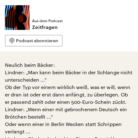
Aus dem Podcast
Zeitfragen
Podcast abonnieren
Neulich beim Bäcker:
Lindner: „Man kann beim Bäcker in der Schlange nicht
unterscheiden ...“
Ob der Typ vor einem wirklich weiß, was er will, wenn
er dran ist oder erst dann anfängt, zu überlegen. Ob
er passend zahlt oder einen 500-Euro-Schein zückt.
Lindner: „Wenn einer mit gebrochenem Deutsch ein
Brötchen bestellt ...“
Oder wenn einer in Berlin Wecken statt Schrippen
verlangt ...