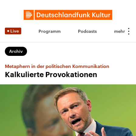
Live
Programm
Podcasts
Archiv
Metaphern in der politischen Kommunikation
Kalkulierte Provokationen