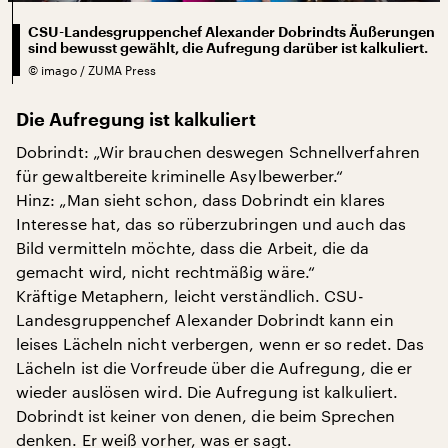
CSU-Landesgruppenchef Alexander Dobrindts Äußerungen
sind bewusst gewählt, die Aufregung darüber ist kalkuliert.
©
imago / ZUMA Press
Die Aufregung ist kalkuliert
Dobrindt: „Wir brauchen deswegen Schnellverfahren
für gewaltbereite kriminelle Asylbewerber.“
Hinz: „Man sieht schon, dass Dobrindt ein klares
Interesse hat, das so rüberzubringen und auch das
Bild vermitteln möchte, dass die Arbeit, die da
gemacht wird, nicht rechtmäßig wäre.“
Kräftige Metaphern, leicht verständlich. CSU-
Landesgruppenchef Alexander Dobrindt kann ein
leises Lächeln nicht verbergen, wenn er so redet. Das
Lächeln ist die Vorfreude über die Aufregung, die er
wieder auslösen wird. Die Aufregung ist kalkuliert.
Dobrindt ist keiner von denen, die beim Sprechen
denken. Er weiß vorher, was er sagt.