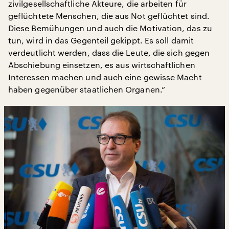
zivilgesellschaftliche Akteure, die arbeiten für
geflüchtete Menschen, die aus Not geflüchtet sind.
Diese Bemühungen und auch die Motivation, das zu
tun, wird in das Gegenteil gekippt. Es soll damit
verdeutlicht werden, dass die Leute, die sich gegen
Abschiebung einsetzen, es aus wirtschaftlichen
Interessen machen und auch eine gewisse Macht
haben gegenüber staatlichen Organen.“