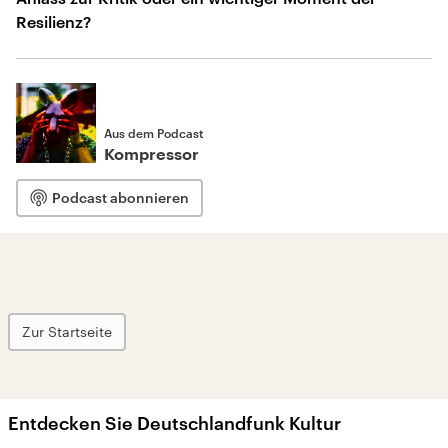
Resilienz?
Aus dem Podcast
Kompressor
Podcast abonnieren
Zur Startseite
Entdecken Sie Deutschlandfunk Kultur