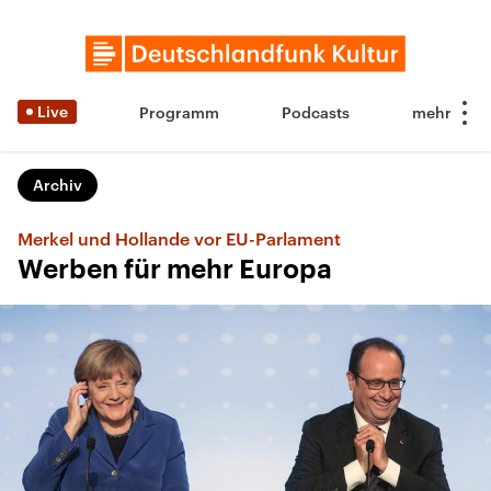
Live
Programm
Podcasts
Archiv
Merkel und Hollande vor EU-Parlament
Werben für mehr Europa