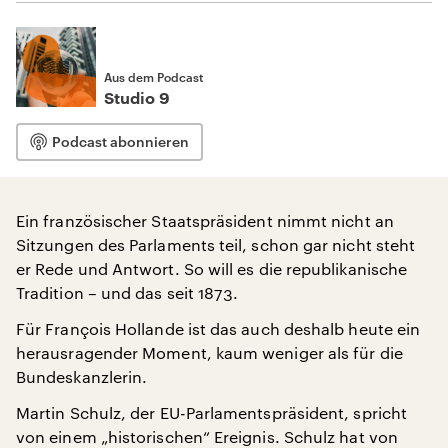
Aus dem Podcast
Studio 9
Podcast abonnieren
Ein französischer Staatspräsident nimmt nicht an
Sitzungen des Parlaments teil, schon gar nicht steht
er Rede und Antwort. So will es die republikanische
Tradition – und das seit 1873.
Für François Hollande ist das auch deshalb heute ein
herausragender Moment, kaum weniger als für die
Bundeskanzlerin.
Martin Schulz, der EU-Parlamentspräsident, spricht
von einem „historischen“ Ereignis. Schulz hat von