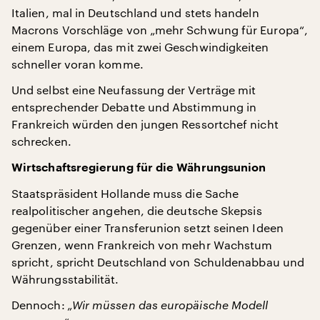
Italien, mal in Deutschland und stets handeln
Macrons Vorschläge von „mehr Schwung für Europa“,
einem Europa, das mit zwei Geschwindigkeiten
schneller voran komme.
Und selbst eine Neufassung der Verträge mit
entsprechender Debatte und Abstimmung in
Frankreich würden den jungen Ressortchef nicht
schrecken.
Wirtschaftsregierung für die Währungsunion
Staatspräsident Hollande muss die Sache
realpolitischer angehen, die deutsche Skepsis
gegenüber einer Transferunion setzt seinen Ideen
Grenzen, wenn Frankreich von mehr Wachstum
spricht, spricht Deutschland von Schuldenabbau und
Währungsstabilität.
Dennoch:
„Wir müssen das europäische Modell