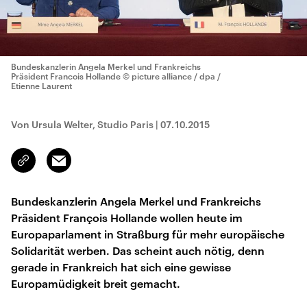
Bundeskanzlerin Angela Merkel und Frankreichs
Präsident Francois Hollande
© picture alliance / dpa /
Etienne Laurent
Von Ursula Welter, Studio Paris
|
07.10.2015
Email
Link
kopieren/teilen
Bundeskanzlerin Angela Merkel und Frankreichs
Präsident François Hollande wollen heute im
Europaparlament in Straßburg für mehr europäische
Solidarität werben. Das scheint auch nötig, denn
gerade in Frankreich hat sich eine gewisse
Europamüdigkeit breit gemacht.