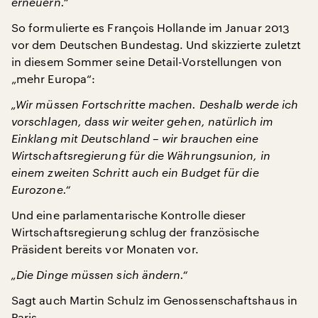
erneuern.“
So formulierte es François Hollande im Januar 2013
vor dem Deutschen Bundestag. Und skizzierte zuletzt
in diesem Sommer seine Detail-Vorstellungen von
„mehr Europa“:
„Wir müssen Fortschritte machen. Deshalb werde ich
vorschlagen, dass wir weiter gehen, natürlich im
Einklang mit Deutschland – wir brauchen eine
Wirtschaftsregierung für die Währungsunion, in
einem zweiten Schritt auch ein Budget für die
Eurozone.“
Und eine parlamentarische Kontrolle dieser
Wirtschaftsregierung schlug der französische
Präsident bereits vor Monaten vor.
„Die Dinge müssen sich ändern.“
Sagt auch Martin Schulz im Genossenschaftshaus in
Paris.