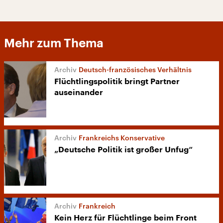
Mehr zum Thema
Deutsch-französisches Verhältnis
Flüchtlingspolitik bringt Partner
auseinander
Frankreichs Konservative
„Deutsche Politik ist großer Unfug“
Frankreich
Kein Herz für Flüchtlinge beim Front