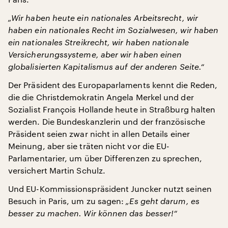
„Wir haben heute ein nationales Arbeitsrecht, wir
haben ein nationales Recht im Sozialwesen, wir haben
ein nationales Streikrecht, wir haben nationale
Versicherungssysteme, aber wir haben einen
globalisierten Kapitalismus auf der anderen Seite.“
Der Präsident des Europaparlaments kennt die Reden,
die die Christdemokratin Angela Merkel und der
Sozialist François Hollande heute in Straßburg halten
werden. Die Bundeskanzlerin und der französische
Präsident seien zwar nicht in allen Details einer
Meinung, aber sie träten nicht vor die EU-
Parlamentarier, um über Differenzen zu sprechen,
versichert Martin Schulz.
Und EU-Kommissionspräsident Juncker nutzt seinen
Besuch in Paris, um zu sagen:
„Es geht darum, es
besser zu machen. Wir können das besser!“