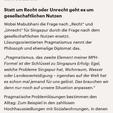
Statt um Recht oder Unrecht geht es um
gesellschaftlichen Nutzen
Wobei Mabubhani die Frage nach „Recht“ und
„Unrecht“ für Singapur durch die Frage nach dem
gesellschaftlichen Nutzen ersetzt.
Lösungsorientierten Pragmatismus nennt der
Philosoph und ehemalige Diplomat das.
„Pragmatismus, das zweite Element meiner MPH-
Formel ist der Schlüssel zu Singapurs Erfolg: Egal,
welche Probleme Singapur hat, Wohnraum, Wasser
oder Landesverteidigung – irgendwo auf der Welt hat
es schon mal jemand für uns gelöst. Das brauchen wir
dann nur noch auf unsere Situation anpassen.“
Pragmatische Problemlösungen bestimmen den
Alltag: Zum Beispiel in den zahllosen
Hochhaussiedlungen mit Sozialwohnungen, in denen