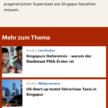
pragmatischen Superstaat wie Singapur bezahlen
müssen.
Mehr zum Thema
Lernkultur
Singapurs Geheimnis – warum der
Stadtstaat PISA-Erster ist
Weltpremiere
US-Start-up testet fahrerlose Taxis in
Singapur