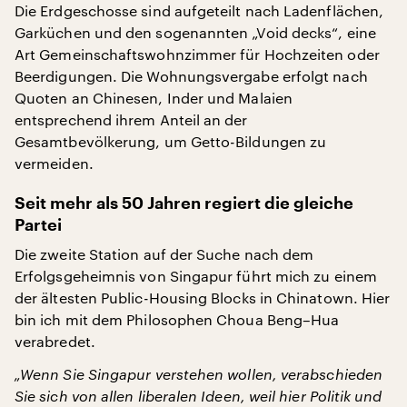
Die Erdgeschosse sind aufgeteilt nach Ladenflächen,
Garküchen und den sogenannten „Void decks“, eine
Art Gemeinschaftswohnzimmer für Hochzeiten oder
Beerdigungen. Die Wohnungsvergabe erfolgt nach
Quoten an Chinesen, Inder und Malaien
entsprechend ihrem Anteil an der
Gesamtbevölkerung, um Getto-Bildungen zu
vermeiden.
Seit mehr als 50 Jahren regiert die gleiche
Partei
Die zweite Station auf der Suche nach dem
Erfolgsgeheimnis von Singapur führt mich zu einem
der ältesten Public-Housing Blocks in Chinatown. Hier
bin ich mit dem Philosophen Choua Beng–Hua
verabredet.
„Wenn Sie Singapur verstehen wollen, verabschieden
Sie sich von allen liberalen Ideen, weil hier Politik und