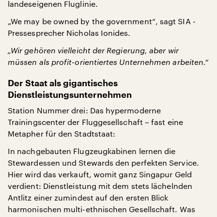
landeseigenen Fluglinie.
„We may be owned by the government“, sagt SIA -
Pressesprecher Nicholas Ionides.
„Wir gehören vielleicht der Regierung, aber wir
müssen als profit-orientiertes Unternehmen arbeiten.“
Der Staat als gigantisches
Dienstleistungsunternehmen
Station Nummer drei: Das hypermoderne
Trainingscenter der Fluggesellschaft – fast eine
Metapher für den Stadtstaat:
In nachgebauten Flugzeugkabinen lernen die
Stewardessen und Stewards den perfekten Service.
Hier wird das verkauft, womit ganz Singapur Geld
verdient: Dienstleistung mit dem stets lächelnden
Antlitz einer zumindest auf den ersten Blick
harmonischen multi-ethnischen Gesellschaft. Was