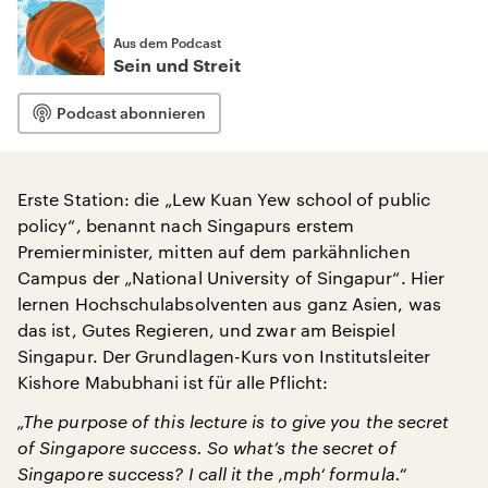
Aus dem Podcast
Sein und Streit
Podcast abonnieren
Erste Station: die „Lew Kuan Yew school of public
policy“, benannt nach Singapurs erstem
Premierminister, mitten auf dem parkähnlichen
Campus der „National University of Singapur“. Hier
lernen Hochschulabsolventen aus ganz Asien, was
das ist, Gutes Regieren, und zwar am Beispiel
Singapur. Der Grundlagen-Kurs von Institutsleiter
Kishore Mabubhani ist für alle Pflicht:
„The purpose of this lecture is to give you the secret
of Singapore success. So what’s the secret of
Singapore success? I call it the ‚mph‘ formula.“