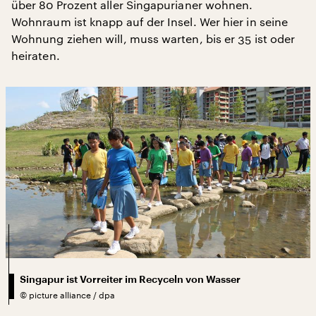
über 80 Prozent aller Singapurianer wohnen.
Wohnraum ist knapp auf der Insel. Wer hier in seine
Wohnung ziehen will, muss warten, bis er 35 ist oder
heiraten.
Singapur ist Vorreiter im Recyceln von Wasser
©
picture alliance / dpa