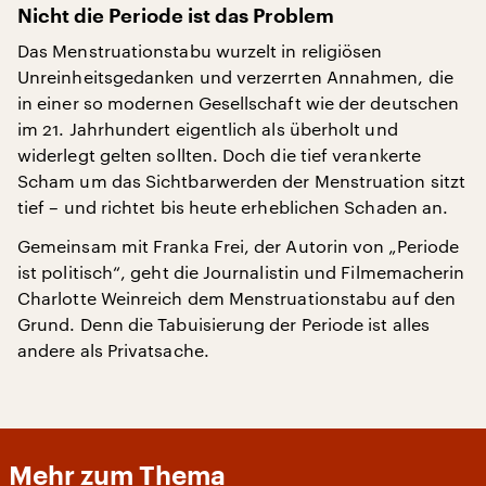
Nicht die Periode ist das Problem
Das Menstruationstabu wurzelt in religiösen
Unreinheitsgedanken und verzerrten Annahmen, die
in einer so modernen Gesellschaft wie der deutschen
im 21. Jahrhundert eigentlich als überholt und
widerlegt gelten sollten. Doch die tief verankerte
Scham um das Sichtbarwerden der Menstruation sitzt
tief – und richtet bis heute erheblichen Schaden an.
Gemeinsam mit Franka Frei, der Autorin von „Periode
ist politisch“, geht die Journalistin und Filmemacherin
Charlotte Weinreich dem Menstruationstabu auf den
Grund. Denn die Tabuisierung der Periode ist alles
andere als Privatsache.
Mehr zum Thema