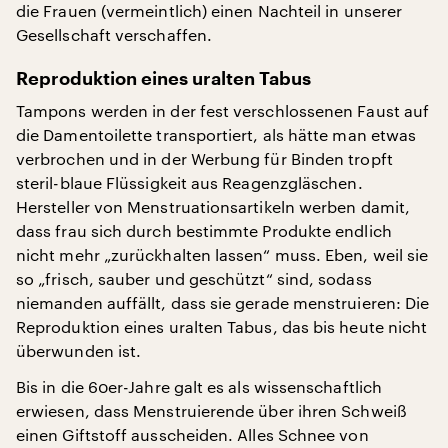
die Frauen (vermeintlich) einen Nachteil in unserer
Gesellschaft verschaffen.
Reproduktion eines uralten Tabus
Tampons werden in der fest verschlossenen Faust auf
die Damentoilette transportiert, als hätte man etwas
verbrochen und in der Werbung für Binden tropft
steril-blaue Flüssigkeit aus Reagenzgläschen.
Hersteller von Menstruationsartikeln werben damit,
dass frau sich durch bestimmte Produkte endlich
nicht mehr „zurückhalten lassen“ muss. Eben, weil sie
so „frisch, sauber und geschützt“ sind, sodass
niemanden auffällt, dass sie gerade menstruieren: Die
Reproduktion eines uralten Tabus, das bis heute nicht
überwunden ist.
Bis in die 60er-Jahre galt es als wissenschaftlich
erwiesen, dass Menstruierende über ihren Schweiß
einen Giftstoff ausscheiden. Alles Schnee von