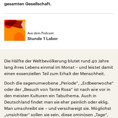
gesamten Gesellschaft.
Aus dem Podcast
Stunde 1 Labor
Die Hälfte der Weltbevölkerung blutet rund 40 Jahre
lang ihres Lebens einmal im Monat – und leistet damit
einen essenziellen Teil zum Erhalt der Menschheit.
Doch die sagenumwobene „Periode“, „Erdbeerwoche“
oder der „Besuch von Tante Rosa“ ist nach wie vor in
den meisten Kulturen ein Tabuthema. Auch in
Deutschland findet man sie eher peinlich oder eklig.
Man umschreibt sie – und verschweigt sie. Möglichst
„unsichtbar“ sollen sie sein, diese ominösen „Tage“,