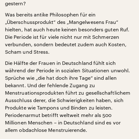
gestern?
Was bereits antike Philosophen für ein
„Überschussprodukt“ des „Mangelwesens Frau“
hielten, hat auch heute keinen besonders guten Ruf.
Die Periode ist für viele nicht nur mit Schmerzen
verbunden, sondern bedeutet zudem auch Kosten,
Scham und Stress.
Die Hälfte der Frauen in Deutschland fühlt sich
während der Periode in sozialen Situationen unwohl.
Sprüche wie „die hat doch ihre Tage“ sind allen
bekannt. Und der fehlende Zugang zu
Menstruationsprodukten führt zu gesellschaftlichem
Ausschluss derer, die Schwierigkeiten haben, sich
Produkte wie Tampons und Binden zu leisten.
Periodenarmut betrifft weltweit mehr als 500
Millionen Menschen – in Deutschland sind es vor
allem obdachlose Menstruierende.