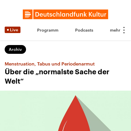
Live
Programm
Podcasts
Archiv
Menstruation, Tabus und Periodenarmut
Über die „normalste Sache der
Welt“