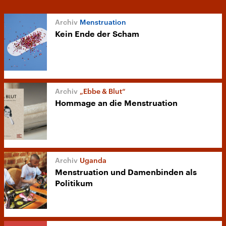
Menstruation
Kein Ende der Scham
„Ebbe & Blut“
Hommage an die Menstruation
Uganda
Menstruation und Damenbinden als
Politikum