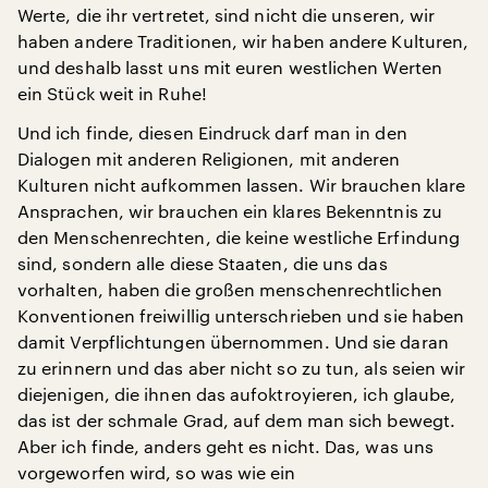
Werte, die ihr vertretet, sind nicht die unseren, wir
haben andere Traditionen, wir haben andere Kulturen,
und deshalb lasst uns mit euren westlichen Werten
ein Stück weit in Ruhe!
Und ich finde, diesen Eindruck darf man in den
Dialogen mit anderen Religionen, mit anderen
Kulturen nicht aufkommen lassen. Wir brauchen klare
Ansprachen, wir brauchen ein klares Bekenntnis zu
den Menschenrechten, die keine westliche Erfindung
sind, sondern alle diese Staaten, die uns das
vorhalten, haben die großen menschenrechtlichen
Konventionen freiwillig unterschrieben und sie haben
damit Verpflichtungen übernommen. Und sie daran
zu erinnern und das aber nicht so zu tun, als seien wir
diejenigen, die ihnen das aufoktroyieren, ich glaube,
das ist der schmale Grad, auf dem man sich bewegt.
Aber ich finde, anders geht es nicht. Das, was uns
vorgeworfen wird, so was wie ein