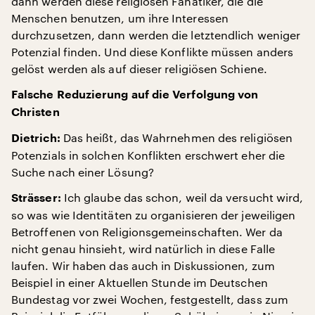
dann werden diese religiösen Fanatiker, die die
Menschen benutzen, um ihre Interessen
durchzusetzen, dann werden die letztendlich weniger
Potenzial finden. Und diese Konflikte müssen anders
gelöst werden als auf dieser religiösen Schiene.
Falsche Reduzierung auf die Verfolgung von
Christen
Das heißt, das Wahrnehmen des religiösen
Dietrich:
Potenzials in solchen Konflikten erschwert eher die
Suche nach einer Lösung?
Ich glaube das schon, weil da versucht wird,
Strässer:
so was wie Identitäten zu organisieren der jeweiligen
Betroffenen von Religionsgemeinschaften. Wer da
nicht genau hinsieht, wird natürlich in diese Falle
laufen. Wir haben das auch in Diskussionen, zum
Beispiel in einer Aktuellen Stunde im Deutschen
Bundestag vor zwei Wochen, festgestellt, dass zum