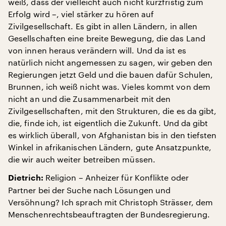
weiß, dass der vielleicht auch nicht kurzfristig zum
Erfolg wird –, viel stärker zu hören auf
Zivilgesellschaft. Es gibt in allen Ländern, in allen
Gesellschaften eine breite Bewegung, die das Land
von innen heraus verändern will. Und da ist es
natürlich nicht angemessen zu sagen, wir geben den
Regierungen jetzt Geld und die bauen dafür Schulen,
Brunnen, ich weiß nicht was. Vieles kommt von dem
nicht an und die Zusammenarbeit mit den
Zivilgesellschaften, mit den Strukturen, die es da gibt,
die, finde ich, ist eigentlich die Zukunft. Und da gibt
es wirklich überall, von Afghanistan bis in den tiefsten
Winkel in afrikanischen Ländern, gute Ansatzpunkte,
die wir auch weiter betreiben müssen.
Religion – Anheizer für Konflikte oder
Dietrich:
Partner bei der Suche nach Lösungen und
Versöhnung? Ich sprach mit Christoph Strässer, dem
Menschenrechtsbeauftragten der Bundesregierung.