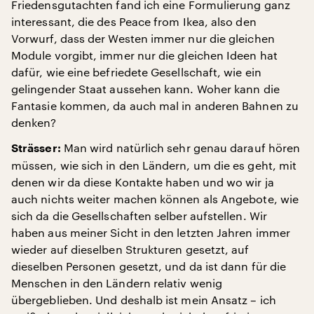
Friedensgutachten fand ich eine Formulierung ganz
interessant, die des Peace from Ikea, also den
Vorwurf, dass der Westen immer nur die gleichen
Module vorgibt, immer nur die gleichen Ideen hat
dafür, wie eine befriedete Gesellschaft, wie ein
gelingender Staat aussehen kann. Woher kann die
Fantasie kommen, da auch mal in anderen Bahnen zu
denken?
Man wird natürlich sehr genau darauf hören
Strässer:
müssen, wie sich in den Ländern, um die es geht, mit
denen wir da diese Kontakte haben und wo wir ja
auch nichts weiter machen können als Angebote, wie
sich da die Gesellschaften selber aufstellen. Wir
haben aus meiner Sicht in den letzten Jahren immer
wieder auf dieselben Strukturen gesetzt, auf
dieselben Personen gesetzt, und da ist dann für die
Menschen in den Ländern relativ wenig
übergeblieben. Und deshalb ist mein Ansatz – ich