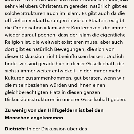
sehr viel übers Christentum geredet, natürlich gibt es
solche Strukturen auch im Islam. Es gibt auch da die
offiziellen Verlautbarungen in vielen Staaten, es gibt
die Organisation islamischer Konferenzen, die immer
wieder darauf pochen, dass der Islam die eigentliche
Religion ist, die weltweit existieren muss, aber auch
dort gibt es natürlich Bewegungen, die sich von
dieser Diskussion nicht beeinflussen lassen. Und ich
finde, wir sind gerade hier in dieser Gesellschaft, die
sich ja immer weiter entwickelt, in der immer mehr
Kulturen zusammenkommen, gut beraten, wenn wir
die miteinbeziehen würden und ihnen einen
gleichberechtigten Platz in diesen ganzen
Diskussionsstrukturen in unserer Gesellschaft geben.
Zu wenig von den Hilfsgeldern ist bei den
Menschen angekommen
In der Diskussion über das
Dietrich: