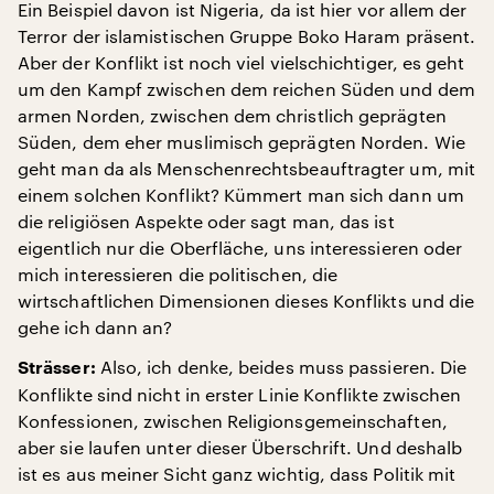
Ein Beispiel davon ist Nigeria, da ist hier vor allem der
Terror der islamistischen Gruppe Boko Haram präsent.
Aber der Konflikt ist noch viel vielschichtiger, es geht
um den Kampf zwischen dem reichen Süden und dem
armen Norden, zwischen dem christlich geprägten
Süden, dem eher muslimisch geprägten Norden. Wie
geht man da als Menschenrechtsbeauftragter um, mit
einem solchen Konflikt? Kümmert man sich dann um
die religiösen Aspekte oder sagt man, das ist
eigentlich nur die Oberfläche, uns interessieren oder
mich interessieren die politischen, die
wirtschaftlichen Dimensionen dieses Konflikts und die
gehe ich dann an?
Also, ich denke, beides muss passieren. Die
Strässer:
Konflikte sind nicht in erster Linie Konflikte zwischen
Konfessionen, zwischen Religionsgemeinschaften,
aber sie laufen unter dieser Überschrift. Und deshalb
ist es aus meiner Sicht ganz wichtig, dass Politik mit