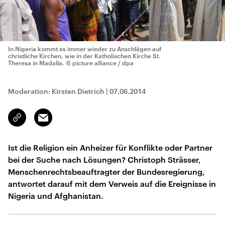
In Nigeria kommt es immer wieder zu Anschlägen auf
christliche Kirchen, wie in der Katholischen Kirche St.
Theresa in Madalla.
© picture alliance / dpa
Moderation: Kirsten Dietrich
|
07.06.2014
Email
Link
kopieren/teilen
Ist die Religion ein Anheizer für Konflikte oder Partner
bei der Suche nach Lösungen? Christoph Strässer,
Menschenrechtsbeauftragter der Bundesregierung,
antwortet darauf mit dem Verweis auf die Ereignisse in
Nigeria und Afghanistan.