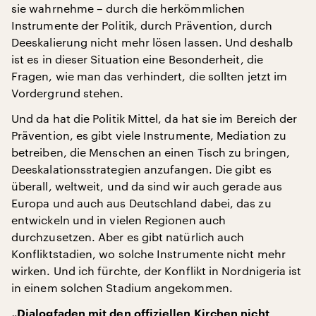
sie wahrnehme – durch die herkömmlichen
Instrumente der Politik, durch Prävention, durch
Deeskalierung nicht mehr lösen lassen. Und deshalb
ist es in dieser Situation eine Besonderheit, die
Fragen, wie man das verhindert, die sollten jetzt im
Vordergrund stehen.
Und da hat die Politik Mittel, da hat sie im Bereich der
Prävention, es gibt viele Instrumente, Mediation zu
betreiben, die Menschen an einen Tisch zu bringen,
Deeskalationsstrategien anzufangen. Die gibt es
überall, weltweit, und da sind wir auch gerade aus
Europa und auch aus Deutschland dabei, das zu
entwickeln und in vielen Regionen auch
durchzusetzen. Aber es gibt natürlich auch
Konfliktstadien, wo solche Instrumente nicht mehr
wirken. Und ich fürchte, der Konflikt in Nordnigeria ist
in einem solchen Stadium angekommen.
„Dialogfaden mit den offiziellen Kirchen nicht