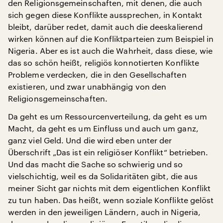
den Religionsgemeinschaften, mit denen, die auch
sich gegen diese Konflikte aussprechen, in Kontakt
bleibt, darüber redet, damit auch die deeskalierend
wirken können auf die Konfliktparteien zum Beispiel in
Nigeria. Aber es ist auch die Wahrheit, dass diese, wie
das so schön heißt, religiös konnotierten Konflikte
Probleme verdecken, die in den Gesellschaften
existieren, und zwar unabhängig von den
Religionsgemeinschaften.
Da geht es um Ressourcenverteilung, da geht es um
Macht, da geht es um Einfluss und auch um ganz,
ganz viel Geld. Und die wird eben unter der
Überschrift „Das ist ein religiöser Konflikt“ betrieben.
Und das macht die Sache so schwierig und so
vielschichtig, weil es da Solidaritäten gibt, die aus
meiner Sicht gar nichts mit dem eigentlichen Konflikt
zu tun haben. Das heißt, wenn soziale Konflikte gelöst
werden in den jeweiligen Ländern, auch in Nigeria,