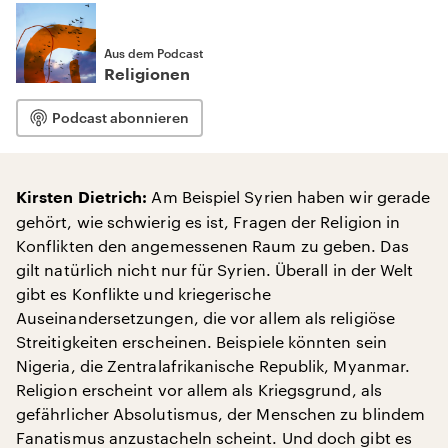
Aus dem Podcast
Religionen
Podcast abonnieren
Am Beispiel Syrien haben wir gerade
Kirsten Dietrich:
gehört, wie schwierig es ist, Fragen der Religion in
Konflikten den angemessenen Raum zu geben. Das
gilt natürlich nicht nur für Syrien. Überall in der Welt
gibt es Konflikte und kriegerische
Auseinandersetzungen, die vor allem als religiöse
Streitigkeiten erscheinen. Beispiele könnten sein
Nigeria, die Zentralafrikanische Republik, Myanmar.
Religion erscheint vor allem als Kriegsgrund, als
gefährlicher Absolutismus, der Menschen zu blindem
Fanatismus anzustacheln scheint. Und doch gibt es