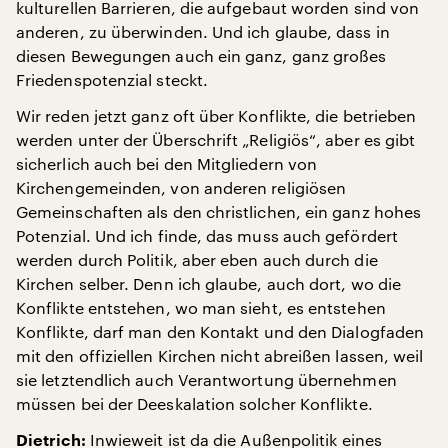
kulturellen Barrieren, die aufgebaut worden sind von
anderen, zu überwinden. Und ich glaube, dass in
diesen Bewegungen auch ein ganz, ganz großes
Friedenspotenzial steckt.
Wir reden jetzt ganz oft über Konflikte, die betrieben
werden unter der Überschrift „Religiös“, aber es gibt
sicherlich auch bei den Mitgliedern von
Kirchengemeinden, von anderen religiösen
Gemeinschaften als den christlichen, ein ganz hohes
Potenzial. Und ich finde, das muss auch gefördert
werden durch Politik, aber eben auch durch die
Kirchen selber. Denn ich glaube, auch dort, wo die
Konflikte entstehen, wo man sieht, es entstehen
Konflikte, darf man den Kontakt und den Dialogfaden
mit den offiziellen Kirchen nicht abreißen lassen, weil
sie letztendlich auch Verantwortung übernehmen
müssen bei der Deeskalation solcher Konflikte.
Inwieweit ist da die Außenpolitik eines
Dietrich: