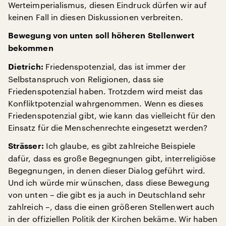
Werteimperialismus, diesen Eindruck dürfen wir auf
keinen Fall in diesen Diskussionen verbreiten.
Bewegung von unten soll höheren Stellenwert
bekommen
Friedenspotenzial, das ist immer der
Dietrich:
Selbstanspruch von Religionen, dass sie
Friedenspotenzial haben. Trotzdem wird meist das
Konfliktpotenzial wahrgenommen. Wenn es dieses
Friedenspotenzial gibt, wie kann das vielleicht für den
Einsatz für die Menschenrechte eingesetzt werden?
Ich glaube, es gibt zahlreiche Beispiele
Strässer:
dafür, dass es große Begegnungen gibt, interreligiöse
Begegnungen, in denen dieser Dialog geführt wird.
Und ich würde mir wünschen, dass diese Bewegung
von unten – die gibt es ja auch in Deutschland sehr
zahlreich –, dass die einen größeren Stellenwert auch
in der offiziellen Politik der Kirchen bekäme. Wir haben