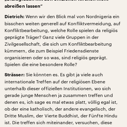
abreißen lassen“
Wenn wir den Blick mal von Nordnigeria ein
Dietrich:
bisschen weiten generell auf Konfliktvermeidung, auf
Konfliktbearbeitung, welche Rolle spielen da religiös
geprägte Träger? Ganz viele Gruppen in der
Zivilgesellschaft, die sich um Konfliktbearbeitung
kümmern, die zum Beispiel Friedensdienste
organisieren oder so was, sind religiös geprägt.
Spielen die eine besondere Rolle?
Sie könnten es. Es gibt ja viele auch
Strässer:
internationale Treffen auf der religiösen Ebene
unterhalb dieser offiziellen Institutionen, wo sich
gerade junge Menschen ja zusammen treffen und
denen es, ich sage es mal etwas platt, völlig egal ist,
ob der eine katholisch, der andere evangelisch, der
Dritte Muslim, der Vierte Buddhist, der Fünfte Hindu
ist. Die treffen sich miteinander, versuchen, diese