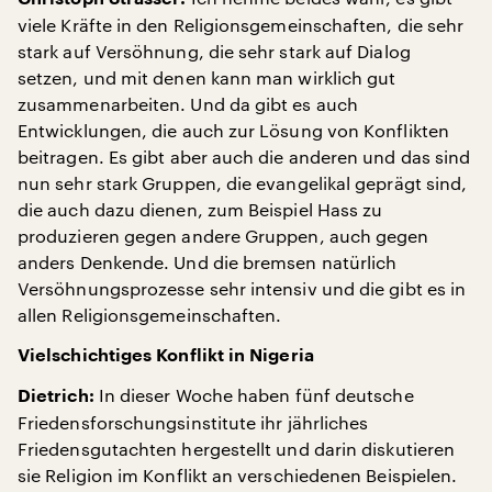
viele Kräfte in den Religionsgemeinschaften, die sehr
stark auf Versöhnung, die sehr stark auf Dialog
setzen, und mit denen kann man wirklich gut
zusammenarbeiten. Und da gibt es auch
Entwicklungen, die auch zur Lösung von Konflikten
beitragen. Es gibt aber auch die anderen und das sind
nun sehr stark Gruppen, die evangelikal geprägt sind,
die auch dazu dienen, zum Beispiel Hass zu
produzieren gegen andere Gruppen, auch gegen
anders Denkende. Und die bremsen natürlich
Versöhnungsprozesse sehr intensiv und die gibt es in
allen Religionsgemeinschaften.
Vielschichtiges Konflikt in Nigeria
In dieser Woche haben fünf deutsche
Dietrich:
Friedensforschungsinstitute ihr jährliches
Friedensgutachten hergestellt und darin diskutieren
sie Religion im Konflikt an verschiedenen Beispielen.