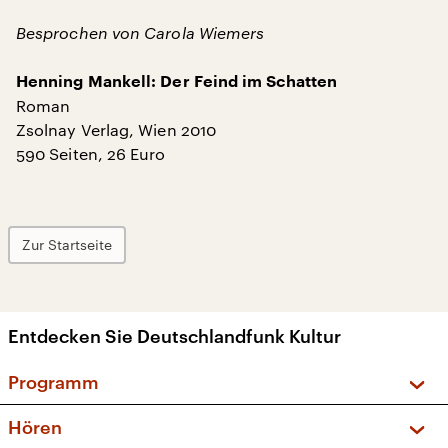
Besprochen von Carola Wiemers
Henning Mankell: Der Feind im Schatten
Roman
Zsolnay Verlag, Wien 2010
590 Seiten, 26 Euro
Zur Startseite
Entdecken Sie Deutschlandfunk Kultur
Programm
Vorschau und Rückschau
Hören