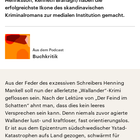
erfolgreichste Ikone des skandinavischen
Kriminalromans zur medialen Institution gemacht.
Aus dem Podcast
Buchkritik
Aus der Feder des exzessiven Schreibers Henning
Mankell soll nun der allerletzte „Wallander“-Krimi
geflossen sein. Nach der Lektüre von „Der Feind im
Schatten“ ahnt man, dass dies kein leeres
Versprechen sein kann. Denn niemals zuvor agierte
Wallander lust- und kraftloser, fast orientierungslos.
Er ist aus dem Epizentrum südschwedischer Ystad-
Katastrophen aufs Land gezogen, schwärmt für