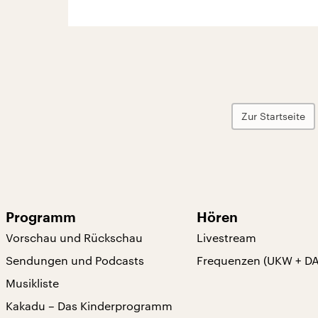
Zur Startseite
Programm
Hören
Vorschau und Rückschau
Livestream
Sendungen und Podcasts
Frequenzen (UKW + D
Musikliste
Kakadu – Das Kinderprogramm