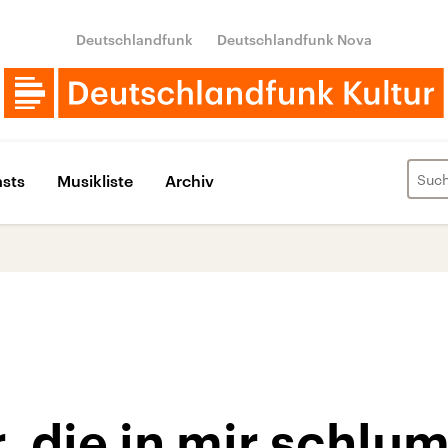
Deutschlandfunk
Deutschlandfunk Nova
sts
Musikliste
Archiv
, die in mir schlu