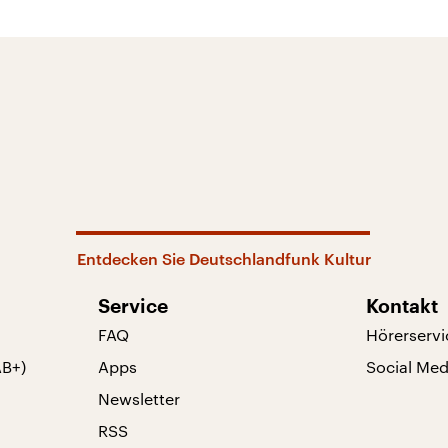
Entdecken Sie Deutschlandfunk Kultur
Service
Kontakt
FAQ
Hörerservi
AB+)
Apps
Social Med
Newsletter
RSS