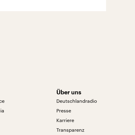
Über uns
ce
Deutschlandradio
ia
Presse
Karriere
Transparenz