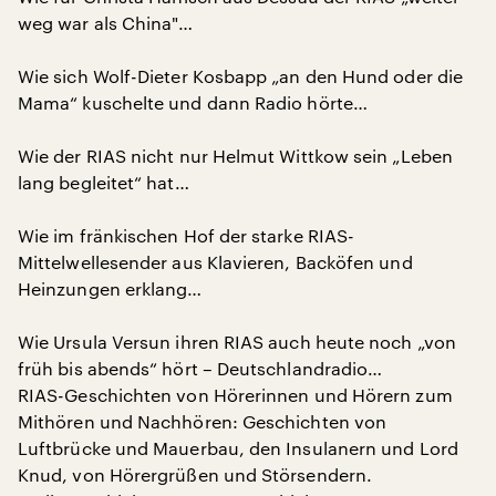
weg war als China"…
Wie sich Wolf-Dieter Kosbapp „an den Hund oder die
Mama“ kuschelte und dann Radio hörte…
Wie der RIAS nicht nur Helmut Wittkow sein „Leben
lang begleitet“ hat…
Wie im fränkischen Hof der starke RIAS-
Mittelwellesender aus Klavieren, Backöfen und
Heinzungen erklang…
Wie Ursula Versun ihren RIAS auch heute noch „von
früh bis abends“ hört – Deutschlandradio…
RIAS-Geschichten von Hörerinnen und Hörern zum
Mithören und Nachhören: Geschichten von
Luftbrücke und Mauerbau, den Insulanern und Lord
Knud, von Hörergrüßen und Störsendern.