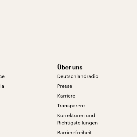
Über uns
ce
Deutschlandradio
ia
Presse
Karriere
Transparenz
Korrekturen und
Richtigstellungen
Barrierefreiheit