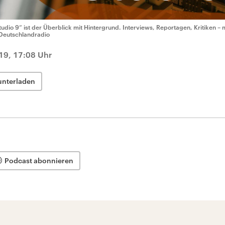
tudio 9“ ist der Überblick mit Hintergrund. Interviews, Reportagen, Kritiken – 
Deutschlandradio
19, 17:08 Uhr
unterladen
Podcast abonnieren