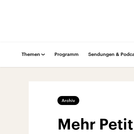
Themen
Programm
Sendungen & Podca
Archiv
Mehr Petit