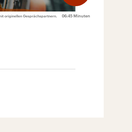
06:45 Minuten
mit originellen Gesprächspartnern.