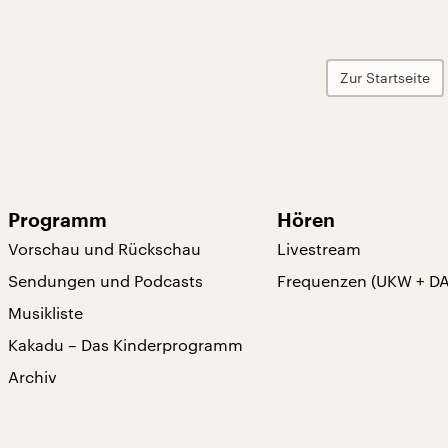
Zur Startseite
Programm
Hören
Vorschau und Rückschau
Livestream
Sendungen und Podcasts
Frequenzen (UKW + D
Musikliste
Kakadu – Das Kinderprogramm
Archiv