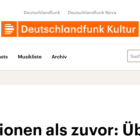
Deutschlandfunk
Deutschlandfunk Nova
sts
Musikliste
Archiv
ionen als zuvor: Ü