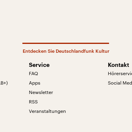
Entdecken Sie Deutschlandfunk Kultur
Service
Kontakt
FAQ
Hörerservi
AB+)
Apps
Social Med
Newsletter
RSS
Veranstaltungen