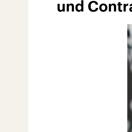
und Contr