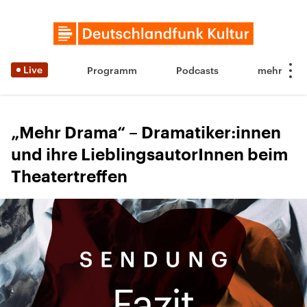
Live
Programm
Podcasts
„Mehr Drama“ – Dramatiker:innen
und ihre LieblingsautorInnen beim
Theatertreffen