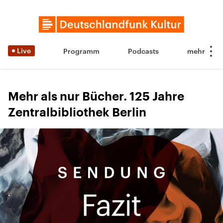
Live
Programm
Podcasts
Mehr als nur Bücher. 125 Jahre
Zentralbibliothek Berlin