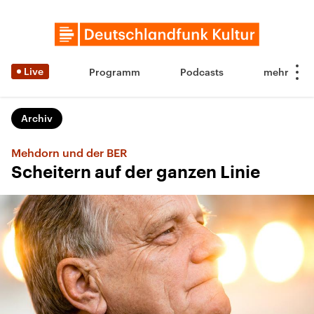
Live
Programm
Podcasts
Archiv
Mehdorn und der BER
Scheitern auf der ganzen Linie