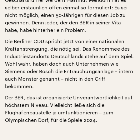
selber erstaunlich offen einmal so formuliert: Es sei
nicht möglich, einen 50-Jährigen für diesen Job zu
gewinnen. Denn jeder, der den BER in seiner Vita
habe, habe hinterher ein Problem.
Die Berliner CDU spricht jetzt von einer nationalen
Kraftanstrengung, die nötig sei. Das Renommee des
Industriestandorts Deutschlands stehe auf dem Spiel.
Wohl wahr, haben doch auch Unternehmen wie
Siemens oder Bosch die Entrauchungsanlage – intern
auch Monster genannt – nicht in den Griff
bekommen.
Der BER, das ist organisierte Unverantwortlichkeit auf
höchstem Niveau. Vielleicht ließe sich die
Flughafenbaustelle ja umfunktionieren – zum
Olympischen Dorf, für die Spiele 2024.