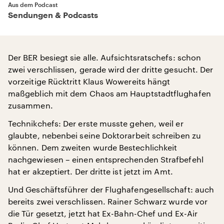
Aus dem Podcast
Sendungen & Podcasts
Der BER besiegt sie alle. Aufsichtsratschefs: schon
zwei verschlissen, gerade wird der dritte gesucht. Der
vorzeitige Rücktritt Klaus Wowereits hängt
maßgeblich mit dem Chaos am Hauptstadtflughafen
zusammen.
Technikchefs: Der erste musste gehen, weil er
glaubte, nebenbei seine Doktorarbeit schreiben zu
können. Dem zweiten wurde Bestechlichkeit
nachgewiesen – einen entsprechenden Strafbefehl
hat er akzeptiert. Der dritte ist jetzt im Amt.
Und Geschäftsführer der Flughafengesellschaft: auch
bereits zwei verschlissen. Rainer Schwarz wurde vor
die Tür gesetzt, jetzt hat Ex-Bahn-Chef und Ex-Air