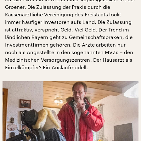
Groener. Die Zulassung der Praxis durch die
Kassenärztliche Vereinigung des Freistaats lockt
immer häufiger Investoren aufs Land. Die Zulassung
ist attraktiv, verspricht Geld. Viel Geld. Der Trend im
ländlichen Bayern geht zu Gemeinschaftspraxen, die
Investmentfirmen gehören. Die Ärzte arbeiten nur
noch als Angestellte in den sogenannten MVZs – den
Medizinischen Versorgungszentren. Der Hausarzt als
Einzelkämpfer? Ein Auslaufmodell.