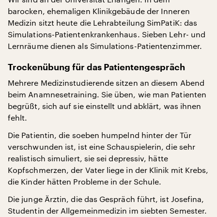
barocken, ehemaligen Klinikgebäude der Inneren
Medizin sitzt heute die Lehrabteilung SimPatiK: das
Simulations-Patientenkrankenhaus. Sieben Lehr- und
Lernräume dienen als Simulations-Patientenzimmer.
Trockenübung für das Patientengespräch
Mehrere Medizinstudierende sitzen an diesem Abend
beim Anamnesetraining. Sie üben, wie man Patienten
begrüßt, sich auf sie einstellt und abklärt, was ihnen
fehlt.
Die Patientin, die soeben humpelnd hinter der Tür
verschwunden ist, ist eine Schauspielerin, die sehr
realistisch simuliert, sie sei depressiv, hätte
Kopfschmerzen, der Vater liege in der Klinik mit Krebs,
die Kinder hätten Probleme in der Schule.
Die junge Ärztin, die das Gespräch führt, ist Josefina,
Studentin der Allgemeinmedizin im siebten Semester.