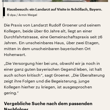
Hausbesuch: ein Landarzt auf Visite in Schöllach, Bayern.
©
dpa / Armin Weigel
Die Praxis von Landarzt Rudolf Groener und seinem
Kollegen, beide über 60 Jahre alt, liegt an einer
Durchfahrtstrasse, eine Gemeinschaftspraxis seit 26
Jahren. Ein unscheinbares Haus, über zwei Etagen,
mitten in dem unscheinbaren bayerischen Ort
Hohenwart.
„Die Versorgung hier bei uns, obwohl wir ja noch in
einer ganz guten bayerischen Gegend leben, ist halt
auch schon kritisch“, sagt Groener. „Die Überalterung
zeigt ihre Folgen und die Begeisterung, junge
Kollegen hierher zu kriegen, ist ausgesprochen
gering.“
Vergebliche Suche nach dem passenden
Nachfolger