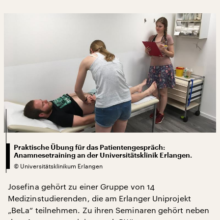
Praktische Übung für das Patientengespräch:
Anamnesetraining an der Universitätsklinik Erlangen.
©
Universitätsklinikum Erlangen
Josefina gehört zu einer Gruppe von 14
Medizinstudierenden, die am Erlanger Uniprojekt
„BeLa“ teilnehmen. Zu ihren Seminaren gehört neben