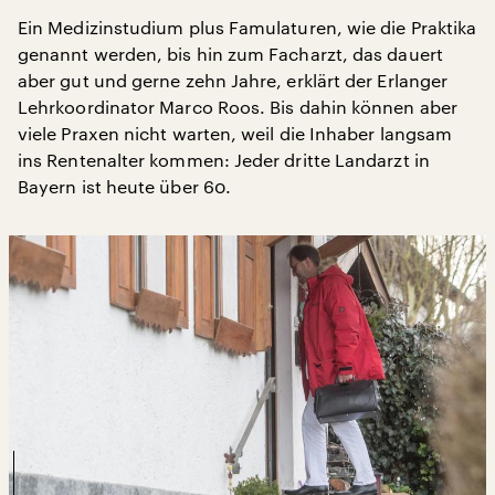
Ein Medizinstudium plus Famulaturen, wie die Praktika
genannt werden, bis hin zum Facharzt, das dauert
aber gut und gerne zehn Jahre, erklärt der Erlanger
Lehrkoordinator Marco Roos. Bis dahin können aber
viele Praxen nicht warten, weil die Inhaber langsam
ins Rentenalter kommen: Jeder dritte Landarzt in
Bayern ist heute über 60.