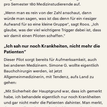
pro Semester 180 Medizinstudierende auf.
„Wenn man es rein von der Zahl anschaut, dann
würde man sagen, was ist das denn für ein riesiger
Aufwand für so eine kleine Gruppe“, sagt Roos. „Ich
glaube, was der viel wichtigere Trigger dabei ist, dass
wir damit einen Piloten schaffen.“
„Ich sah nur noch Krankheiten, nicht mehr die
Patienten“
Dieser Pilot sorgt bereits für Aufmerksamkeit, auch
bei anderen Medizinern. Simone G. wollte eigentlich
Bauchchirurgin werden, ist jetzt
Allgemeinmedizinerin, mit Tendenz, aufs Land zu
gehen:
„Mit Sicherheit der Hauptgrund war, dass ich gemerkt
habe, ich behandele eigentlich nur noch Krankheiten
und gar nicht mehr die Patienten dahinter. Man merkt,