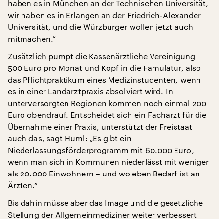
haben es in München an der Technischen Universität,
wir haben es in Erlangen an der Friedrich-Alexander
Universität, und die Würzburger wollen jetzt auch
mitmachen.“
Zusätzlich pumpt die Kassenärztliche Vereinigung
500 Euro pro Monat und Kopf in die Famulatur, also
das Pflichtpraktikum eines Medizinstudenten, wenn
es in einer Landarztpraxis absolviert wird. In
unterversorgten Regionen kommen noch einmal 200
Euro obendrauf. Entscheidet sich ein Facharzt für die
Übernahme einer Praxis, unterstützt der Freistaat
auch das, sagt Huml: „Es gibt ein
Niederlassungsförderprogramm mit 60.000 Euro,
wenn man sich in Kommunen niederlässt mit weniger
als 20.000 Einwohnern – und wo eben Bedarf ist an
Ärzten.“
Bis dahin müsse aber das Image und die gesetzliche
Stellung der Allgemeinmediziner weiter verbessert