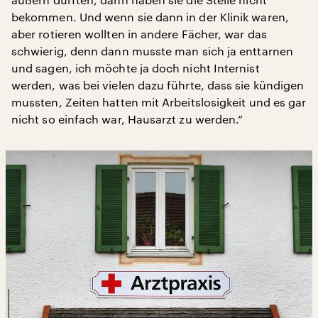
bekommen. Und wenn sie dann in der Klinik waren,
aber rotieren wollten in andere Fächer, war das
schwierig, denn dann musste man sich ja enttarnen
und sagen, ich möchte ja doch nicht Internist
werden, was bei vielen dazu führte, dass sie kündigen
mussten, Zeiten hatten mit Arbeitslosigkeit und es gar
nicht so einfach war, Hausarzt zu werden.“