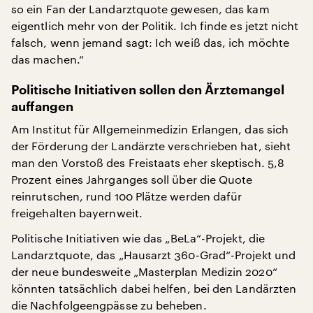
so ein Fan der Landarztquote gewesen, das kam
eigentlich mehr von der Politik. Ich finde es jetzt nicht
falsch, wenn jemand sagt: Ich weiß das, ich möchte
das machen.“
Politische Initiativen sollen den Ärztemangel
auffangen
Am Institut für Allgemeinmedizin Erlangen, das sich
der Förderung der Landärzte verschrieben hat, sieht
man den Vorstoß des Freistaats eher skeptisch. 5,8
Prozent eines Jahrganges soll über die Quote
reinrutschen, rund 100 Plätze werden dafür
freigehalten bayernweit.
Politische Initiativen wie das „BeLa“-Projekt, die
Landarztquote, das „Hausarzt 360-Grad“-Projekt und
der neue bundesweite „Masterplan Medizin 2020“
könnten tatsächlich dabei helfen, bei den Landärzten
die Nachfolgeengpässe zu beheben.