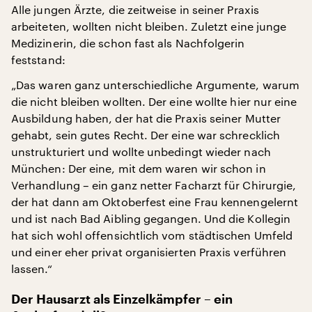
Alle jungen Ärzte, die zeitweise in seiner Praxis
arbeiteten, wollten nicht bleiben. Zuletzt eine junge
Medizinerin, die schon fast als Nachfolgerin
feststand:
„Das waren ganz unterschiedliche Argumente, warum
die nicht bleiben wollten. Der eine wollte hier nur eine
Ausbildung haben, der hat die Praxis seiner Mutter
gehabt, sein gutes Recht. Der eine war schrecklich
unstrukturiert und wollte unbedingt wieder nach
München: Der eine, mit dem waren wir schon in
Verhandlung – ein ganz netter Facharzt für Chirurgie,
der hat dann am Oktoberfest eine Frau kennengelernt
und ist nach Bad Aibling gegangen. Und die Kollegin
hat sich wohl offensichtlich vom städtischen Umfeld
und einer eher privat organisierten Praxis verführen
lassen.“
Der Hausarzt als Einzelkämpfer – ein