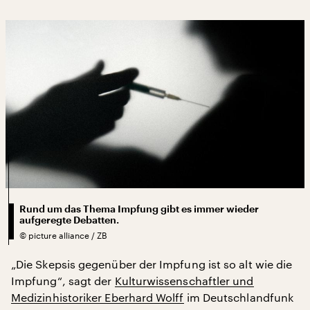
Rund um das Thema Impfung gibt es immer wieder
aufgeregte Debatten.
©
picture alliance / ZB
„Die Skepsis gegenüber der Impfung ist so alt wie die
Impfung“, sagt der
Kulturwissenschaftler und
Medizinhistoriker Eberhard Wolff
im Deutschlandfunk