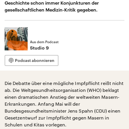
Geschichte schon immer Konjunkturen der
gesellschaftlichen Medizin-Kritik gegeben.
Aus dem Podcast
Studio 9
Podcast abonnieren
Die Debatte über eine mögliche Impfpflicht reißt nicht
ab. Die Weltgesundheitsorganisation (WHO) beklagt
einen dramatischen Anstieg der weltweiten Masern-
Erkrankungen. Anfang Mai will der
Bundesgesundheitsminister Jens Spahn (CDU) einen
Gesetzentwurf zur Impfpflicht gegen Masern in
Schulen und Kitas vorlegen.