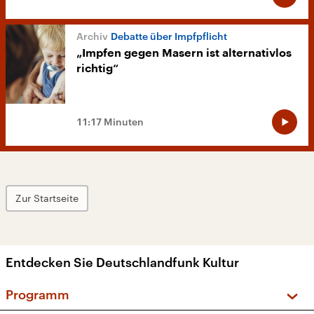
Debatte über Impfpflicht
„Impfen gegen Masern ist alternativlos
richtig“
11:17 Minuten
Zur Startseite
Entdecken Sie Deutschlandfunk Kultur
Programm