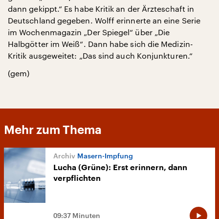
dann gekippt.“ Es habe Kritik an der Ärzteschaft in
Deutschland gegeben. Wolff erinnerte an eine Serie
im Wochenmagazin „Der Spiegel“ über „Die
Halbgötter im Weiß“. Dann habe sich die Medizin-
Kritik ausgeweitet: „Das sind auch Konjunkturen.“
(gem)
Mehr zum Thema
Masern-Impfung
Lucha (Grüne): Erst erinnern, dann
verpflichten
09:37 Minuten