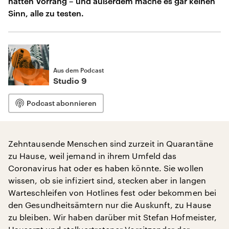
hätten Vorrang – und außerdem mache es gar keinen
Sinn, alle zu testen.
Aus dem Podcast
Studio 9
Podcast abonnieren
Zehntausende Menschen sind zurzeit in Quarantäne
zu Hause, weil jemand in ihrem Umfeld das
Coronavirus hat oder es haben könnte. Sie wollen
wissen, ob sie infiziert sind, stecken aber in langen
Warteschleifen von Hotlines fest oder bekommen bei
den Gesundheitsämtern nur die Auskunft, zu Hause
zu bleiben. Wir haben darüber mit Stefan Hofmeister,