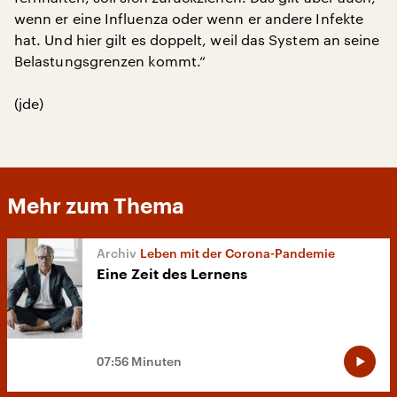
wenn er eine Influenza oder wenn er andere Infekte
hat. Und hier gilt es doppelt, weil das System an seine
Belastungsgrenzen kommt.“
(jde)
Mehr zum Thema
Leben mit der Corona-Pandemie
Eine Zeit des Lernens
07:56 Minuten