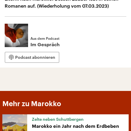
Romanen auf. (Wiederholung vom 07.03.2023)
Aus dem Podcast
Im Gespräch
Podcast abonnieren
Mehr zu Marokko
Zelte neben Schuttbergen
Marokko ein Jahr nach dem Erdbeben