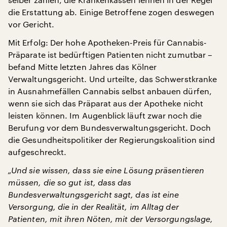
die Erstattung ab. Einige Betroffene zogen deswegen
vor Gericht.
Mit Erfolg: Der hohe Apotheken-Preis für Cannabis-
Präparate ist bedürftigen Patienten nicht zumutbar –
befand Mitte letzten Jahres das Kölner
Verwaltungsgericht. Und urteilte, das Schwerstkranke
in Ausnahmefällen Cannabis selbst anbauen dürfen,
wenn sie sich das Präparat aus der Apotheke nicht
leisten können. Im Augenblick läuft zwar noch die
Berufung vor dem Bundesverwaltungsgericht. Doch
die Gesundheitspolitiker der Regierungskoalition sind
aufgeschreckt.
„Und sie wissen, dass sie eine Lösung präsentieren
müssen, die so gut ist, dass das
Bundesverwaltungsgericht sagt, das ist eine
Versorgung, die in der Realität, im Alltag der
Patienten, mit ihren Nöten, mit der Versorgungslage,