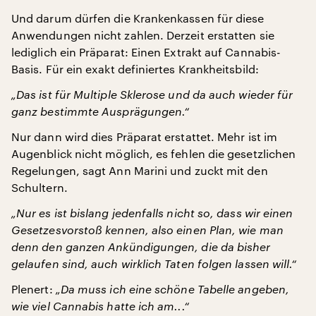
Und darum dürfen die Krankenkassen für diese
Anwendungen nicht zahlen. Derzeit erstatten sie
lediglich ein Präparat: Einen Extrakt auf Cannabis-
Basis. Für ein exakt definiertes Krankheitsbild:
„Das ist für Multiple Sklerose und da auch wieder für
ganz bestimmte Ausprägungen.“
Nur dann wird dies Präparat erstattet. Mehr ist im
Augenblick nicht möglich, es fehlen die gesetzlichen
Regelungen, sagt Ann Marini und zuckt mit den
Schultern.
„Nur es ist bislang jedenfalls nicht so, dass wir einen
Gesetzesvorstoß kennen, also einen Plan, wie man
denn den ganzen Ankündigungen, die da bisher
gelaufen sind, auch wirklich Taten folgen lassen will.“
Plenert:
„Da muss ich eine schöne Tabelle angeben,
wie viel Cannabis hatte ich am...“