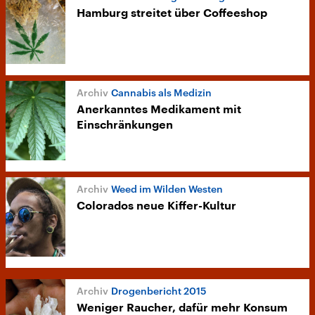
Hamburg streitet über Coffeeshop
Cannabis als Medizin
Anerkanntes Medikament mit
Einschränkungen
Weed im Wilden Westen
Colorados neue Kiffer-Kultur
Drogenbericht 2015
Weniger Raucher, dafür mehr Konsum