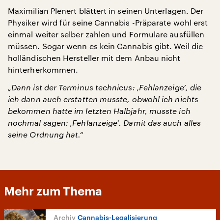
Maximilian Plenert blättert in seinen Unterlagen. Der
Physiker wird für seine Cannabis -Präparate wohl erst
einmal weiter selber zahlen und Formulare ausfüllen
müssen. Sogar wenn es kein Cannabis gibt. Weil die
holländischen Hersteller mit dem Anbau nicht
hinterherkommen.
„Dann ist der Terminus technicus: ‚Fehlanzeige‘, die
ich dann auch erstatten musste, obwohl ich nichts
bekommen hatte im letzten Halbjahr, musste ich
nochmal sagen: ‚Fehlanzeige‘. Damit das auch alles
seine Ordnung hat.“
Mehr zum Thema
Cannabis-Legalisierung