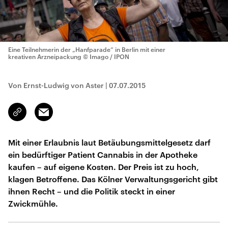
Eine Teilnehmerin der „Hanfparade“ in Berlin mit einer
kreativen Arzneipackung
© Imago / IPON
Von Ernst-Ludwig von Aster
|
07.07.2015
Email
Link
kopieren/teilen
Mit einer Erlaubnis laut Betäubungsmittelgesetz darf
ein bedürftiger Patient Cannabis in der Apotheke
kaufen – auf eigene Kosten. Der Preis ist zu hoch,
klagen Betroffene. Das Kölner Verwaltungsgericht gibt
ihnen Recht – und die Politik steckt in einer
Zwickmühle.