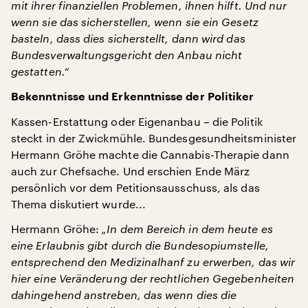
mit ihrer finanziellen Problemen, ihnen hilft. Und nur
wenn sie das sicherstellen, wenn sie ein Gesetz
basteln, dass dies sicherstellt, dann wird das
Bundesverwaltungsgericht den Anbau nicht
gestatten.“
Bekenntnisse und Erkenntnisse der Politiker
Kassen-Erstattung oder Eigenanbau – die Politik
steckt in der Zwickmühle. Bundesgesundheitsminister
Hermann Gröhe machte die Cannabis-Therapie dann
auch zur Chefsache. Und erschien Ende März
persönlich vor dem Petitionsausschuss, als das
Thema diskutiert wurde...
Hermann Gröhe:
„In dem Bereich in dem heute es
eine Erlaubnis gibt durch die Bundesopiumstelle,
entsprechend den Medizinalhanf zu erwerben, das wir
hier eine Veränderung der rechtlichen Gegebenheiten
dahingehend anstreben, das wenn dies die