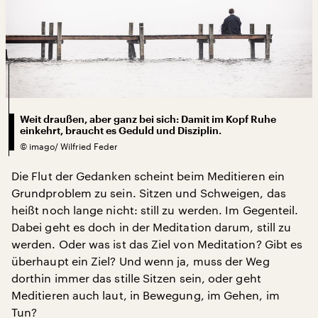
Weit draußen, aber ganz bei sich: Damit im Kopf Ruhe
einkehrt, braucht es Geduld und Disziplin.
©
imago/ Wilfried Feder
Die Flut der Gedanken scheint beim Meditieren ein
Grundproblem zu sein. Sitzen und Schweigen, das
heißt noch lange nicht: still zu werden. Im Gegenteil.
Dabei geht es doch in der Meditation darum, still zu
werden. Oder was ist das Ziel von Meditation? Gibt es
überhaupt ein Ziel? Und wenn ja, muss der Weg
dorthin immer das stille Sitzen sein, oder geht
Meditieren auch laut, in Bewegung, im Gehen, im
Tun?