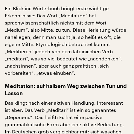
Ein Blick ins Wörterbuch bringt erste wichtige
Erkenntnisse: Das Wort „Meditation“ hat
sprachwissenschaftlich nichts mit dem Wort
„Medium“, also Mitte, zu tun. Diese Herleitung würde
naheliegen, denn man sucht ja, so heißt es oft, die
eigene Mitte. Etymologisch betrachtet kommt
„Meditieren“ jedoch von dem lateinischen Verb
„meditari“, was so viel bedeutet wie „nachdenken“,
„nachsinnen“, aber auch ganz praktisch „sich
vorbereiten“, „etwas einüben“.
Meditation: auf halbem Weg zwischen Tun und
Lassen
Das klingt nach einer aktiven Handlung. Interessant
ist aber: Das Verb „Meditari“ ist ein so genanntes
„Deponens“. Das heißt: Es hat eine passive
grammatikalische Form aber eine aktive Bedeutung.
Im Deutschen grob vergleichbar mit: sich waschen,