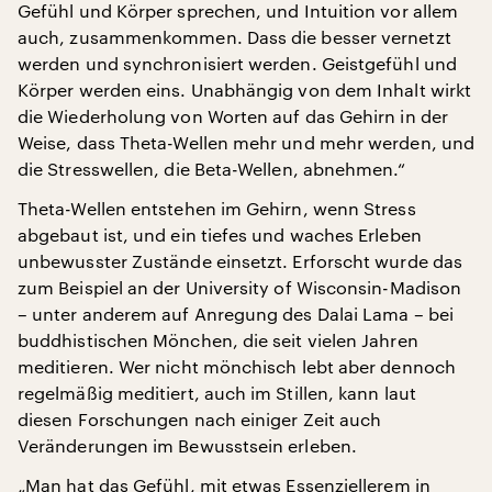
Gefühl und Körper sprechen, und Intuition vor allem
auch, zusammenkommen. Dass die besser vernetzt
werden und synchronisiert werden. Geistgefühl und
Körper werden eins. Unabhängig von dem Inhalt wirkt
die Wiederholung von Worten auf das Gehirn in der
Weise, dass Theta-Wellen mehr und mehr werden, und
die Stresswellen, die Beta-Wellen, abnehmen.“
Theta-Wellen entstehen im Gehirn, wenn Stress
abgebaut ist, und ein tiefes und waches Erleben
unbewusster Zustände einsetzt. Erforscht wurde das
zum Beispiel an der University of Wisconsin-Madison
– unter anderem auf Anregung des Dalai Lama – bei
buddhistischen Mönchen, die seit vielen Jahren
meditieren. Wer nicht mönchisch lebt aber dennoch
regelmäßig meditiert, auch im Stillen, kann laut
diesen Forschungen nach einiger Zeit auch
Veränderungen im Bewusstsein erleben.
„Man hat das Gefühl, mit etwas Essenziellerem in