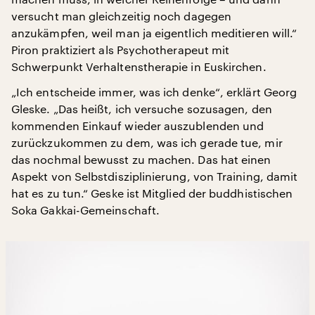
versucht man gleichzeitig noch dagegen
anzukämpfen, weil man ja eigentlich meditieren will.“
Piron praktiziert als Psychotherapeut mit
Schwerpunkt Verhaltenstherapie in Euskirchen.
„Ich entscheide immer, was ich denke“, erklärt Georg
Gleske. „Das heißt, ich versuche sozusagen, den
kommenden Einkauf wieder auszublenden und
zurückzukommen zu dem, was ich gerade tue, mir
das nochmal bewusst zu machen. Das hat einen
Aspekt von Selbstdisziplinierung, von Training, damit
hat es zu tun.“ Geske ist Mitglied der buddhistischen
Soka Gakkai-Gemeinschaft.