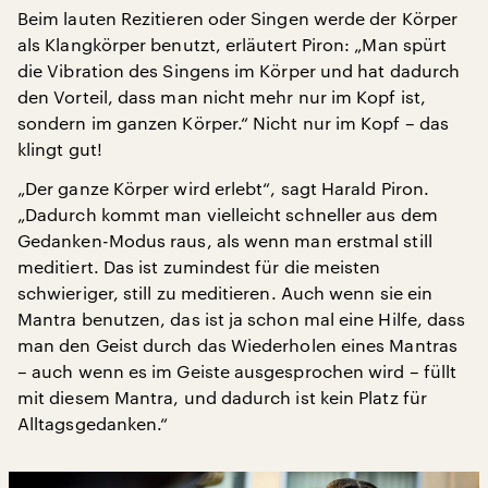
Beim lauten Rezitieren oder Singen werde der Körper
als Klangkörper benutzt, erläutert Piron: „Man spürt
die Vibration des Singens im Körper und hat dadurch
den Vorteil, dass man nicht mehr nur im Kopf ist,
sondern im ganzen Körper.“ Nicht nur im Kopf – das
klingt gut!
„Der ganze Körper wird erlebt“, sagt Harald Piron.
„Dadurch kommt man vielleicht schneller aus dem
Gedanken-Modus raus, als wenn man erstmal still
meditiert. Das ist zumindest für die meisten
schwieriger, still zu meditieren. Auch wenn sie ein
Mantra benutzen, das ist ja schon mal eine Hilfe, dass
man den Geist durch das Wiederholen eines Mantras
– auch wenn es im Geiste ausgesprochen wird – füllt
mit diesem Mantra, und dadurch ist kein Platz für
Alltagsgedanken.“