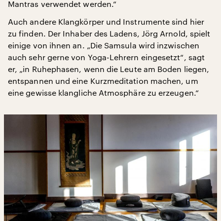
Mantras verwendet werden.“
Auch andere Klangkörper und Instrumente sind hier
zu finden. Der Inhaber des Ladens, Jörg Arnold, spielt
einige von ihnen an. „Die Samsula wird inzwischen
auch sehr gerne von Yoga-Lehrern eingesetzt“, sagt
er, „in Ruhephasen, wenn die Leute am Boden liegen,
entspannen und eine Kurzmeditation machen, um
eine gewisse klangliche Atmosphäre zu erzeugen.“