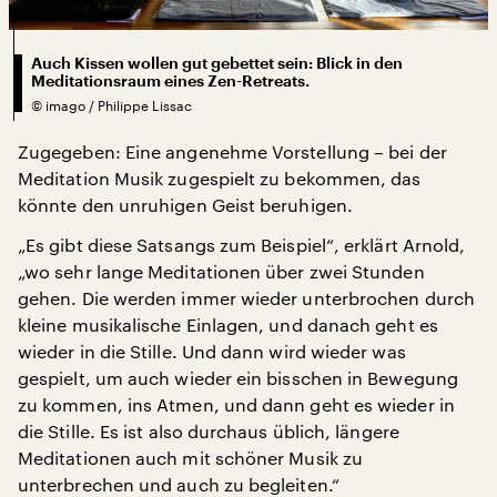
Auch Kissen wollen gut gebettet sein: Blick in den
Meditationsraum eines Zen-Retreats.
©
imago / Philippe Lissac
Zugegeben: Eine angenehme Vorstellung – bei der
Meditation Musik zugespielt zu bekommen, das
könnte den unruhigen Geist beruhigen.
„Es gibt diese Satsangs zum Beispiel“, erklärt Arnold,
„wo sehr lange Meditationen über zwei Stunden
gehen. Die werden immer wieder unterbrochen durch
kleine musikalische Einlagen, und danach geht es
wieder in die Stille. Und dann wird wieder was
gespielt, um auch wieder ein bisschen in Bewegung
zu kommen, ins Atmen, und dann geht es wieder in
die Stille. Es ist also durchaus üblich, längere
Meditationen auch mit schöner Musik zu
unterbrechen und auch zu begleiten.“