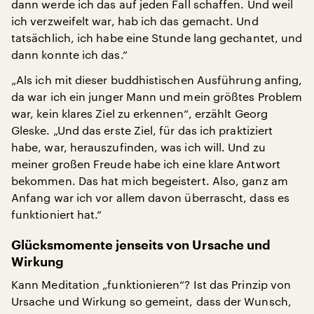
dann werde ich das auf jeden Fall schaffen. Und weil
ich verzweifelt war, hab ich das gemacht. Und
tatsächlich, ich habe eine Stunde lang gechantet, und
dann konnte ich das.“
„Als ich mit dieser buddhistischen Ausführung anfing,
da war ich ein junger Mann und mein größtes Problem
war, kein klares Ziel zu erkennen“, erzählt Georg
Gleske. „Und das erste Ziel, für das ich praktiziert
habe, war, herauszufinden, was ich will. Und zu
meiner großen Freude habe ich eine klare Antwort
bekommen. Das hat mich begeistert. Also, ganz am
Anfang war ich vor allem davon überrascht, dass es
funktioniert hat.“
Glücksmomente jenseits von Ursache und
Wirkung
Kann Meditation „funktionieren“? Ist das Prinzip von
Ursache und Wirkung so gemeint, dass der Wunsch,