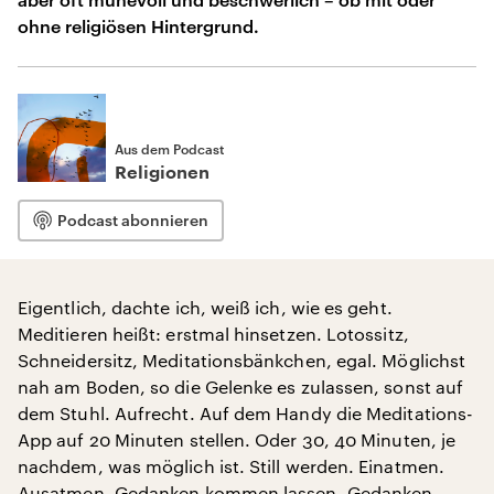
ohne religiösen Hintergrund.
Aus dem Podcast
Religionen
Podcast abonnieren
Eigentlich, dachte ich, weiß ich, wie es geht.
Meditieren heißt: erstmal hinsetzen. Lotossitz,
Schneidersitz, Meditationsbänkchen, egal. Möglichst
nah am Boden, so die Gelenke es zulassen, sonst auf
dem Stuhl. Aufrecht. Auf dem Handy die Meditations-
App auf 20 Minuten stellen. Oder 30, 40 Minuten, je
nachdem, was möglich ist. Still werden. Einatmen.
Ausatmen. Gedanken kommen lassen. Gedanken