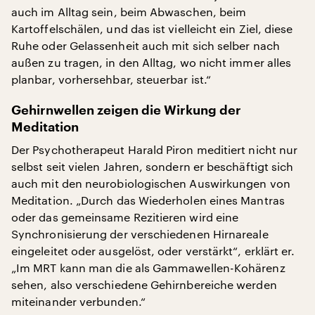
auch im Alltag sein, beim Abwaschen, beim
Kartoffelschälen, und das ist vielleicht ein Ziel, diese
Ruhe oder Gelassenheit auch mit sich selber nach
außen zu tragen, in den Alltag, wo nicht immer alles
planbar, vorhersehbar, steuerbar ist.“
Gehirnwellen zeigen die Wirkung der
Meditation
Der Psychotherapeut Harald Piron meditiert nicht nur
selbst seit vielen Jahren, sondern er beschäftigt sich
auch mit den neurobiologischen Auswirkungen von
Meditation. „Durch das Wiederholen eines Mantras
oder das gemeinsame Rezitieren wird eine
Synchronisierung der verschiedenen Hirnareale
eingeleitet oder ausgelöst, oder verstärkt“, erklärt er.
„Im MRT kann man die als Gammawellen-Kohärenz
sehen, also verschiedene Gehirnbereiche werden
miteinander verbunden.“