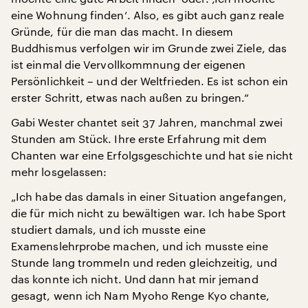
eine Wohnung finden‘. Also, es gibt auch ganz reale
Gründe, für die man das macht. In diesem
Buddhismus verfolgen wir im Grunde zwei Ziele, das
ist einmal die Vervollkommnung der eigenen
Persönlichkeit – und der Weltfrieden. Es ist schon ein
erster Schritt, etwas nach außen zu bringen.“
Gabi Wester chantet seit 37 Jahren, manchmal zwei
Stunden am Stück. Ihre erste Erfahrung mit dem
Chanten war eine Erfolgsgeschichte und hat sie nicht
mehr losgelassen:
„Ich habe das damals in einer Situation angefangen,
die für mich nicht zu bewältigen war. Ich habe Sport
studiert damals, und ich musste eine
Examenslehrprobe machen, und ich musste eine
Stunde lang trommeln und reden gleichzeitig, und
das konnte ich nicht. Und dann hat mir jemand
gesagt, wenn ich Nam Myoho Renge Kyo chante,