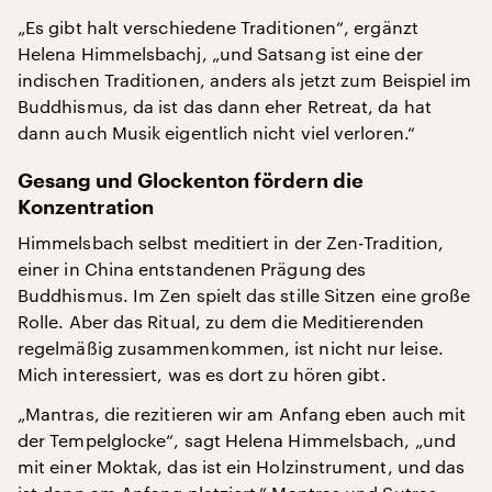
„Es gibt halt verschiedene Traditionen“, ergänzt
Helena Himmelsbachj, „und Satsang ist eine der
indischen Traditionen, anders als jetzt zum Beispiel im
Buddhismus, da ist das dann eher Retreat, da hat
dann auch Musik eigentlich nicht viel verloren.“
Gesang und Glockenton fördern die
Konzentration
Himmelsbach selbst meditiert in der Zen-Tradition,
einer in China entstandenen Prägung des
Buddhismus. Im Zen spielt das stille Sitzen eine große
Rolle. Aber das Ritual, zu dem die Meditierenden
regelmäßig zusammenkommen, ist nicht nur leise.
Mich interessiert, was es dort zu hören gibt.
„Mantras, die rezitieren wir am Anfang eben auch mit
der Tempelglocke“, sagt Helena Himmelsbach, „und
mit einer Moktak, das ist ein Holzinstrument, und das