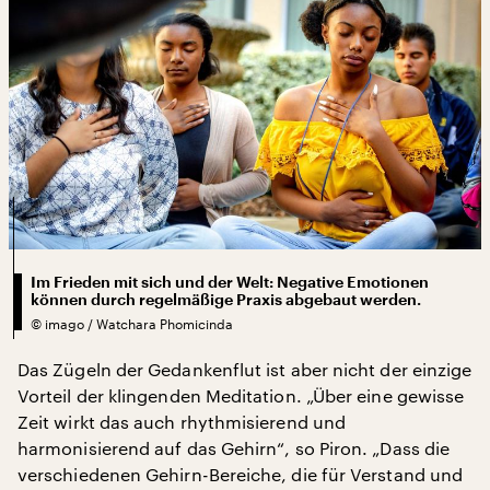
Im Frieden mit sich und der Welt: Negative Emotionen
können durch regelmäßige Praxis abgebaut werden.
©
imago / Watchara Phomicinda
Das Zügeln der Gedankenflut ist aber nicht der einzige
Vorteil der klingenden Meditation. „Über eine gewisse
Zeit wirkt das auch rhythmisierend und
harmonisierend auf das Gehirn“, so Piron. „Dass die
verschiedenen Gehirn-Bereiche, die für Verstand und