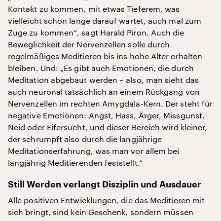
Kontakt zu kommen, mit etwas Tieferem, was
vielleicht schon lange darauf wartet, auch mal zum
Zuge zu kommen“, sagt Harald Piron. Auch die
Beweglichkeit der Nervenzellen solle durch
regelmäßiges Meditieren bis ins hohe Alter erhalten
bleiben. Und: „Es gibt auch Emotionen, die durch
Meditation abgebaut werden – also, man sieht das
auch neuronal tatsächlich an einem Rückgang von
Nervenzellen im rechten Amygdala-Kern. Der steht für
negative Emotionen: Angst, Hass, Ärger, Missgunst,
Neid oder Eifersucht, und dieser Bereich wird kleiner,
der schrumpft also durch die langjährige
Meditationserfahrung, was man vor allem bei
langjährig Meditierenden feststellt.“
Still Werden verlangt Disziplin und Ausdauer
Alle positiven Entwicklungen, die das Meditieren mit
sich bringt, sind kein Geschenk, sondern müssen