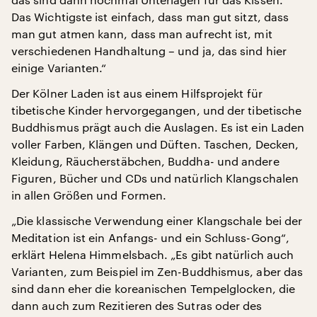
Das Wichtigste ist einfach, dass man gut sitzt, dass
man gut atmen kann, dass man aufrecht ist, mit
verschiedenen Handhaltung – und ja, das sind hier
einige Varianten.“
Der Kölner Laden ist aus einem Hilfsprojekt für
tibetische Kinder hervorgegangen, und der tibetische
Buddhismus prägt auch die Auslagen. Es ist ein Laden
voller Farben, Klängen und Düften. Taschen, Decken,
Kleidung, Räucherstäbchen, Buddha- und andere
Figuren, Bücher und CDs und natürlich Klangschalen
in allen Größen und Formen.
„Die klassische Verwendung einer Klangschale bei der
Meditation ist ein Anfangs- und ein Schluss-Gong“,
erklärt Helena Himmelsbach. „Es gibt natürlich auch
Varianten, zum Beispiel im Zen-Buddhismus, aber das
sind dann eher die koreanischen Tempelglocken, die
dann auch zum Rezitieren des Sutras oder des