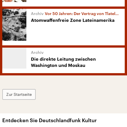
Vor 50 Jahren: Der Vertrag von Tlatelolco
Atomwaffenfreie Zone Lateinamerika
Die direkte Leitung zwischen
Washington und Moskau
Zur Startseite
Entdecken Sie Deutschlandfunk Kultur