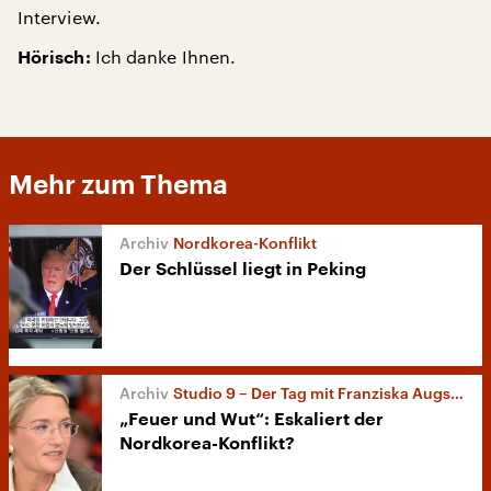
Interview.
Ich danke Ihnen.
Hörisch:
Mehr zum Thema
Nordkorea-Konflikt
Der Schlüssel liegt in Peking
Studio 9 – Der Tag mit Franziska Augstein
„Feuer und Wut“: Eskaliert der
Nordkorea-Konflikt?