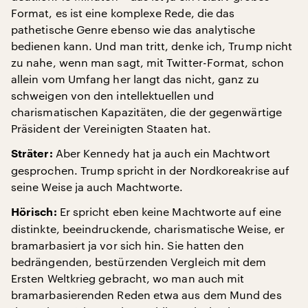
Format, es ist eine komplexe Rede, die das
pathetische Genre ebenso wie das analytische
bedienen kann. Und man tritt, denke ich, Trump nicht
zu nahe, wenn man sagt, mit Twitter-Format, schon
allein vom Umfang her langt das nicht, ganz zu
schweigen von den intellektuellen und
charismatischen Kapazitäten, die der gegenwärtige
Präsident der Vereinigten Staaten hat.
Aber Kennedy hat ja auch ein Machtwort
Sträter:
gesprochen. Trump spricht in der Nordkoreakrise auf
seine Weise ja auch Machtworte.
Er spricht eben keine Machtworte auf eine
Hörisch:
distinkte, beeindruckende, charismatische Weise, er
bramarbasiert ja vor sich hin. Sie hatten den
bedrängenden, bestürzenden Vergleich mit dem
Ersten Weltkrieg gebracht, wo man auch mit
bramarbasierenden Reden etwa aus dem Mund des