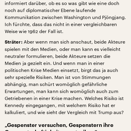
informiert darüber, ob es so was gibt wie eine doch
noch auf diplomatischer Ebene laufende
Kommunikation zwischen Washington und Pjöngjang.
Ich fürchte, dass das nicht in einer vergleichbaren
Weise wie 1962 der Fall ist.
Aber wenn man sich anschaut, beide Akteure
Sträter:
spielen mit den Medien, oder man kann es vielleicht
neutraler formulieren, beide Akteure setzen die
Medien ja gezielt ein. Und wenn man in einer
politischen Krise Medien einsetzt, birgt das ja auch
sehr spezielle Risiken. Man ist von Stimmungen
abhängig, man schürt womöglich gefährliche
Erwartungen, man kann sich womöglich auch zum
Getriebenen in einer Krise machen. Welches Risiko ist
Kennedy eingegangen, mit welchem Risiko hat er
kalkuliert, und wie sieht der Vergleich mit Trump aus?
„Gespenster versuchen, Gespenstern ihre