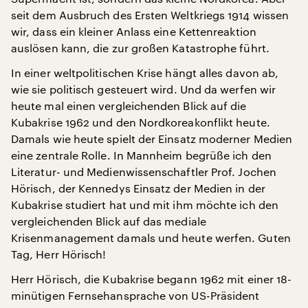
seit dem Ausbruch des Ersten Weltkriegs 1914 wissen
wir, dass ein kleiner Anlass eine Kettenreaktion
auslösen kann, die zur großen Katastrophe führt.
In einer weltpolitischen Krise hängt alles davon ab,
wie sie politisch gesteuert wird. Und da werfen wir
heute mal einen vergleichenden Blick auf die
Kubakrise 1962 und den Nordkoreakonflikt heute.
Damals wie heute spielt der Einsatz moderner Medien
eine zentrale Rolle. In Mannheim begrüße ich den
Literatur- und Medienwissenschaftler Prof. Jochen
Hörisch, der Kennedys Einsatz der Medien in der
Kubakrise studiert hat und mit ihm möchte ich den
vergleichenden Blick auf das mediale
Krisenmanagement damals und heute werfen. Guten
Tag, Herr Hörisch!
Herr Hörisch, die Kubakrise begann 1962 mit einer 18-
minütigen Fernsehansprache von US-Präsident