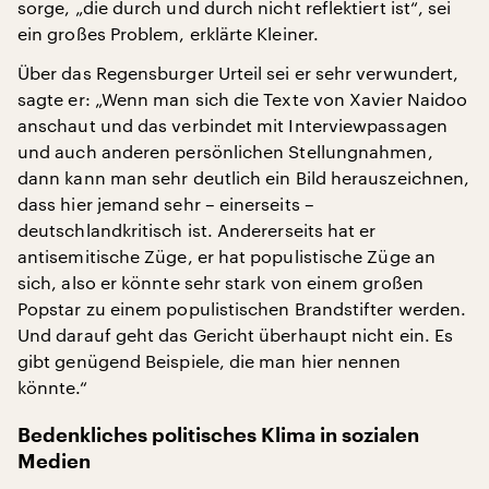
sorge, „die durch und durch nicht reflektiert ist“, sei
ein großes Problem, erklärte Kleiner.
Über das Regensburger Urteil sei er sehr verwundert,
sagte er: „Wenn man sich die Texte von Xavier Naidoo
anschaut und das verbindet mit Interviewpassagen
und auch anderen persönlichen Stellungnahmen,
dann kann man sehr deutlich ein Bild herauszeichnen,
dass hier jemand sehr – einerseits –
deutschlandkritisch ist. Andererseits hat er
antisemitische Züge, er hat populistische Züge an
sich, also er könnte sehr stark von einem großen
Popstar zu einem populistischen Brandstifter werden.
Und darauf geht das Gericht überhaupt nicht ein. Es
gibt genügend Beispiele, die man hier nennen
könnte.“
Bedenkliches politisches Klima in sozialen
Medien