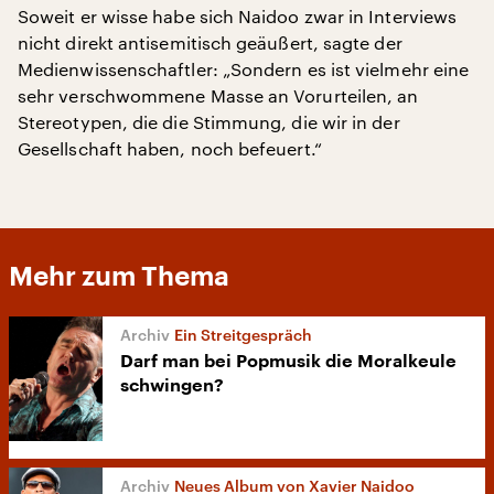
Soweit er wisse habe sich Naidoo zwar in Interviews
nicht direkt antisemitisch geäußert, sagte der
Medienwissenschaftler: „Sondern es ist vielmehr eine
sehr verschwommene Masse an Vorurteilen, an
Stereotypen, die die Stimmung, die wir in der
Gesellschaft haben, noch befeuert.“
Mehr zum Thema
Ein Streitgespräch
Darf man bei Popmusik die Moralkeule
schwingen?
Neues Album von Xavier Naidoo