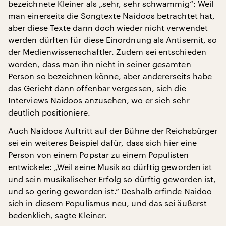
bezeichnete Kleiner als „sehr, sehr schwammig“: Weil
man einerseits die Songtexte Naidoos betrachtet hat,
aber diese Texte dann doch wieder nicht verwendet
werden dürften für diese Einordnung als Antisemit, so
der Medienwissenschaftler. Zudem sei entschieden
worden, dass man ihn nicht in seiner gesamten
Person so bezeichnen könne, aber andererseits habe
das Gericht dann offenbar vergessen, sich die
Interviews Naidoos anzusehen, wo er sich sehr
deutlich positioniere.
Auch Naidoos Auftritt auf der Bühne der Reichsbürger
sei ein weiteres Beispiel dafür, dass sich hier eine
Person von einem Popstar zu einem Populisten
entwickele: „Weil seine Musik so dürftig geworden ist
und sein musikalischer Erfolg so dürftig geworden ist,
und so gering geworden ist.“ Deshalb erfinde Naidoo
sich in diesem Populismus neu, und das sei äußerst
bedenklich, sagte Kleiner.