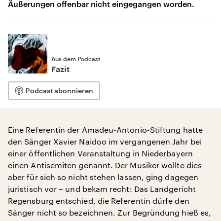
Äußerungen offenbar nicht eingegangen worden.
Aus dem Podcast
Fazit
Podcast abonnieren
Eine Referentin der Amadeu-Antonio-Stiftung hatte
den Sänger Xavier Naidoo im vergangenen Jahr bei
einer öffentlichen Veranstaltung in Niederbayern
einen Antisemiten genannt. Der Musiker wollte dies
aber für sich so nicht stehen lassen, ging dagegen
juristisch vor – und bekam recht: Das Landgericht
Regensburg entschied, die Referentin dürfe den
Sänger nicht so bezeichnen. Zur Begründung hieß es,