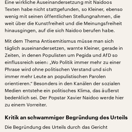
Eine wirkliche Auseinandersetzung mit Naidoos
Texten habe nicht stattgefunden, so Kleiner, ebenso
wenig mit seinen öffentlichen Stellungnahmen, die
weit über die Kunstfreiheit und die Meinungsfreiheit
hinausgingen, auf die sich Naidoo berufen habe.
Mit dem Thema Antisemitismus müsse man sich
täglich auseinandersetzen, warnte Kleiner, gerade in
Zeiten, in denen Populisten um Pegida und AfD so
einflussreich seien: „Wo Politik immer mehr zu einer
Phrase wird ohne politischen Verstand und sich
immer mehr Leute an populistischen Parolen
orientieren.“ Besonders in den Kanälen der sozialen
Medien entstehe ein politisches Klima, das äußerst
bedenklich sei. Der Popstar Xavier Naidoo werde hier
zu einem Vorreiter.
Kritik an schwammiger Begründung des Urteils
Die Begründung des Urteils durch das Gericht