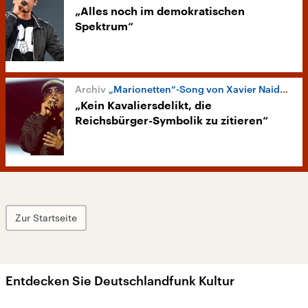
„Alles noch im demokratischen
Spektrum“
„Marionetten“-Song von Xavier Naidoo
„Kein Kavaliersdelikt, die
Reichsbürger-Symbolik zu zitieren“
Zur Startseite
Entdecken Sie Deutschlandfunk Kultur