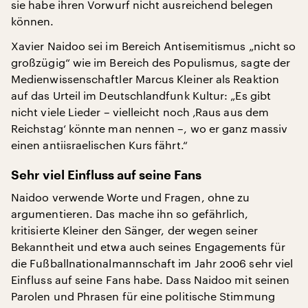
sie habe ihren Vorwurf nicht ausreichend belegen
können.
Xavier Naidoo sei im Bereich Antisemitismus „nicht so
großzügig“ wie im Bereich des Populismus, sagte der
Medienwissenschaftler Marcus Kleiner als Reaktion
auf das Urteil im Deutschlandfunk Kultur: „Es gibt
nicht viele Lieder – vielleicht noch ‚Raus aus dem
Reichstag‘ könnte man nennen –, wo er ganz massiv
einen antiisraelischen Kurs fährt.“
Sehr viel Einfluss auf seine Fans
Naidoo verwende Worte und Fragen, ohne zu
argumentieren. Das mache ihn so gefährlich,
kritisierte Kleiner den Sänger, der wegen seiner
Bekanntheit und etwa auch seines Engagements für
die Fußballnationalmannschaft im Jahr 2006 sehr viel
Einfluss auf seine Fans habe. Dass Naidoo mit seinen
Parolen und Phrasen für eine politische Stimmung