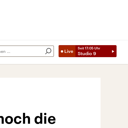
Seit
17:05
Uhr
Live
Studio 9
noch die