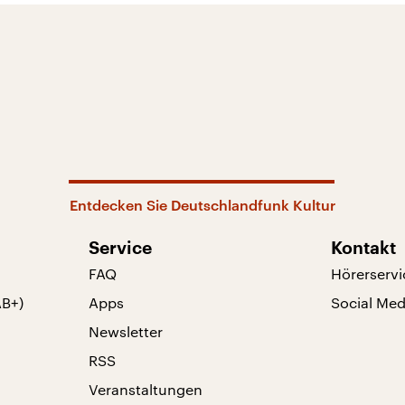
Entdecken Sie Deutschlandfunk Kultur
Service
Kontakt
FAQ
Hörerservi
AB+)
Apps
Social Med
Newsletter
RSS
Veranstaltungen