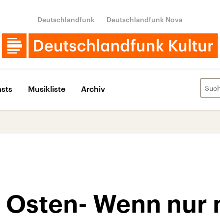
Deutschlandfunk
Deutschlandfunk Nova
sts
Musikliste
Archiv
 Osten- Wenn nur 