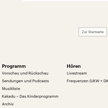
Zur Startseite
Programm
Hören
Vorschau und Rückschau
Livestream
Sendungen und Podcasts
Frequenzen (UKW + D
Musikliste
Kakadu – Das Kinderprogramm
Archiv