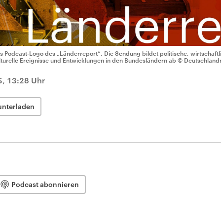
s Podcast-Logo des „Länderreport“. Die Sendung bildet politische, wirtschaftli
lturelle Ereignisse und Entwicklungen in den Bundesländern ab
© Deutschland
5, 13:28 Uhr
unterladen
Podcast abonnieren