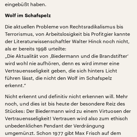
eingebüßt haben.
Wolf im Schafspelz
Die aktuellen Probleme von Rechtsradikalismus bis
Terrorismus, von Arbeitslosigkeit bis Profitgier kannte
der Literaturwissenschaftler Walter Hinck noch nicht,
als er bereits 1998 urteilte:
„Die Aktualität von ‚Biedermann und die Brandstifter‘
wird wohl nie aufhören, denn es wird immer eine
Vertrauensseligkeit geben, die sich hinters Licht
führen lässt, die nicht den Wolf im Schafspelz
erkennt.“
Nicht erkennt und definitiv nicht erkennen will. Mehr
noch, und dies ist bis heute der besondere Reiz des
Stückes: Der Biedermann wird zu einem Virtuosen der
Vertrauensseligkeit! Vertrauen wird also zum ethisch
unbedenklichen Pendant der Verdrängung
umgemünzt. Schon 1977 gibt Max Frisch auf dem