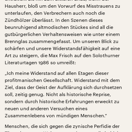
Hausherr, bloß um den Vorwurf des Misstrauens zu
unterlaufen, den Verbrechern auch noch die
Zündhölzer überlässt. In den Szenen dieses
beunruhigend altmodischen Stückes sind all die
gutbürgerlichen Verhaltensweisen wie unter einem
Brennglas zusammengefasst. Um unseren Blick zu
schärfen und unsere Widerstandsfähigkeit auf eine
Art zu steigern, die Max Frisch auf den Solothurner
Literaturtagen 1986 so umreißt:
„Ich meine Widerstand auf allen Etagen dieser
profitmanischen Gesellschaft. Widerstand mit dem
Ziel, dass der Geist der Aufklärung sich durchsetzen
soll, zeitig genug. Nicht als historische Reprise,
sondern durch historische Erfahrungen erweckt zu
neuen und anderen Versuchen eines
Zusammenlebens von mündigen Menschen.“
Menschen, die sich gegen die zynische Perfidie der