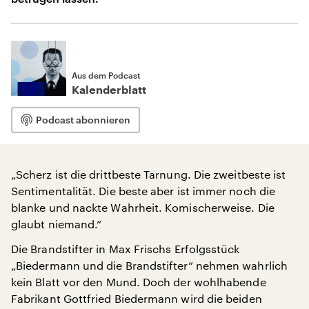
Aus dem Podcast
Kalenderblatt
Podcast abonnieren
„Scherz ist die drittbeste Tarnung. Die zweitbeste ist
Sentimentalität. Die beste aber ist immer noch die
blanke und nackte Wahrheit. Komischerweise. Die
glaubt niemand.“
Die Brandstifter in Max Frischs Erfolgsstück
„Biedermann und die Brandstifter“ nehmen wahrlich
kein Blatt vor den Mund. Doch der wohlhabende
Fabrikant Gottfried Biedermann wird die beiden