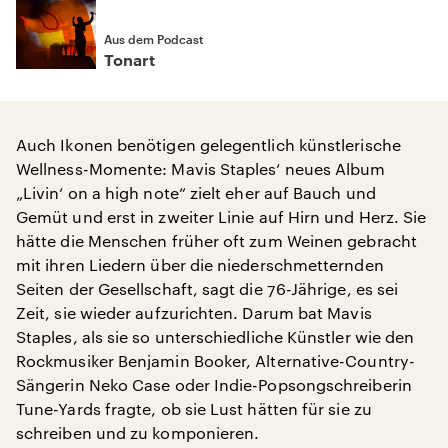
Aus dem Podcast
Tonart
Auch Ikonen benötigen gelegentlich künstlerische
Wellness-Momente: Mavis Staples‘ neues Album
„Livin‘ on a high note“ zielt eher auf Bauch und
Gemüt und erst in zweiter Linie auf Hirn und Herz. Sie
hätte die Menschen früher oft zum Weinen gebracht
mit ihren Liedern über die niederschmetternden
Seiten der Gesellschaft, sagt die 76-Jährige, es sei
Zeit, sie wieder aufzurichten. Darum bat Mavis
Staples, als sie so unterschiedliche Künstler wie den
Rockmusiker Benjamin Booker, Alternative-Country-
Sängerin Neko Case oder Indie-Popsongschreiberin
Tune-Yards fragte, ob sie Lust hätten für sie zu
schreiben und zu komponieren.