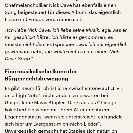
Chefmelancholiker Nick Cave hat ebenfalls einen
Song beigesteuert für dieses Album, das eigentlich
Liebe und Freude verströmen soll.
„Ich liebe Nick Cave, ich liebe seine Musik, egal was er
mir geschickt hätte, ich hätte es genommen, es
musste nicht dem entsprechen, was ich mir eigentlich
gewünscht habe, ich wollte einfach nur einen Nick
Cave-Song.“
Eine musikalische Ikone der
Bürgerrechtsbewegung
Es gibt Raum für christliche Zwischentöne auf „Livin
on a high Note“, nicht anders zu erwarten bei
Gospelikone Mavis Staples. Die Frau aus Chicago
kokettiert ein wenig mit ihrem Alter und ihrem
Legendenstatus, wenn sie unterstreicht, es handele
sich hier um „Vergesst-mich-nicht-Lieder“.
Unvergesslich gemacht hat Staples sich natürlich