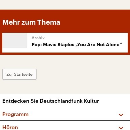
Mehr zum Thema
Pop: Mavis Staples „You Are Not Alone“
Zur Startseite
Entdecken Sie Deutschlandfunk Kultur
Programm
Vorschau und Rückschau
Hören