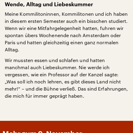
Wende, Alltag und Liebeskummer
Meine Kommilitoninnen, Kommilitonen und ich haben
in diesem ersten Semester auch ein bisschen studiert.
Wenn wir eine Mitfahrgelegenheit hatten, fuhren wir
spontan übers Wochenende nach Amsterdam oder
Paris und hatten gleichzeitig einen ganz normalen
Alltag.
Wir mussten essen und schlafen und hatten
manchmal auch Liebeskummer. Nie werde ich
vergessen, wie ein Professor auf der Kanzel sagte:
„Was soll ich noch lehren, es gibt dieses Land nicht
mehr!“ – und die Bühne verließ. Das sind Erfahrungen,
die mich für immer geprägt haben.