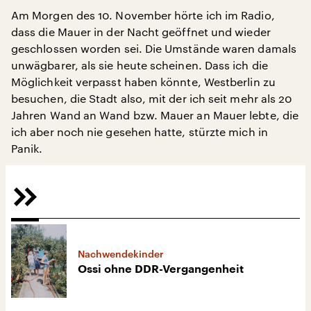
Am Morgen des 10. November hörte ich im Radio,
dass die Mauer in der Nacht geöffnet und wieder
geschlossen worden sei. Die Umstände waren damals
unwägbarer, als sie heute scheinen. Dass ich die
Möglichkeit verpasst haben könnte, Westberlin zu
besuchen, die Stadt also, mit der ich seit mehr als 20
Jahren Wand an Wand bzw. Mauer an Mauer lebte, die
ich aber noch nie gesehen hatte, stürzte mich in
Panik.
Nachwendekinder
Ossi ohne DDR-Vergangenheit