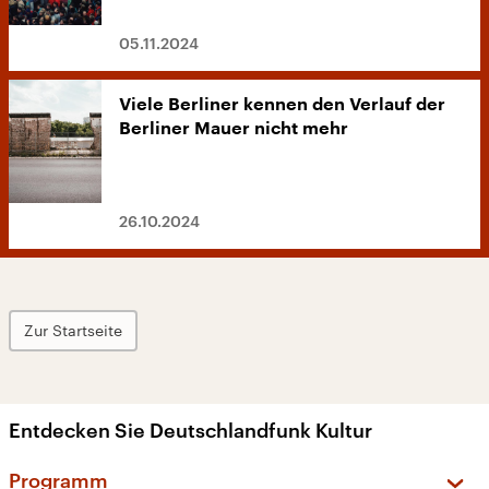
05.11.2024
Viele Berliner kennen den Verlauf der
Berliner Mauer nicht mehr
26.10.2024
Zur Startseite
Entdecken Sie Deutschlandfunk Kultur
Programm