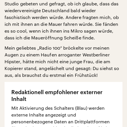
Studio gebeten und gefragt, ob ich glaube, dass das
wiedervereinigte Deutschland bald wieder
faschistisch werden würde. Andere fragten mich, ob
ich mit ihnen an die Mauer fahren würde. Sie fänden
es so cool, wenn ich ihnen ins Mikro sagen würde,
dass ich die Maueröffnung Scheiße finde.
Mein geliebtes „Radio 100“ bröckelte vor meinen
Augen zu einem Haufen arroganter Westberliner
Hipster, hätte mich nicht eine junge Frau, die am
Kopierer stand, angelächelt und gesagt: Du siehst so
aus, als brauchst du erstmal ein Frühstück!
Redaktionell empfohlener externer
Inhalt
Mit Aktivierung des Schalters (Blau) werden
externe Inhalte angezeigt und
personenbezogene Daten an Drittplattformen