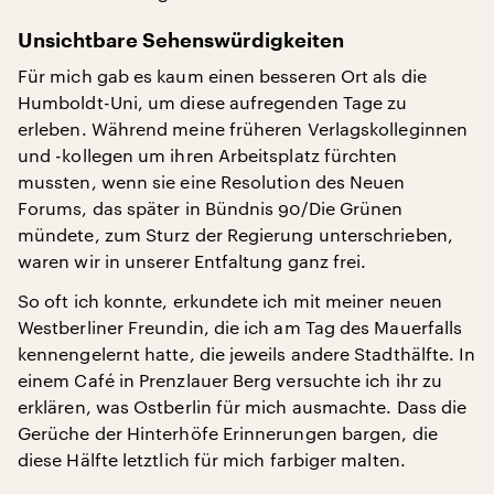
Unsichtbare Sehenswürdigkeiten
Für mich gab es kaum einen besseren Ort als die
Humboldt-Uni, um diese aufregenden Tage zu
erleben. Während meine früheren Verlagskolleginnen
und -kollegen um ihren Arbeitsplatz fürchten
mussten, wenn sie eine Resolution des Neuen
Forums, das später in Bündnis 90/Die Grünen
mündete, zum Sturz der Regierung unterschrieben,
waren wir in unserer Entfaltung ganz frei.
So oft ich konnte, erkundete ich mit meiner neuen
Westberliner Freundin, die ich am Tag des Mauerfalls
kennengelernt hatte, die jeweils andere Stadthälfte. In
einem Café in Prenzlauer Berg versuchte ich ihr zu
erklären, was Ostberlin für mich ausmachte. Dass die
Gerüche der Hinterhöfe Erinnerungen bargen, die
diese Hälfte letztlich für mich farbiger malten.