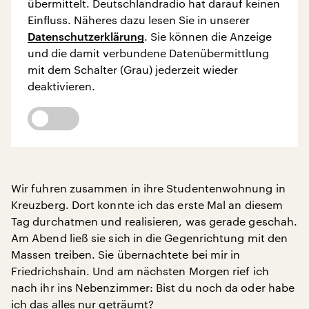
übermittelt. Deutschlandradio hat darauf keinen
Einfluss. Näheres dazu lesen Sie in unserer
Datenschutzerklärung
. Sie können die Anzeige
und die damit verbundene Datenübermittlung
mit dem Schalter (Grau) jederzeit wieder
deaktivieren.
Wir fuhren zusammen in ihre Studentenwohnung in
Kreuzberg. Dort konnte ich das erste Mal an diesem
Tag durchatmen und realisieren, was gerade geschah.
Am Abend ließ sie sich in die Gegenrichtung mit den
Massen treiben. Sie übernachtete bei mir in
Friedrichshain. Und am nächsten Morgen rief ich
nach ihr ins Nebenzimmer: Bist du noch da oder habe
ich das alles nur geträumt?