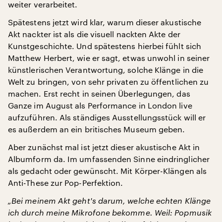
weiter verarbeitet.
Spätestens jetzt wird klar, warum dieser akustische
Akt nackter ist als die visuell nackten Akte der
Kunstgeschichte. Und spätestens hierbei fühlt sich
Matthew Herbert, wie er sagt, etwas unwohl in seiner
künstlerischen Verantwortung, solche Klänge in die
Welt zu bringen, von sehr privaten zu öffentlichen zu
machen. Erst recht in seinen Überlegungen, das
Ganze im August als Performance in London live
aufzuführen. Als ständiges Ausstellungsstück will er
es außerdem an ein britisches Museum geben.
Aber zunächst mal ist jetzt dieser akustische Akt in
Albumform da. Im umfassenden Sinne eindringlicher
als gedacht oder gewünscht. Mit Körper-Klängen als
Anti-These zur Pop-Perfektion.
„Bei meinem Akt geht's darum, welche echten Klänge
ich durch meine Mikrofone bekomme. Weil: Popmusik