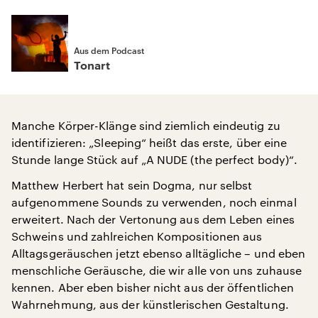
Aus dem Podcast
Tonart
Manche Körper-Klänge sind ziemlich eindeutig zu
identifizieren: „Sleeping“ heißt das erste, über eine
Stunde lange Stück auf „A NUDE (the perfect body)“.
Matthew Herbert hat sein Dogma, nur selbst
aufgenommene Sounds zu verwenden, noch einmal
erweitert. Nach der Vertonung aus dem Leben eines
Schweins und zahlreichen Kompositionen aus
Alltagsgeräuschen jetzt ebenso alltägliche – und eben
menschliche Geräusche, die wir alle von uns zuhause
kennen. Aber eben bisher nicht aus der öffentlichen
Wahrnehmung, aus der künstlerischen Gestaltung.