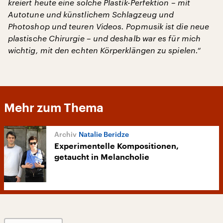
kreiert heute eine solche Plastik-Perfektion – mit
Autotune und künstlichem Schlagzeug und
Photoshop und teuren Videos. Popmusik ist die neue
plastische Chirurgie – und deshalb war es für mich
wichtig, mit den echten Körperklängen zu spielen.“
Mehr zum Thema
Natalie Beridze
Experimentelle Kompositionen,
getaucht in Melancholie