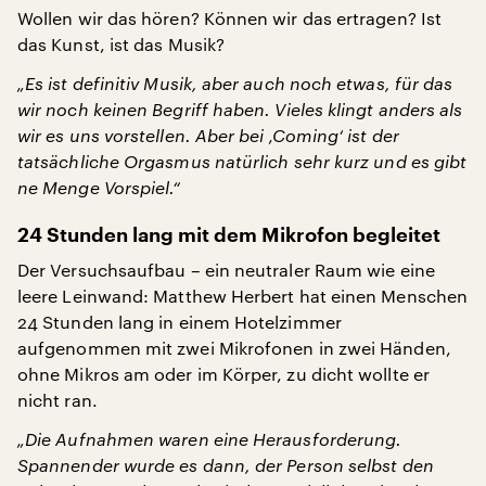
Wollen wir das hören? Können wir das ertragen? Ist
das Kunst, ist das Musik?
„Es ist definitiv Musik, aber auch noch etwas, für das
wir noch keinen Begriff haben. Vieles klingt anders als
wir es uns vorstellen. Aber bei ‚Coming‘ ist der
tatsächliche Orgasmus natürlich sehr kurz und es gibt
ne Menge Vorspiel.“
24 Stunden lang mit dem Mikrofon begleitet
Der Versuchsaufbau – ein neutraler Raum wie eine
leere Leinwand: Matthew Herbert hat einen Menschen
24 Stunden lang in einem Hotelzimmer
aufgenommen mit zwei Mikrofonen in zwei Händen,
ohne Mikros am oder im Körper, zu dicht wollte er
nicht ran.
„Die Aufnahmen waren eine Herausforderung.
Spannender wurde es dann, der Person selbst den