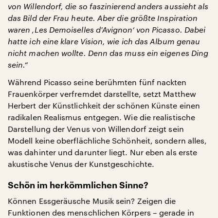
von Willendorf, die so faszinierend anders aussieht als
das Bild der Frau heute. Aber die größte Inspiration
waren ‚Les Demoiselles d'Avignon‘ von Picasso. Dabei
hatte ich eine klare Vision, wie ich das Album genau
nicht machen wollte. Denn das muss ein eigenes Ding
sein.“
Während Picasso seine berühmten fünf nackten
Frauenkörper verfremdet darstellte, setzt Matthew
Herbert der Künstlichkeit der schönen Künste einen
radikalen Realismus entgegen. Wie die realistische
Darstellung der Venus von Willendorf zeigt sein
Modell keine oberflächliche Schönheit, sondern alles,
was dahinter und darunter liegt. Nur eben als erste
akustische Venus der Kunstgeschichte.
Schön im herkömmlichen Sinne?
Können Essgeräusche Musik sein? Zeigen die
Funktionen des menschlichen Körpers – gerade in