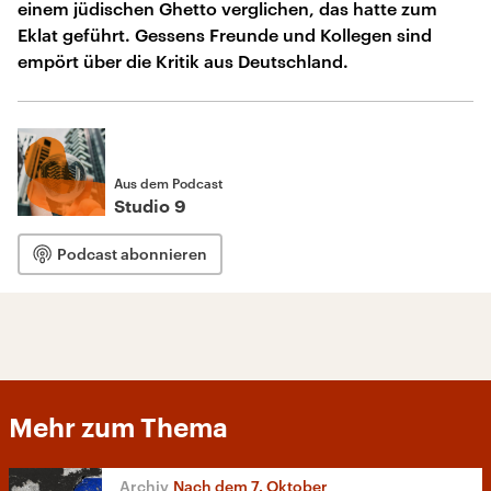
einem jüdischen Ghetto verglichen, das hatte zum
Eklat geführt. Gessens Freunde und Kollegen sind
empört über die Kritik aus Deutschland.
Aus dem Podcast
Studio 9
Podcast abonnieren
Mehr zum Thema
Nach dem 7. Oktober