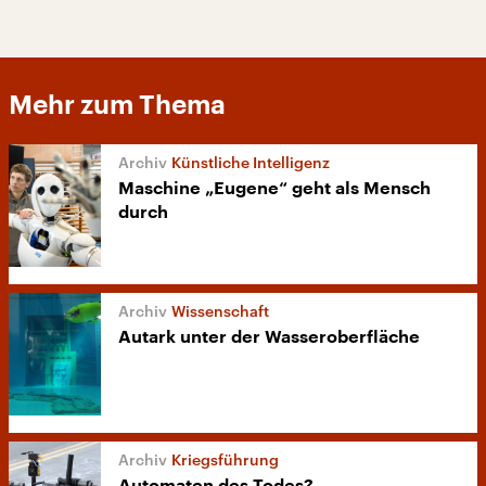
Mehr zum Thema
Künstliche Intelligenz
Maschine „Eugene“ geht als Mensch
durch
Wissenschaft
Autark unter der Wasseroberfläche
Kriegsführung