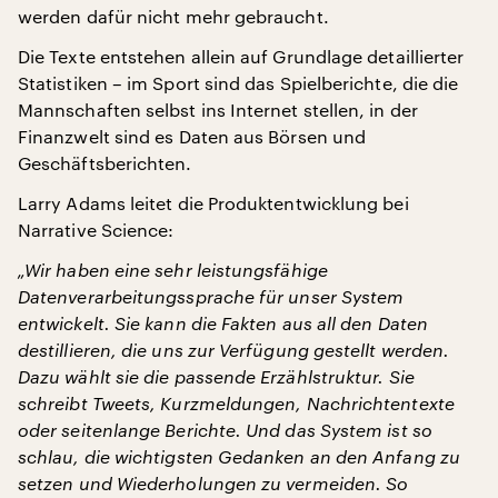
werden dafür nicht mehr gebraucht.
Die Texte entstehen allein auf Grundlage detaillierter
Statistiken – im Sport sind das Spielberichte, die die
Mannschaften selbst ins Internet stellen, in der
Finanzwelt sind es Daten aus Börsen und
Geschäftsberichten.
Larry Adams leitet die Produktentwicklung bei
Narrative Science:
„Wir haben eine sehr leistungsfähige
Datenverarbeitungssprache für unser System
entwickelt. Sie kann die Fakten aus all den Daten
destillieren, die uns zur Verfügung gestellt werden.
Dazu wählt sie die passende Erzählstruktur. Sie
schreibt Tweets, Kurzmeldungen, Nachrichtentexte
oder seitenlange Berichte. Und das System ist so
schlau, die wichtigsten Gedanken an den Anfang zu
setzen und Wiederholungen zu vermeiden. So