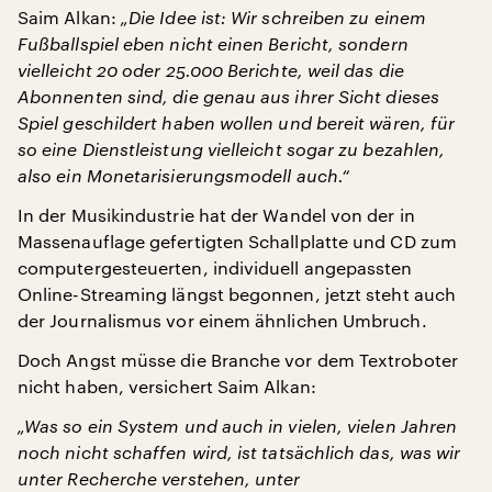
Saim Alkan:
„Die Idee ist: Wir schreiben zu einem
Fußballspiel eben nicht einen Bericht, sondern
vielleicht 20 oder 25.000 Berichte, weil das die
Abonnenten sind, die genau aus ihrer Sicht dieses
Spiel geschildert haben wollen und bereit wären, für
so eine Dienstleistung vielleicht sogar zu bezahlen,
also ein Monetarisierungsmodell auch.“
In der Musikindustrie hat der Wandel von der in
Massenauflage gefertigten Schallplatte und CD zum
computergesteuerten, individuell angepassten
Online-Streaming längst begonnen, jetzt steht auch
der Journalismus vor einem ähnlichen Umbruch.
Doch Angst müsse die Branche vor dem Textroboter
nicht haben, versichert Saim Alkan:
„Was so ein System und auch in vielen, vielen Jahren
noch nicht schaffen wird, ist tatsächlich das, was wir
unter Recherche verstehen, unter