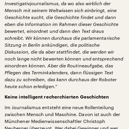
Investigativjournalismus, da wo also wirklich der
Mensch mit seinem Weltwissen sich einbringt, eine
Geschichte sucht, die Geschichte findet und dann
eben die Information im Rahmen dieser Geschichte
bewertet, einordnet und dann den Text draus
schreibt. Wir können durchaus die parlamentarische
Sitzung in Berlin ankündigen, die politische
Diskussion, die da aber stattfindet, die werden wir
noch lange nicht bewerten können und entsprechend
einordnen können. Aber die Routineaufgabe, das
Pflegen des Terminkalenders, dann flüssigen Text
dazu zu schreiben, das kann durchaus der Roboter
heute schon erledigen.“
Keine intelligent recherchierten Geschichten
Im Journalismus entsteht eine neue Rollenteilung
zwischen Mensch und Maschine. Davon ist auch der
Münchener Medienwissenschaftler Christoph
Neuberger überzeugt. Wer dabei Gewinner und wer