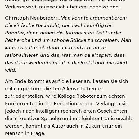
Verlierer wird, müsse sich aber erst noch zeigen.
Christoph Neuberger:
„Man könnte argumentieren:
Die einfache Nachricht, die macht künftig der
Roboter, dann haben die Journalisten Zeit für die
Recherche und um schöne Stücke zu schreiben. Man
kann es natürlich dann auch nutzen um zu
rationalisieren und das, was man da einspart, dass
das dann wiederum nicht in die Redaktion investiert
wird.“
Am Ende kommt es auf die Leser an. Lassen sie sich
mit simpel formulierten Allerweltsthemen
zufriedenstellen, wird Kollege Roboter zum echten
Konkurrenten in der Redaktionsstube. Verlangen sie
jedoch nach intelligent recherchierten Geschichten,
die in kreativer Sprache und mit leichter Ironie erzählt
werden, kommt als Autor auch in Zukunft nur ein
Mensch in Frage.