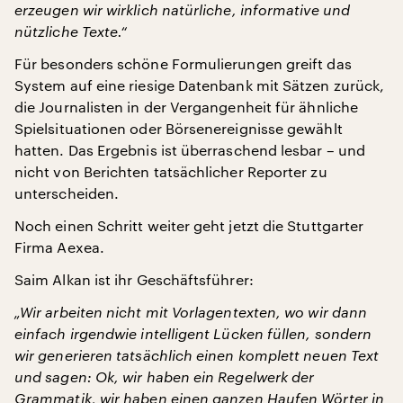
erzeugen wir wirklich natürliche, informative und
nützliche Texte.“
Für besonders schöne Formulierungen greift das
System auf eine riesige Datenbank mit Sätzen zurück,
die Journalisten in der Vergangenheit für ähnliche
Spielsituationen oder Börsenereignisse gewählt
hatten. Das Ergebnis ist überraschend lesbar – und
nicht von Berichten tatsächlicher Reporter zu
unterscheiden.
Noch einen Schritt weiter geht jetzt die Stuttgarter
Firma Aexea.
Saim Alkan ist ihr Geschäftsführer:
„Wir arbeiten nicht mit Vorlagentexten, wo wir dann
einfach irgendwie intelligent Lücken füllen, sondern
wir generieren tatsächlich einen komplett neuen Text
und sagen: Ok, wir haben ein Regelwerk der
Grammatik, wir haben einen ganzen Haufen Wörter in