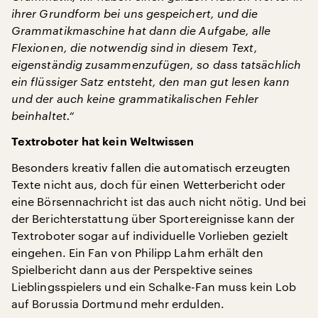
ihrer Grundform bei uns gespeichert, und die
Grammatikmaschine hat dann die Aufgabe, alle
Flexionen, die notwendig sind in diesem Text,
eigenständig zusammenzufügen, so dass tatsächlich
ein flüssiger Satz entsteht, den man gut lesen kann
und der auch keine grammatikalischen Fehler
beinhaltet.“
Textroboter hat kein Weltwissen
Besonders kreativ fallen die automatisch erzeugten
Texte nicht aus, doch für einen Wetterbericht oder
eine Börsennachricht ist das auch nicht nötig. Und bei
der Berichterstattung über Sportereignisse kann der
Textroboter sogar auf individuelle Vorlieben gezielt
eingehen. Ein Fan von Philipp Lahm erhält den
Spielbericht dann aus der Perspektive seines
Lieblingsspielers und ein Schalke-Fan muss kein Lob
auf Borussia Dortmund mehr erdulden.