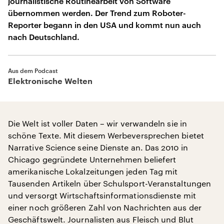
journalistische Routinearbeit von Software
übernommen werden. Der Trend zum Roboter-
Reporter begann in den USA und kommt nun auch
nach Deutschland.
Aus dem Podcast
Elektronische Welten
Die Welt ist voller Daten – wir verwandeln sie in
schöne Texte. Mit diesem Werbeversprechen bietet
Narrative Science seine Dienste an. Das 2010 in
Chicago gegründete Unternehmen beliefert
amerikanische Lokalzeitungen jeden Tag mit
Tausenden Artikeln über Schulsport-Veranstaltungen
und versorgt Wirtschaftsinformationsdienste mit
einer noch größeren Zahl von Nachrichten aus der
Geschäftswelt. Journalisten aus Fleisch und Blut