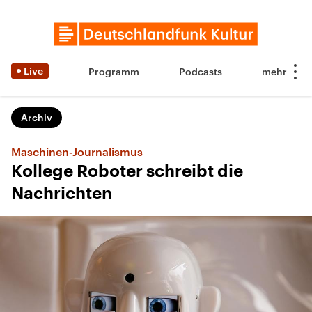
Live
Programm
Podcasts
Archiv
Maschinen-Journalismus
Kollege Roboter schreibt die
Nachrichten