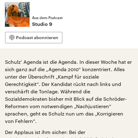
Aus dem Podcast
Studio 9
Podcast abonnieren
Schulz‘ Agenda ist
die
Agenda. In dieser Woche hat er
sich ganz auf die „Agenda 2010“ konzentriert. Alles
unter der Überschrift „Kampf für soziale
Gerechtigkeit“. Der Kandidat rückt nach links und
verschärft die Tonlage. Während die
Sozialdemokraten bisher mit Blick auf die Schröder-
Reformen vom notwendigen „Nachjustieren“
sprachen, geht es Schulz nun um das „Korrigieren
von Fehlern“.
Der Applaus ist ihm sicher: Bei der