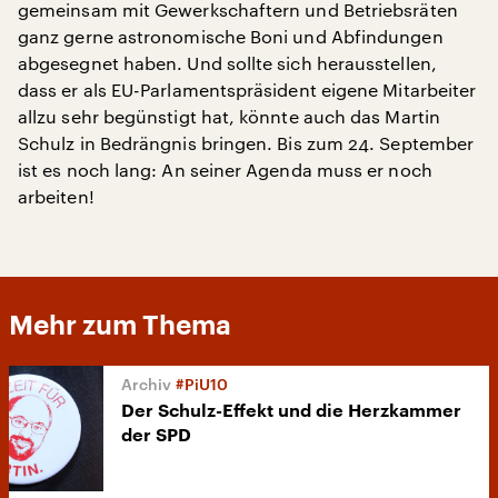
gemeinsam mit Gewerkschaftern und Betriebsräten
ganz gerne astronomische Boni und Abfindungen
abgesegnet haben. Und sollte sich herausstellen,
dass er als EU-Parlamentspräsident eigene Mitarbeiter
allzu sehr begünstigt hat, könnte auch das Martin
Schulz in Bedrängnis bringen. Bis zum 24. September
ist es noch lang: An seiner Agenda muss er noch
arbeiten!
Mehr zum Thema
#PiU10
Der Schulz-Effekt und die Herzkammer
der SPD