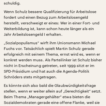
schuldig.
Wenn Schulz bessere Qualifizierung für Arbeitslose
fordert und einen Bezug zum Arbeitslosengeld
herstellt, verschweigt er eines: Wer in einer Fort- und
Weiterbildung ist, kann schon heute länger als ein
Jahr Arbeitslosengeld I erhalten.
„Sozialpopulismus“ wirft ihm Unionsmann Michael
Fuchs vor. Tatsächlich spielt Martin Schulz gerade
erfolgreich mit seinem Thema, ernst wird es, wenn er
konkret werden muss. Als Parteilinker ist Schulz bisher
nicht in Erscheinung getreten, seit 1999 sitzt er im
SPD-Präsidium und hat auch die Agenda-Politik
Schröders stets mitgetragen.
Es könnte sich also bald die Glaubwürdigkeitsfrage
stellen, wenn er weiter allein auf „Gerechtigkeit“ setzt.
Beim Thema „Managergehälter“ etwa bieten die
Sozialdemokraten gerade eine offene Flanke, weil sie