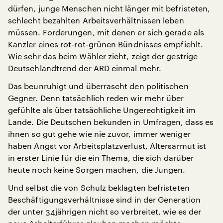
dürfen, junge Menschen nicht länger mit befristeten,
schlecht bezahlten Arbeitsverhältnissen leben
müssen. Forderungen, mit denen er sich gerade als
Kanzler eines rot-rot-grünen Bündnisses empfiehlt.
Wie sehr das beim Wähler zieht, zeigt der gestrige
Deutschlandtrend der ARD einmal mehr.
Das beunruhigt und überrascht den politischen
Gegner. Denn tatsächlich reden wir mehr über
gefühlte als über tatsächliche Ungerechtigkeit im
Lande. Die Deutschen bekunden in Umfragen, dass es
ihnen so gut gehe wie nie zuvor, immer weniger
haben Angst vor Arbeitsplatzverlust, Altersarmut ist
in erster Linie für die ein Thema, die sich darüber
heute noch keine Sorgen machen, die Jungen.
Und selbst die von Schulz beklagten befristeten
Beschäftigungsverhältnisse sind in der Generation
der unter 34jährigen nicht so verbreitet, wie es der