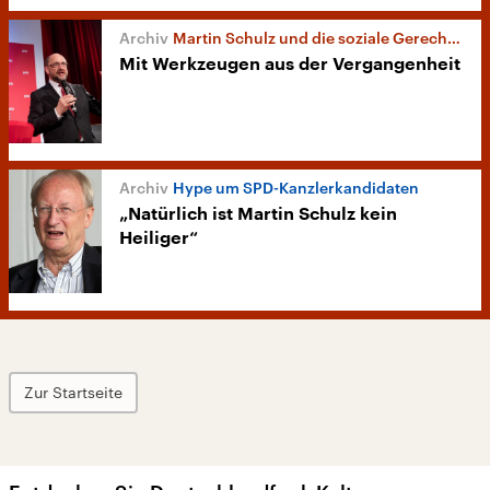
Martin Schulz und die soziale Gerechtigkeit
Mit Werkzeugen aus der Vergangenheit
Hype um SPD-Kanzlerkandidaten
„Natürlich ist Martin Schulz kein
Heiliger“
Zur Startseite