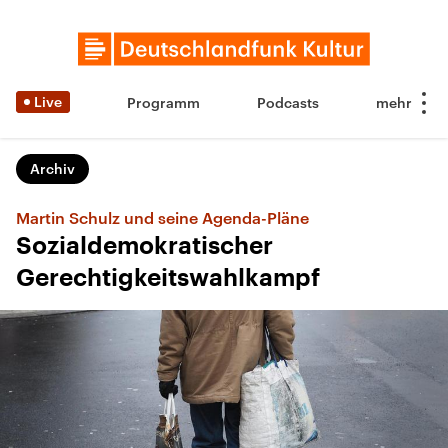
Live
Programm
Podcasts
Archiv
Martin Schulz und seine Agenda-Pläne
Sozialdemokratischer
Gerechtigkeitswahlkampf