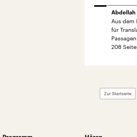
Abdellah 
Aus dem 
für Trans
Passagen 
208 Seite
Zur Startseite