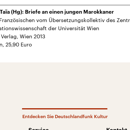
Taïa (Hg): Briefe an einen jungen Marokkaner
Französischen vom Übersetzungskollektiv des Zent
lationswissenschaft der Universität Wien
Verlag, Wien 2013
n, 25,90 Euro
Entdecken Sie Deutschlandfunk Kultur