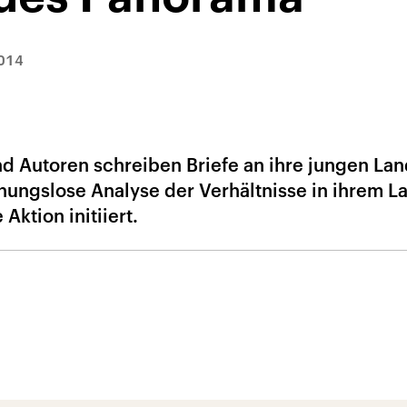
014
d Autoren schreiben Briefe an ihre jungen Lan
nungslose Analyse der Verhältnisse in ihrem L
Aktion initiiert.