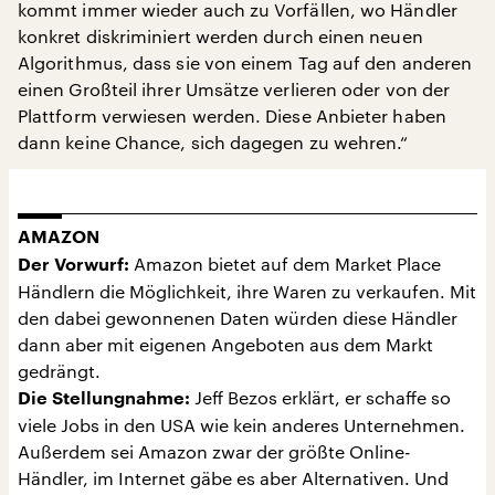
kommt immer wieder auch zu Vorfällen, wo Händler
konkret diskriminiert werden durch einen neuen
Algorithmus, dass sie von einem Tag auf den anderen
einen Großteil ihrer Umsätze verlieren oder von der
Plattform verwiesen werden. Diese Anbieter haben
dann keine Chance, sich dagegen zu wehren.“
AMAZON
Amazon bietet auf dem Market Place
Der Vorwurf:
Händlern die Möglichkeit, ihre Waren zu verkaufen. Mit
den dabei gewonnenen Daten würden diese Händler
dann aber mit eigenen Angeboten aus dem Markt
gedrängt.
Jeff Bezos erklärt, er schaffe so
Die Stellungnahme:
viele Jobs in den USA wie kein anderes Unternehmen.
Außerdem sei Amazon zwar der größte Online-
Händler, im Internet gäbe es aber Alternativen. Und