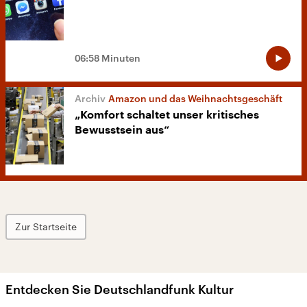
06:58 Minuten
Amazon und das Weihnachtsgeschäft
„Komfort schaltet unser kritisches
Bewusstsein aus“
Zur Startseite
Entdecken Sie Deutschlandfunk Kultur