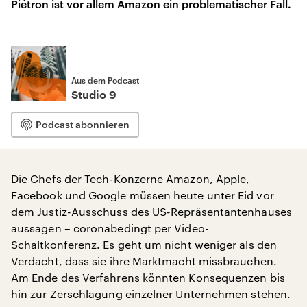
Piétron ist vor allem Amazon ein problematischer Fall.
Aus dem Podcast
Studio 9
Podcast abonnieren
Die Chefs der Tech-Konzerne Amazon, Apple,
Facebook und Google müssen heute unter Eid vor
dem Justiz-Ausschuss des US-Repräsentantenhauses
aussagen – coronabedingt per Video-
Schaltkonferenz. Es geht um nicht weniger als den
Verdacht, dass sie ihre Marktmacht missbrauchen.
Am Ende des Verfahrens könnten Konsequenzen bis
hin zur Zerschlagung einzelner Unternehmen stehen.