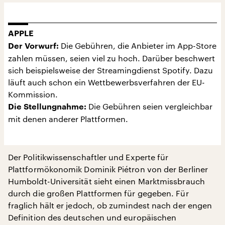
APPLE
Die Gebühren, die Anbieter im App-Store
Der Vorwurf:
zahlen müssen, seien viel zu hoch. Darüber beschwert
sich beispielsweise der Streamingdienst Spotify. Dazu
läuft auch schon ein Wettbewerbsverfahren der EU-
Kommission.
Die Gebühren seien vergleichbar
Die Stellungnahme:
mit denen anderer Plattformen.
Der Politikwissenschaftler und Experte für
Plattformökonomik Dominik Piétron von der Berliner
Humboldt-Universität sieht einen Marktmissbrauch
durch die großen Plattformen für gegeben. Für
fraglich hält er jedoch, ob zumindest nach der engen
Definition des deutschen und europäischen