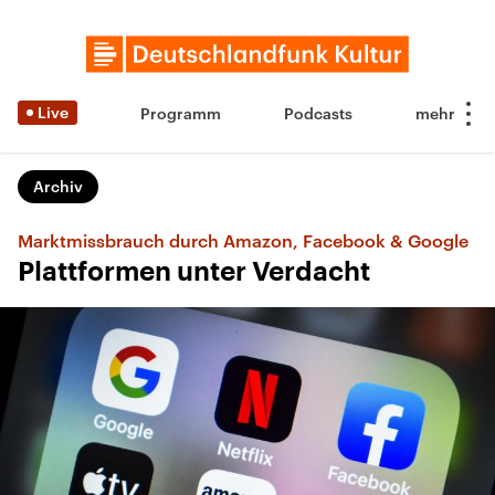
Live
Programm
Podcasts
Archiv
Marktmissbrauch durch Amazon, Facebook & Google
Plattformen unter Verdacht