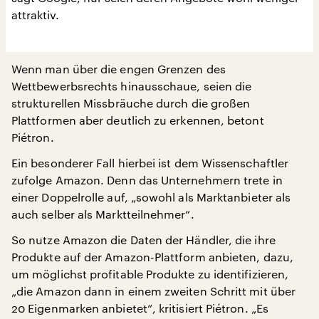
attraktiv.
Wenn man über die engen Grenzen des
Wettbewerbsrechts hinausschaue, seien die
strukturellen Missbräuche durch die großen
Plattformen aber deutlich zu erkennen, betont
Piétron.
Ein besonderer Fall hierbei ist dem Wissenschaftler
zufolge Amazon. Denn das Unternehmern trete in
einer Doppelrolle auf, „sowohl als Marktanbieter als
auch selber als Marktteilnehmer“.
So nutze Amazon die Daten der Händler, die ihre
Produkte auf der Amazon-Plattform anbieten, dazu,
um möglichst profitable Produkte zu identifizieren,
„die Amazon dann in einem zweiten Schritt mit über
20 Eigenmarken anbietet“, kritisiert Piétron. „Es