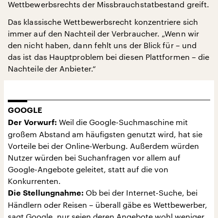
Wettbewerbsrechts der Missbrauchstatbestand greift.
Das klassische Wettbewerbsrecht konzentriere sich
immer auf den Nachteil der Verbraucher. „Wenn wir
den nicht haben, dann fehlt uns der Blick für – und
das ist das Hauptproblem bei diesen Plattformen – die
Nachteile der Anbieter.“
GOOGLE
Weil die Google-Suchmaschine mit
Der Vorwurf:
großem Abstand am häufigsten genutzt wird, hat sie
Vorteile bei der Online-Werbung. Außerdem würden
Nutzer würden bei Suchanfragen vor allem auf
Google-Angebote geleitet, statt auf die von
Konkurrenten.
Ob bei der Internet-Suche, bei
Die Stellungnahme:
Händlern oder Reisen – überall gäbe es Wettbewerber,
sagt Google, nur seien deren Angebote wohl weniger