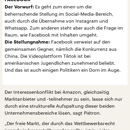
Es geht zum einen um die
Der Vorwurf:
beherrschende Stellung im Social-Media-Bereich,
auch durch die Übernahme von Instagram und
Whatsapp. Zum anderen steht aber auch die Frage im
Raum, wie Facebook mit Inhalten umgeht.
Facebook verweist auf den
Die Stellungnahme:
gemeinsamen Gegner, nämlich die Konkurrenz aus
China. Die Videoplattform Tiktok ist bei
amerikanischen Jugendlichen zunehmend beliebt.
Und das ist auch einigen Politikern ein Dorn im Auge.
Der Interessenkonflikt bei Amazon, gleichzeitig
Marktanbieter und -teilnehmer zu sein, lasse sich nur
durch eine strukturelle Aufspaltung dieser beiden
Unternehmensbereiche lösen, sagt Piétron.
„Der freie Markt, der durch das Wettbewerbsrecht