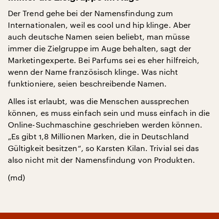
Der Trend gehe bei der Namensfindung zum
Internationalen, weil es cool und hip klinge. Aber
auch deutsche Namen seien beliebt, man müsse
immer die Zielgruppe im Auge behalten, sagt der
Marketingexperte. Bei Parfums sei es eher hilfreich,
wenn der Name französisch klinge. Was nicht
funktioniere, seien beschreibende Namen.
Alles ist erlaubt, was die Menschen aussprechen
können, es muss einfach sein und muss einfach in die
Online-Suchmaschine geschrieben werden können.
„Es gibt 1,8 Millionen Marken, die in Deutschland
Gültigkeit besitzen“, so Karsten Kilan. Trivial sei das
also nicht mit der Namensfindung von Produkten.
(md)