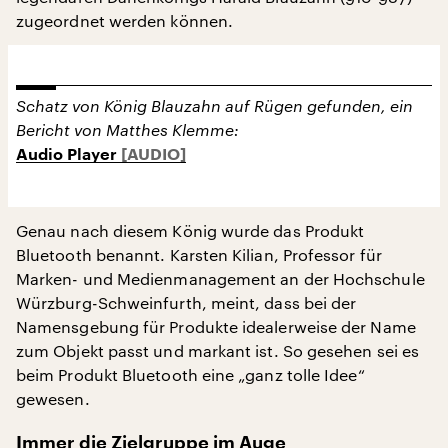
zugeordnet werden können.
Schatz von König Blauzahn auf Rügen gefunden, ein
Bericht von Matthes Klemme:
Audio Player
Genau nach diesem König wurde das Produkt
Bluetooth benannt. Karsten Kilian, Professor für
Marken- und Medienmanagement an der Hochschule
Würzburg-Schweinfurth, meint, dass bei der
Namensgebung für Produkte idealerweise der Name
zum Objekt passt und markant ist. So gesehen sei es
beim Produkt Bluetooth eine „ganz tolle Idee“
gewesen.
Immer die Zielgruppe im Auge