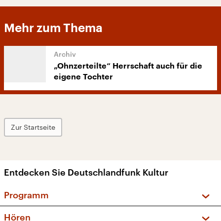
Mehr zum Thema
„Ohnzerteilte“ Herrschaft auch für die
eigene Tochter
Zur Startseite
Entdecken Sie Deutschlandfunk Kultur
Programm
Vorschau und Rückschau
Hören