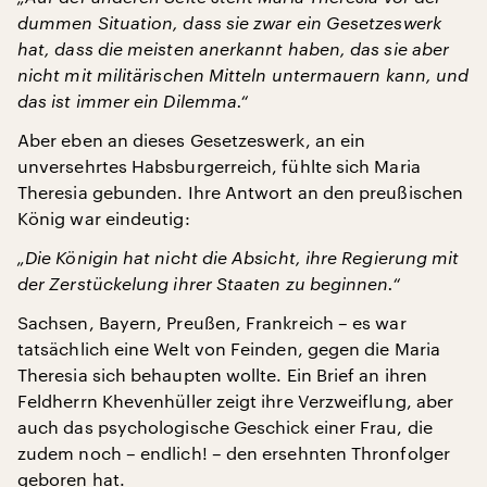
dummen Situation, dass sie zwar ein Gesetzeswerk
hat, dass die meisten anerkannt haben, das sie aber
nicht mit militärischen Mitteln untermauern kann, und
das ist immer ein Dilemma.“
Aber eben an dieses Gesetzeswerk, an ein
unversehrtes Habsburgerreich, fühlte sich Maria
Theresia gebunden. Ihre Antwort an den preußischen
König war eindeutig:
„Die Königin hat nicht die Absicht, ihre Regierung mit
der Zerstückelung ihrer Staaten zu beginnen.“
Sachsen, Bayern, Preußen, Frankreich – es war
tatsächlich eine Welt von Feinden, gegen die Maria
Theresia sich behaupten wollte. Ein Brief an ihren
Feldherrn Khevenhüller zeigt ihre Verzweiflung, aber
auch das psychologische Geschick einer Frau, die
zudem noch – endlich! – den ersehnten Thronfolger
geboren hat.