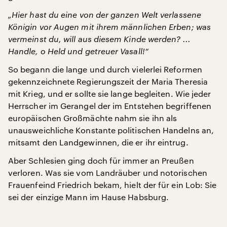
„Hier hast du eine von der ganzen Welt verlassene
Königin vor Augen mit ihrem männlichen Erben; was
vermeinst du, will aus diesem Kinde werden? ...
Handle, o Held und getreuer Vasall!“
So begann die lange und durch vielerlei Reformen
gekennzeichnete Regierungszeit der Maria Theresia
mit Krieg, und er sollte sie lange begleiten. Wie jeder
Herrscher im Gerangel der im Entstehen begriffenen
europäischen Großmächte nahm sie ihn als
unausweichliche Konstante politischen Handelns an,
mitsamt den Landgewinnen, die er ihr eintrug.
Aber Schlesien ging doch für immer an Preußen
verloren. Was sie vom Landräuber und notorischen
Frauenfeind Friedrich bekam, hielt der für ein Lob: Sie
sei der einzige Mann im Hause Habsburg.