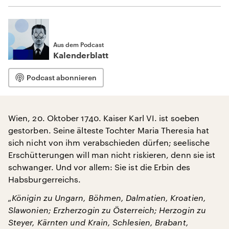
Aus dem Podcast
Kalenderblatt
Podcast abonnieren
Wien, 20. Oktober 1740. Kaiser Karl VI. ist soeben
gestorben. Seine älteste Tochter Maria Theresia hat
sich nicht von ihm verabschieden dürfen; seelische
Erschütterungen will man nicht riskieren, denn sie ist
schwanger. Und vor allem: Sie ist die Erbin des
Habsburgerreichs.
„Königin zu Ungarn, Böhmen, Dalmatien, Kroatien,
Slawonien; Erzherzogin zu Österreich; Herzogin zu
Steyer, Kärnten und Krain, Schlesien, Brabant,