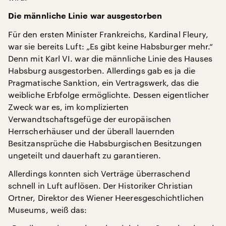
Die männliche Linie war ausgestorben
Für den ersten Minister Frankreichs, Kardinal Fleury,
war sie bereits Luft: „Es gibt keine Habsburger mehr.“
Denn mit Karl VI. war die männliche Linie des Hauses
Habsburg ausgestorben. Allerdings gab es ja die
Pragmatische Sanktion, ein Vertragswerk, das die
weibliche Erbfolge ermöglichte. Dessen eigentlicher
Zweck war es, im komplizierten
Verwandtschaftsgefüge der europäischen
Herrscherhäuser und der überall lauernden
Besitzansprüche die Habsburgischen Besitzungen
ungeteilt und dauerhaft zu garantieren.
Allerdings konnten sich Verträge überraschend
schnell in Luft auflösen. Der Historiker Christian
Ortner, Direktor des Wiener Heeresgeschichtlichen
Museums, weiß das: