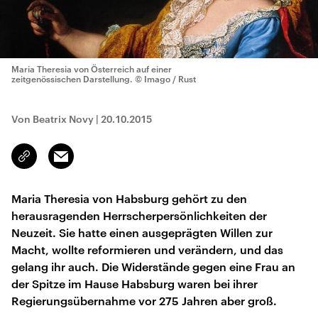
Maria Theresia von Österreich auf einer
zeitgenössischen Darstellung.
© Imago / Rust
Von Beatrix Novy
|
20.10.2015
Email
Link
kopieren/teilen
Maria Theresia von Habsburg gehört zu den
herausragenden Herrscherpersönlichkeiten der
Neuzeit. Sie hatte einen ausgeprägten Willen zur
Macht, wollte reformieren und verändern, und das
gelang ihr auch. Die Widerstände gegen eine Frau an
der Spitze im Hause Habsburg waren bei ihrer
Regierungsübernahme vor 275 Jahren aber groß.