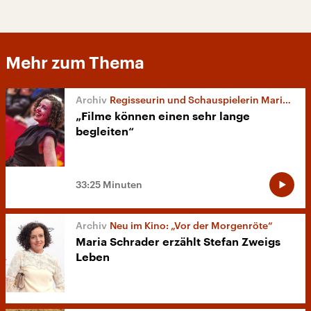
Mehr zum Thema
Regisseurin und Schauspielerin Maria Schrader
„Filme können einen sehr lange
begleiten“
33:25 Minuten
Neu im Kino: „Vor der Morgenröte“
Maria Schrader erzählt Stefan Zweigs
Leben