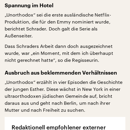
Spannung im Hotel
„Unorthodox“ sei die erste ausländische Netflix-
Produktion, die für den Emmy nominiert wurde,
berichtet Schrader. Doch galt die Serie als
Außenseiter.
Dass Schraders Arbeit dann doch ausgezeichnet
wurde, war „ein Moment, mit dem ich überhaupt
nicht gerechnet hatte“, so die Regisseurin.
Ausbruch aus beklemmenden Verhältnissen
„Unorthodox“ erzählt in vier Episoden die Geschichte
der jungen Esther. Diese wächst in New York in einer
ultraorthodoxen jüdischen Gemeinde auf, bricht
daraus aus und geht nach Berlin, um nach ihrer
Mutter und nach Freiheit zu suchen.
Redaktionell empfohlener externer