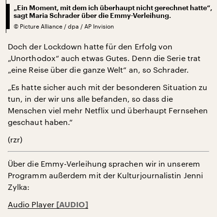
„Ein Moment, mit dem ich überhaupt nicht gerechnet hatte“,
sagt Maria Schrader über die Emmy-Verleihung.
©
Picture Alliance / dpa / AP Invision
Doch der Lockdown hatte für den Erfolg von
„Unorthodox“ auch etwas Gutes. Denn die Serie trat
„eine Reise über die ganze Welt“ an, so Schrader.
„Es hatte sicher auch mit der besonderen Situation zu
tun, in der wir uns alle befanden, so dass die
Menschen viel mehr Netflix und überhaupt Fernsehen
geschaut haben.“
(rzr)
Über die Emmy-Verleihung sprachen wir in unserem
Programm außerdem mit der Kulturjournalistin Jenni
Zylka:
Audio Player