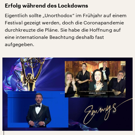
Erfolg während des Lockdowns
Eigentlich sollte „Unorthodox“ im Frühjahr auf einem
Festival gezeigt werden, doch die Coronapandemie
durchkreuzte die Pläne. Sie habe die Hoffnung auf
eine internationale Beachtung deshalb fast
aufgegeben.