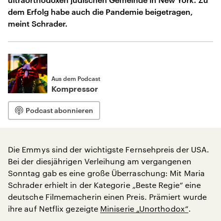
dem Erfolg habe auch die Pandemie beigetragen,
meint Schrader.
Aus dem Podcast
Kompressor
Podcast abonnieren
Die Emmys sind der wichtigste Fernsehpreis der USA.
Bei der diesjährigen Verleihung am vergangenen
Sonntag gab es eine große Überraschung: Mit Maria
Schrader erhielt in der Kategorie „Beste Regie“ eine
deutsche Filmemacherin einen Preis. Prämiert wurde
ihre auf Netflix gezeigte
Miniserie „Unorthodox“
.