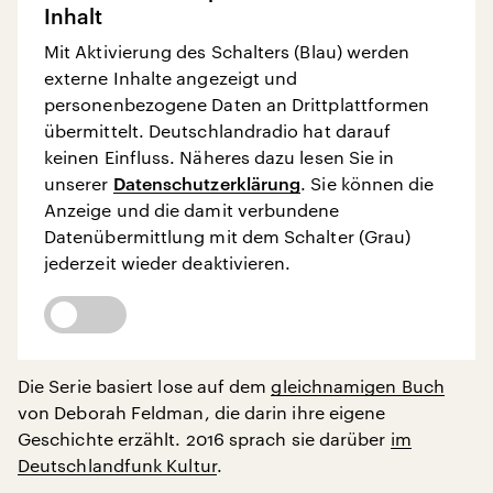
Inhalt
Mit Aktivierung des Schalters (Blau) werden
externe Inhalte angezeigt und
personenbezogene Daten an Drittplattformen
übermittelt. Deutschlandradio hat darauf
keinen Einfluss. Näheres dazu lesen Sie in
unserer
Datenschutzerklärung
. Sie können die
Anzeige und die damit verbundene
Datenübermittlung mit dem Schalter (Grau)
jederzeit wieder deaktivieren.
Die Serie basiert lose auf dem
gleichnamigen Buch
von Deborah Feldman, die darin ihre eigene
Geschichte erzählt. 2016 sprach sie darüber
im
Deutschlandfunk Kultur
.