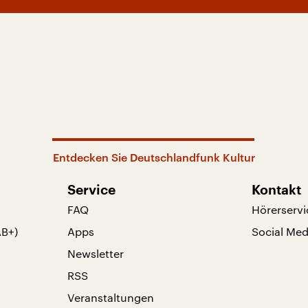
Entdecken Sie Deutschlandfunk Kultur
Service
Kontakt
FAQ
Hörerservi
AB+)
Apps
Social Med
Newsletter
RSS
Veranstaltungen