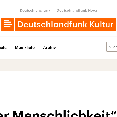
Deutschlandfunk
Deutschlandfunk Nova
sts
Musikliste
Archiv
er Menschlichkeit“