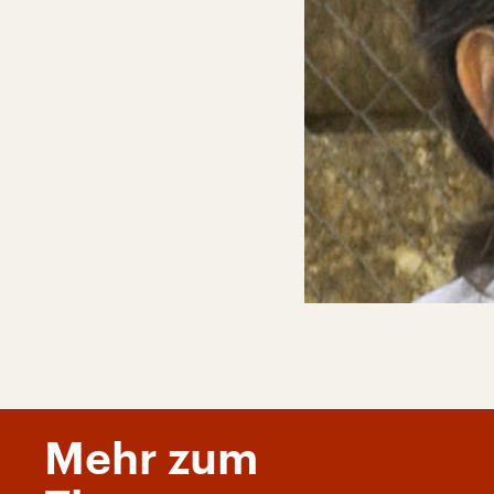
Mehr zum