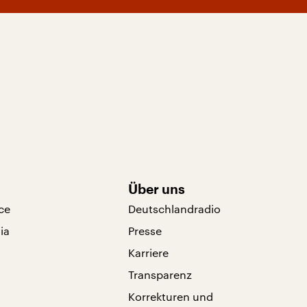
Über uns
ce
Deutschlandradio
ia
Presse
Karriere
Transparenz
Korrekturen und