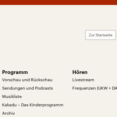
Zur Startseite
Programm
Hören
Vorschau und Rückschau
Livestream
Sendungen und Podcasts
Frequenzen (UKW + D
Musikliste
Kakadu – Das Kinderprogramm
Archiv