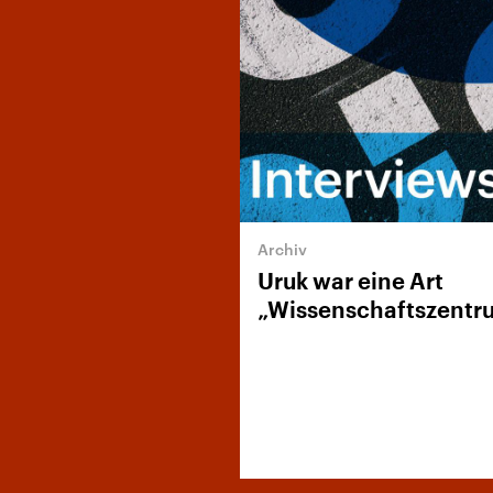
Uruk war eine Art
„Wissenschaftszentr