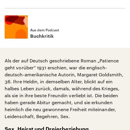
Aus dem Podcast
Buchkritik
Als der auf Deutsch geschriebene Roman „Patience
geht vorüber“ 1931 erschien, war die englisch-
deutsch-amerikanische Autorin, Margaret Goldsmith,
36. Ihre Heldin, in demselben Alter, blickt auf ein
halbes Leben zurück, damals, während des Krieges,
als sie in ihre beste Freundin verliebt ist. Die beiden
haben gerade Abitur gemacht, und sie erkunden
heimlich die neu gewonnene Freiheit miteinander,
Leidenschaft, Begehren, Sex.
Sex, Heirat und Dreierbeziehung