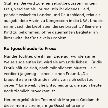
Stühlen. Sie wird zu einer selbstbewussten jungen
Frau, verdient als Journalistin ihr eigenes Geld,
pendelt zwischen London und Deutschland, reist als
ausgebildete Ärztin zu Kongressen in die USA. Und sie
nimmt sich die Liebhaber, die sie braucht. Alleine ein
Kind zu bekommen, ohne dauerhaften Begleiter an
ihrer Seite, ist für sie kein Problem.
Kaltgeschleuderte Prosa
Nur die Tochter, die ihr am Ende auf wundersame
Weise zugelaufen ist, wird sie am Ende lieben. Für die
Erotik hält sie sich, nach männlichem Muster – sie
verdient ja genug – einen kleinen Freund. „Da
brauchte sie im Grunde nichts von sich selbst zu
geben.“ Eine weibliche Entscheidung, die auch heute
noch ziemlich provokant ist.
Heruntergekühlt im Ton erzählt Margaret Goldsmith
diese mehr als zehnjährige Geschichte einer