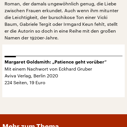
Roman, der damals ungewöhnlich genug, die Liebe
zwischen Frauen erkundet. Auch wenn ihm mitunter
die Leichtigkeit, der burschikose Ton einer Vicki
Baum, Gabriele Tergit oder Irmgard Keun fehlt, stellt
er die Autorin so doch in eine Reihe mit den großen
Namen der 1920er-Jahre.
Margaret Goldsmith: „Patience geht vorüber“
Mit einem Nachwort von Eckhard Gruber
Aviva Verlag, Berlin 2020
224 Seiten, 19 Euro
Mehr zum Thema