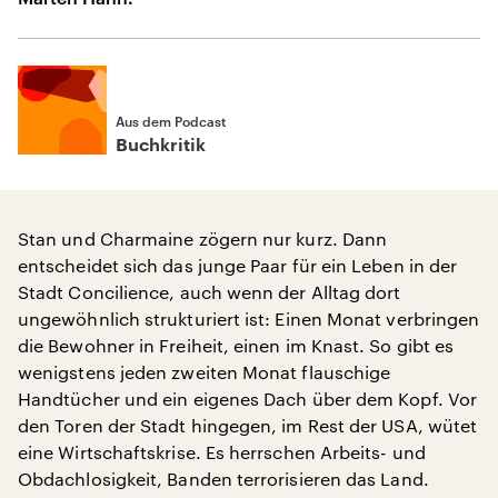
Aus dem Podcast
Buchkritik
Stan und Charmaine zögern nur kurz. Dann
entscheidet sich das junge Paar für ein Leben in der
Stadt Concilience, auch wenn der Alltag dort
ungewöhnlich strukturiert ist: Einen Monat verbringen
die Bewohner in Freiheit, einen im Knast. So gibt es
wenigstens jeden zweiten Monat flauschige
Handtücher und ein eigenes Dach über dem Kopf. Vor
den Toren der Stadt hingegen, im Rest der USA, wütet
eine Wirtschaftskrise. Es herrschen Arbeits- und
Obdachlosigkeit, Banden terrorisieren das Land.