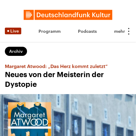
Live
Programm
Podcasts
Archiv
Margaret Atwood: „Das Herz kommt zuletzt“
Neues von der Meisterin der
Dystopie