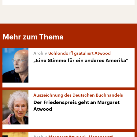
Mehr zum Thema
Schlöndorff gratuliert Atwood
„Eine Stimme für ein anderes Amerika“
Auszeichnung des Deutschen Buchhandels
Der Friedenspreis geht an Margaret
Atwood
Margaret Atwood: „Hexensaat“