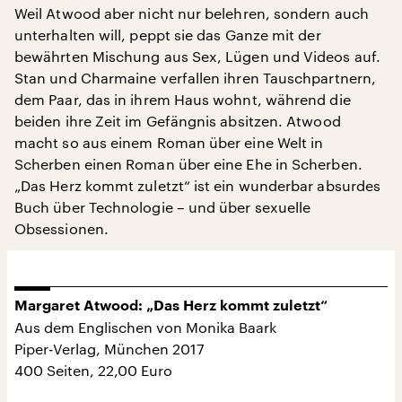
Weil Atwood aber nicht nur belehren, sondern auch
unterhalten will, peppt sie das Ganze mit der
bewährten Mischung aus Sex, Lügen und Videos auf.
Stan und Charmaine verfallen ihren Tauschpartnern,
dem Paar, das in ihrem Haus wohnt, während die
beiden ihre Zeit im Gefängnis absitzen. Atwood
macht so aus einem Roman über eine Welt in
Scherben einen Roman über eine Ehe in Scherben.
„Das Herz kommt zuletzt“ ist ein wunderbar absurdes
Buch über Technologie – und über sexuelle
Obsessionen.
Margaret Atwood: „Das Herz kommt zuletzt“
Aus dem Englischen von Monika Baark
Piper-Verlag, München 2017
400 Seiten, 22,00 Euro