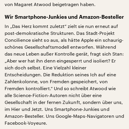
von Magaret Atwood beigetragen haben.
Wir Smartphone-Junkies und Amazon-Besteller
In „Das Herz kommt zuletzt“ zielt sie nun erneut auf
post-demokratische Strukturen. Das Stadt-Projekt
Concilience sieht so aus, als hätte Apple ein schaurig-
schönes Gesellschaftsmodell entworfen. Während
das neue Leben außer Kontrolle gerät, fragt sich Stan:
„Aber wer hat ihn denn eingesperrt und isoliert? Er
sich doch selbst. Eine Vielzahl kleiner
Entscheidungen. Die Reduktion seines Ich auf eine
Zahlenkolonne, von Fremden gespeichert, von
Fremden kontrolliert.“ Und so schreibt Atwood wie
alle Science-Fiction-Autoren nicht über eine
Gesellschaft in der fernen Zukunft, sondern über uns,
im Hier und Jetzt. Uns Smartphone-Junkies und
Amazon-Besteller. Uns Google-Maps-Navigatoren und
Facebook-Voyeure.