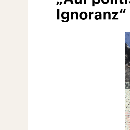
Ignoranz“