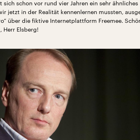
t sich schon vor rund vier Jahren ein sehr ähnliches
ir jetzt in der Realität kennenlernen mussten, ausg
ro“ über die fiktive Internetplattform Freemee. Sch
 Herr Elsberg!