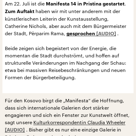
Am 22. Juli ist die
.
Manifesta 14 in Pristina gestartet
haben wir mit unter anderem mit der
Zum Auftakt
künstlerischen Leiterin der Kunstausstellung,
Catherine Nichols, aber auch mit dem Bürgermeister
der Stadt, Përparim Rama,
.
gesprochen
Beide zeigen sich begeistert von der Energie, die
momentan die Stadt durchströmt, und hoffen auf
strukturelle Veränderungen im Nachgang der Schau:
etwa bei massiven Reisebeschränkungen und neuen
Formen der Bürgerbeteiligung.
Für den Kosovo birgt die „Manifesta“ die Hoffnung,
dass sich internationale Galerien dort stärker
engagieren und sich ein Fenster zur Kunstwelt öffnet,
sagt unsere
Kulturkorrespondentin Claudia Wheeler
. Bisher gibt es nur eine einzige Galerie in