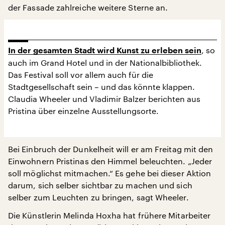
der Fassade zahlreiche weitere Sterne an.
, so
In der gesamten Stadt wird Kunst zu erleben sein
auch im Grand Hotel und in der Nationalbibliothek.
Das Festival soll vor allem auch für die
Stadtgesellschaft sein – und das könnte klappen.
Claudia Wheeler und Vladimir Balzer berichten aus
Pristina über einzelne Ausstellungsorte.
Bei Einbruch der Dunkelheit will er am Freitag mit den
Einwohnern Pristinas den Himmel beleuchten. „Jeder
soll möglichst mitmachen.“ Es gehe bei dieser Aktion
darum, sich selber sichtbar zu machen und sich
selber zum Leuchten zu bringen, sagt Wheeler.
Die Künstlerin Melinda Hoxha hat frühere Mitarbeiter