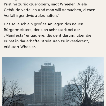
Pristina zurückzuerobern, sagt Wheeler. „Viele
Gebäude verfallen und man will versuchen, diesen
Verfall irgendwie aufzuhalten.“
Das sei auch ein großes Anliegen des neuen
Bürgermeisters, der sich sehr stark bei der
„Manifesta“ engagiere. „Es geht darum, über die
Kunst in dauerhafte Strukturen zu investieren“,
erläutert Wheeler.