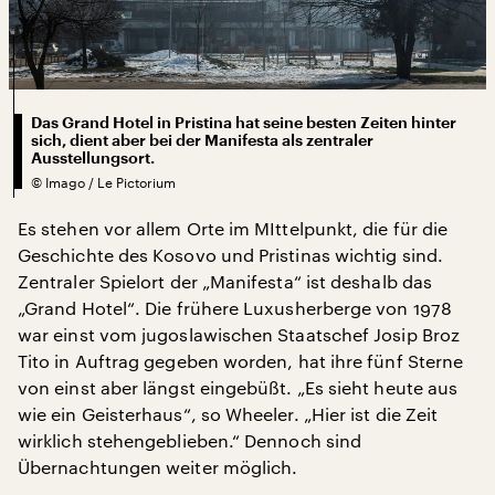
Das Grand Hotel in Pristina hat seine besten Zeiten hinter
sich, dient aber bei der Manifesta als zentraler
Ausstellungsort.
©
Imago / Le Pictorium
Es stehen vor allem Orte im MIttelpunkt, die für die
Geschichte des Kosovo und Pristinas wichtig sind.
Zentraler Spielort der „Manifesta“ ist deshalb das
„Grand Hotel“. Die frühere Luxusherberge von 1978
war einst vom jugoslawischen Staatschef Josip Broz
Tito in Auftrag gegeben worden, hat ihre fünf Sterne
von einst aber längst eingebüßt. „Es sieht heute aus
wie ein Geisterhaus“, so Wheeler. „Hier ist die Zeit
wirklich stehengeblieben.“ Dennoch sind
Übernachtungen weiter möglich.