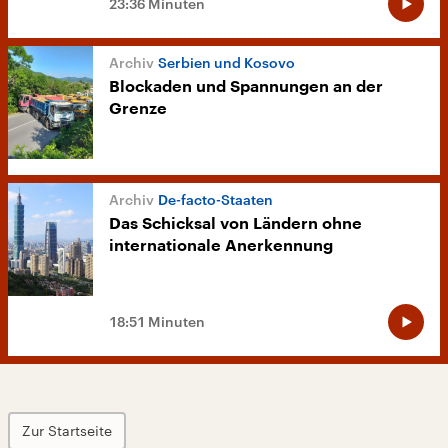
23:36 Minuten
Serbien und Kosovo
Blockaden und Spannungen an der
Grenze
De-facto-Staaten
Das Schicksal von Ländern ohne
internationale Anerkennung
18:51 Minuten
Zur Startseite