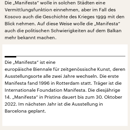
Die „Manifesta“ wolle in solchen Städten eine
Vermittlungsfunktion einnehmen, aber im Fall des
Kosovo auch die Geschichte des Krieges 1999 mit den
Blick nehmen. Auf diese Weise wolle die „Manifesta“
auch die politischen Schwierigkeiten auf dem Balkan
mehr bekannt machen.
Die „Manifesta“ ist eine
europäische Biennale für zeitgenössische Kunst, deren
Ausstellungsorte alle zwei Jahre wechseln. Die erste
Manifesta fand 1996 in Rotterdam statt. Träger ist die
Internationale Foundation Manifesta. Die diesjährige
14. „Manifesta“ in Pristina dauert bis zum 30. Oktober
2022. Im nächsten Jahr ist die Ausstellung in
Barcelona geplant.