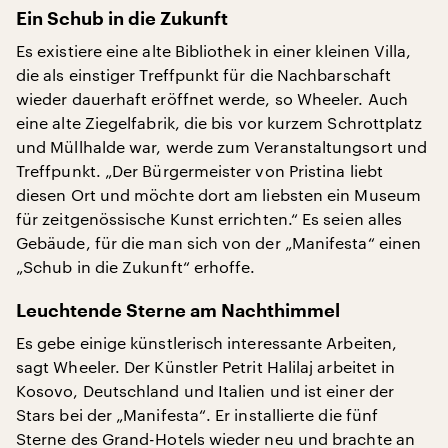
Ein Schub in die Zukunft
Es existiere eine alte Bibliothek in einer kleinen Villa,
die als einstiger Treffpunkt für die Nachbarschaft
wieder dauerhaft eröffnet werde, so Wheeler. Auch
eine alte Ziegelfabrik, die bis vor kurzem Schrottplatz
und Müllhalde war, werde zum Veranstaltungsort und
Treffpunkt. „Der Bürgermeister von Pristina liebt
diesen Ort und möchte dort am liebsten ein Museum
für zeitgenössische Kunst errichten.“ Es seien alles
Gebäude, für die man sich von der „Manifesta“ einen
„Schub in die Zukunft“ erhoffe.
Leuchtende Sterne am Nachthimmel
Es gebe einige künstlerisch interessante Arbeiten,
sagt Wheeler. Der Künstler Petrit Halilaj arbeitet in
Kosovo, Deutschland und Italien und ist einer der
Stars bei der „Manifesta“. Er installierte die fünf
Sterne des Grand-Hotels wieder neu und brachte an