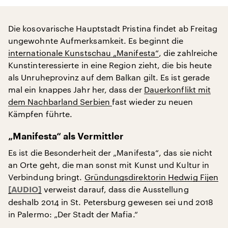
Die kosovarische Hauptstadt Pristina findet ab Freitag
ungewohnte Aufmerksamkeit. Es beginnt die
internationale Kunstschau „Manifesta“
, die zahlreiche
Kunstinteressierte in eine Region zieht, die bis heute
als Unruheprovinz auf dem Balkan gilt. Es ist gerade
mal ein knappes Jahr her, dass der
Dauerkonflikt mit
dem Nachbarland Serbien
fast wieder zu neuen
Kämpfen führte.
„Manifesta“ als Vermittler
Es ist die Besonderheit der „Manifesta“, das sie nicht
an Orte geht, die man sonst mit Kunst und Kultur in
Verbindung bringt.
Gründungsdirektorin Hedwig Fijen
verweist darauf, dass die Ausstellung
deshalb 2014 in St. Petersburg gewesen sei und 2018
in Palermo: „Der Stadt der Mafia.“