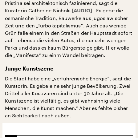
Pristina sei architektonisch fazinierend, sagt die
Kuratorin Catherine Nichols
. Es gebe die
osmanische Tradition, Bauwerke aus jugoslawischer
Zeit und den „Turbokapitalismus“. Auch das wenige
Grün falle einem in den Straßen der Hauptstadt sofort
auf – ebenso die vielen Autos, die nur sehr wenigen
Parks und dass es kaum Bürgersteige gibt. Hier wolle
die „Manifesta“ zu einm Wandel beitragen.
Junge Kunstszene
Die Stadt habe eine „verführerische Energie“, sagt die
Kuratorin. Es gebe eine sehr junge Bevölkerung. Zwei
Drittel aller Kosovaren sind unter 30 Jahre alt. „Die
Kunstszene ist vielfältig, es gibt wahnsinnig viele
Menschen, die Kunst machen.“ Aber es fehlte bisher
an Sichtbarkeit nach außen.