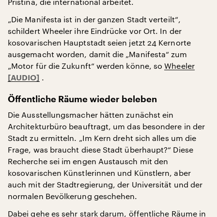
Pristina, die international arbeitet.
„Die Manifesta ist in der ganzen Stadt verteilt“,
schildert Wheeler ihre Eindrücke vor Ort. In der
kosovarischen Hauptstadt seien jetzt 24 Kernorte
ausgemacht worden, damit die „Manifesta“ zum
„Motor für die Zukunft“ werden könne, so
Wheeler
.
Öffentliche Räume wieder beleben
Die Ausstellungsmacher hätten zunächst ein
Architekturbüro beauftragt, um das besondere in der
Stadt zu ermitteln. „Im Kern dreht sich alles um die
Frage, was braucht diese Stadt überhaupt?“ Diese
Recherche sei im engen Austausch mit den
kosovarischen Künstlerinnen und Künstlern, aber
auch mit der Stadtregierung, der Universität und der
normalen Bevölkerung geschehen.
Dabei gehe es sehr stark darum, öffentliche Räume in