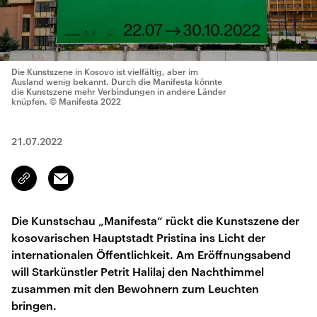
Die Kunstszene in Kosovo ist vielfältig, aber im
Ausland wenig bekannt. Durch die Manifesta könnte
die Kunstszene mehr Verbindungen in andere Länder
knüpfen.
© Manifesta 2022
21.07.2022
Email
Link
kopieren/teilen
Die Kunstschau „Manifesta“ rückt die Kunstszene der
kosovarischen Hauptstadt Pristina ins Licht der
internationalen Öffentlichkeit. Am Eröffnungsabend
will Starkünstler Petrit Halilaj den Nachthimmel
zusammen mit den Bewohnern zum Leuchten
bringen.