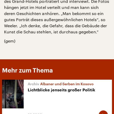
des Grand-Hotels porträtiert und interviewt. Die Fotos
hängen jetzt im Hotel verteilt und man kann sich
deren Geschichten anhören. „Man bekommt so ein
gutes Porträt dieses außergewöhnlichen Hotels“, so
Weeler. „Ich denke, die Gefahr, dass die Gebäude der
Kunst die Schau stehlen, ist durchaus gegeben.“
(gem)
Mehr zum Thema
Albaner und Serben im Kosovo
Lichtblicke jenseits großer Politik