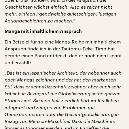
Geschichten wächst einfach. Also es reicht nicht
mehr, einfach irgendwelche quietschigen, lustigen
Actiongeschichten zu machen.“
Manga mit inhaltlichem Anspruch
Ein Beispiel für so eine Manga-Reihe mit inhaltlichem
Anspruch finde ich in der Tsutomu-Ecke. Timo hat
gerade einen Band entdeckt, den er noch nicht kennt
und erzählt:
„Das ist ein japanischer Architekt, der nebenher auch
noch Mangas zeichnet und der hat den markanten
Stil, dass er sehr skizzenhaft zeichnet aber auch sehr
kritisch in Bezug auf die Globalisierung seine ganzen
Stories sind. Sie sind halt ziemlich hart im Realleben
integriert und zeugen von Problemen mit
Genexperimenten oder die Gesamtglobalisierung in
Bezug von Mensch-Maschine. Dass die Maschinen
immer autonomer werden und im Endeffekt die