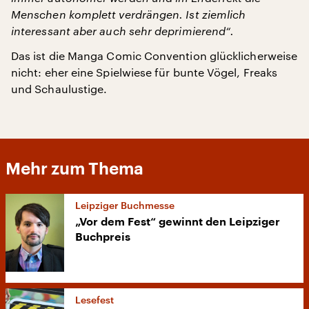
Menschen komplett verdrängen. Ist ziemlich
interessant aber auch sehr deprimierend“.
Das ist die Manga Comic Convention glücklicherweise
nicht: eher eine Spielwiese für bunte Vögel, Freaks
und Schaulustige.
Mehr zum Thema
Leipziger Buchmesse
„Vor dem Fest“ gewinnt den Leipziger
Buchpreis
Lesefest