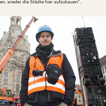
n, wieder die Städte hier aufzubauen“.