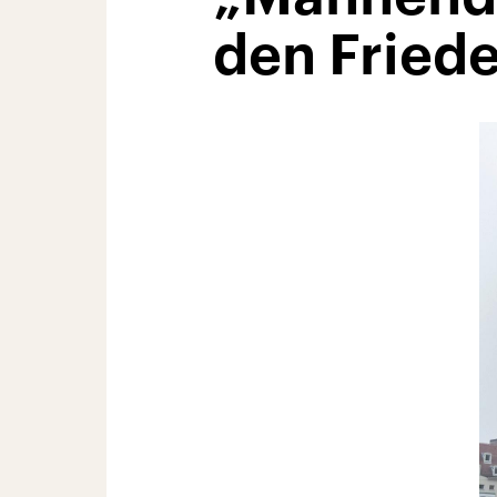
den Fried