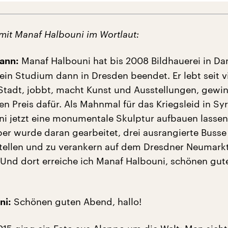
 mit Manaf Halbouni im Wortlaut:
Manaf Halbouni hat bis 2008 Bildhauerei in D
ann:
ein Studium dann in Dresden beendet. Er lebt seit v
 Stadt, jobbt, macht Kunst und Ausstellungen, gewi
n Preis dafür. Als Mahnmal für das Kriegsleid in Syr
i jetzt eine monumentale Skulptur aufbauen lassen
er wurde daran gearbeitet, drei ausrangierte Busse
tellen und zu verankern auf dem Dresdner Neumarkt
 Und dort erreiche ich Manaf Halbouni, schönen gut
Schönen guten Abend, hallo!
ni: